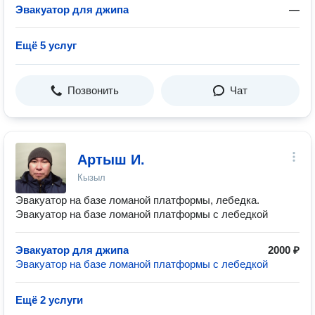
Эвакуатор для джипа
—
Ещё 5 услуг
Позвонить
Чат
Артыш И.
Кызыл
Эвакуатор на базе ломаной платформы, лебедка.
Эвакуатор на базе ломаной платформы с лебедкой
Эвакуатор для джипа
2000 ₽
Эвакуатор на базе ломаной платформы с лебедкой
Ещё 2 услуги