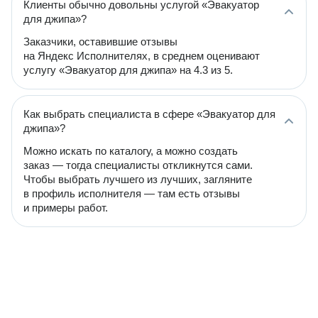
Клиенты обычно довольны услугой «Эвакуатор
для джипа»?
Заказчики, оставившие отзывы
на Яндекс Исполнителях, в среднем оценивают
услугу «Эвакуатор для джипа» на 4.3 из 5.
Как выбрать специалиста в сфере «Эвакуатор для
джипа»?
Можно искать по каталогу, а можно создать
заказ — тогда специалисты откликнутся сами.
Чтобы выбрать лучшего из лучших, загляните
в профиль исполнителя — там есть отзывы
и примеры работ.