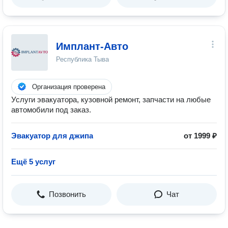
Имплант-Авто
Республика Тыва
Организация проверена
Услуги эвакуатора, кузовной ремонт, запчасти на любые
автомобили под заказ.
Эвакуатор для джипа
от 1999 ₽
Ещё 5 услуг
Позвонить
Чат