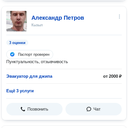
Александр Петров
Кызыл
3 оценки
Паспорт проверен
Пунктуальность, отзывчивость
Эвакуатор для джипа
от 2000 ₽
Ещё 3 услуги
Позвонить
Чат