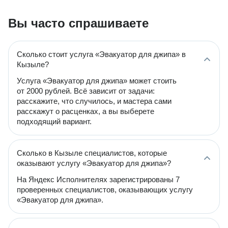
Вы часто спрашиваете
Сколько стоит услуга «Эвакуатор для джипа» в
Кызыле?
Услуга «Эвакуатор для джипа» может стоить
от 2000 рублей. Всё зависит от задачи:
расскажите, что случилось, и мастера сами
расскажут о расценках, а вы выберете
подходящий вариант.
Сколько в Кызыле специалистов, которые
оказывают услугу «Эвакуатор для джипа»?
На Яндекс Исполнителях зарегистрированы 7
проверенных специалистов, оказывающих услугу
«Эвакуатор для джипа».