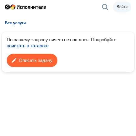
Войти
Все услуги
По вашему запросу ничего не нашлось.
Попробуйте
поискать в каталоге
Описать задачу