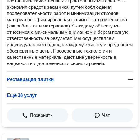
поставщики качественных строительных материалов -
экономия средств заказчика, путем соблюдения
последовательности работ и минимизации отходов
материалов - фиксированная стоимость строительства
(как работ, так и материалов) К каждому объекту мы
относимся с максимальным вниманием и берем полную
ответственность за результат. Мы осуществляем
индивидуальный подход к каждому клиенту и предлагаем
обоснованные цены. Проверенные технологии и
качественные материалы дают мне уверенность в
надежности и долговечности своих строений.
Реставрация плитки
—
Ещё 38 услуг
Позвонить
Чат