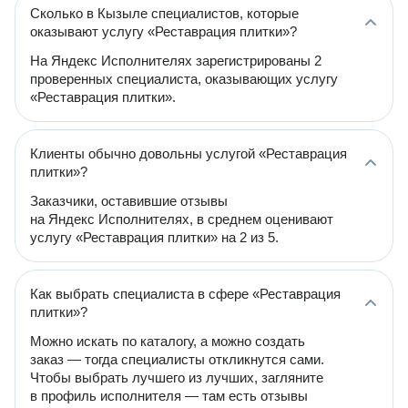
Сколько в Кызыле специалистов, которые
оказывают услугу «Реставрация плитки»?
На Яндекс Исполнителях зарегистрированы 2
проверенных специалиста, оказывающих услугу
«Реставрация плитки».
Клиенты обычно довольны услугой «Реставрация
плитки»?
Заказчики, оставившие отзывы
на Яндекс Исполнителях, в среднем оценивают
услугу «Реставрация плитки» на 2 из 5.
Как выбрать специалиста в сфере «Реставрация
плитки»?
Можно искать по каталогу, а можно создать
заказ — тогда специалисты откликнутся сами.
Чтобы выбрать лучшего из лучших, загляните
в профиль исполнителя — там есть отзывы