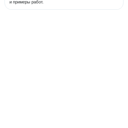
и примеры работ.