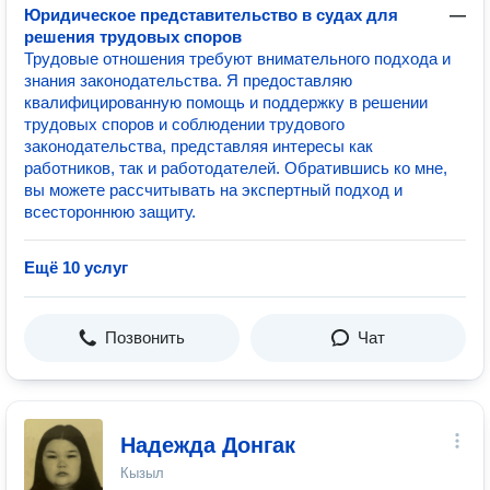
Юридическое представительство в судах для
—
решения трудовых споров
Трудовые отношения требуют внимательного подхода и
знания законодательства. Я предоставляю
квалифицированную помощь и поддержку в решении
трудовых споров и соблюдении трудового
законодательства, представляя интересы как
работников, так и работодателей. Обратившись ко мне,
вы можете рассчитывать на экспертный подход и
всестороннюю защиту.
Ещё 10 услуг
Позвонить
Чат
Надежда Донгак
Кызыл