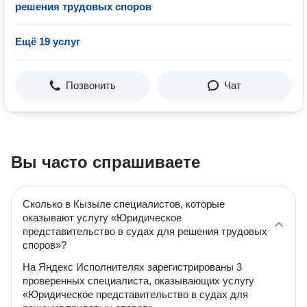
решения трудовых споров
Ещё 19 услуг
Позвонить
Чат
Вы часто спрашиваете
Сколько в Кызыле специалистов, которые
оказывают услугу «Юридическое
представительство в судах для решения трудовых
споров»?
На Яндекс Исполнителях зарегистрированы 3
проверенных специалиста, оказывающих услугу
«Юридическое представительство в судах для