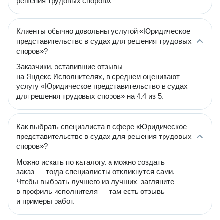
решения трудовых споров».
Клиенты обычно довольны услугой «Юридическое
представительство в судах для решения трудовых
споров»?
Заказчики, оставившие отзывы
на Яндекс Исполнителях, в среднем оценивают
услугу «Юридическое представительство в судах
для решения трудовых споров» на 4.4 из 5.
Как выбрать специалиста в сфере «Юридическое
представительство в судах для решения трудовых
споров»?
Можно искать по каталогу, а можно создать
заказ — тогда специалисты откликнутся сами.
Чтобы выбрать лучшего из лучших, загляните
в профиль исполнителя — там есть отзывы
и примеры работ.