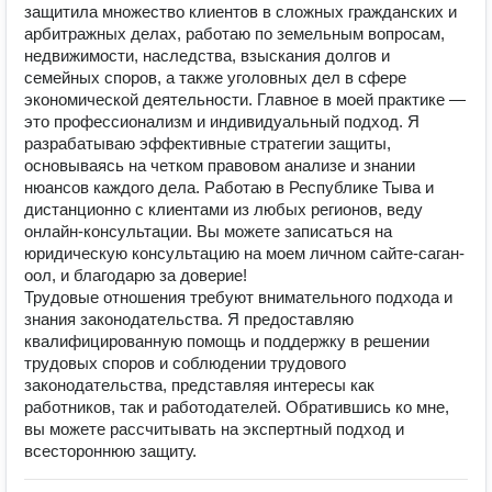
защитила множество клиентов в сложных гражданских и
арбитражных делах, работаю по земельным вопросам,
недвижимости, наследства, взыскания долгов и
семейных споров, а также уголовных дел в сфере
экономической деятельности. Главное в моей практике —
это профессионализм и индивидуальный подход. Я
разрабатываю эффективные стратегии защиты,
основываясь на четком правовом анализе и знании
нюансов каждого дела. Работаю в Республике Тыва и
дистанционно с клиентами из любых регионов, веду
онлайн-консультации. Вы можете записаться на
юридическую консультацию на моем личном сайте-саган-
оол, и благодарю за доверие!
Трудовые отношения требуют внимательного подхода и
знания законодательства. Я предоставляю
квалифицированную помощь и поддержку в решении
трудовых споров и соблюдении трудового
законодательства, представляя интересы как
работников, так и работодателей. Обратившись ко мне,
вы можете рассчитывать на экспертный подход и
всестороннюю защиту.