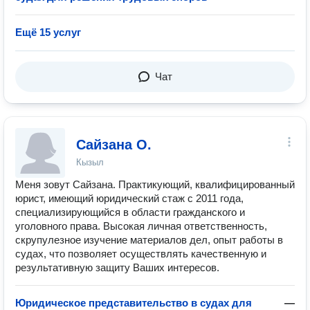
Ещё 15 услуг
Чат
Сайзана О.
Кызыл
Меня зовут Сайзана. Практикующий, квалифицированный
юрист, имеющий юридический стаж с 2011 года,
специализирующийся в области гражданского и
уголовного права. Высокая личная ответственность,
скрупулезное изучение материалов дел, опыт работы в
судах, что позволяет осуществлять качественную и
результативную защиту Ваших интересов.
Юридическое представительство в судах для
—