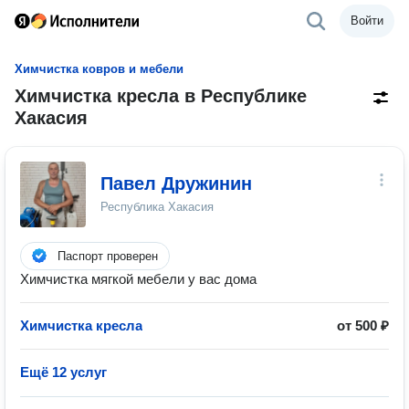
Войти
Химчистка ковров и мебели
Химчистка кресла в Республике
Хакасия
Павел Дружинин
Республика Хакасия
Паспорт проверен
Химчистка мягкой мебели у вас дома
Химчистка кресла
от 500 ₽
Ещё 12 услуг