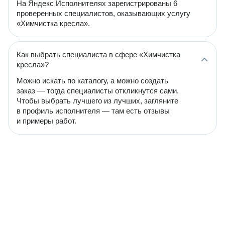
На Яндекс Исполнителях зарегистрированы 6
проверенных специалистов, оказывающих услугу
«Химчистка кресла».
Как выбрать специалиста в сфере «Химчистка
кресла»?
Можно искать по каталогу, а можно создать
заказ — тогда специалисты откликнутся сами.
Чтобы выбрать лучшего из лучших, загляните
в профиль исполнителя — там есть отзывы
и примеры работ.