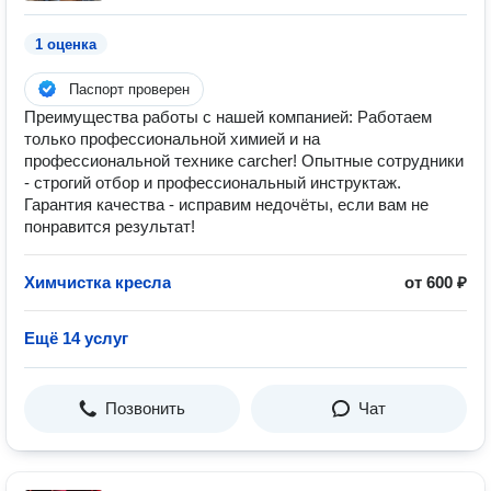
1 оценка
Паспорт проверен
Преимущества работы с нашей компанией: Работаем
только профессиональной химией и на
профессиональной технике carcher! Опытные сотрудники
- строгий отбор и профессиональный инструктаж.
Гарантия качества - исправим недочёты, если вам не
понравится результат!
Химчистка кресла
от 600 ₽
Ещё 14 услуг
Позвонить
Чат