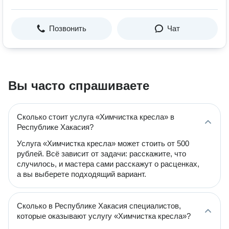
Позвонить
Чат
Вы часто спрашиваете
Сколько стоит услуга «Химчистка кресла» в
Республике Хакасия?
Услуга «Химчистка кресла» может стоить от 500
рублей. Всё зависит от задачи: расскажите, что
случилось, и мастера сами расскажут о расценках,
а вы выберете подходящий вариант.
Сколько в Республике Хакасия специалистов,
которые оказывают услугу «Химчистка кресла»?