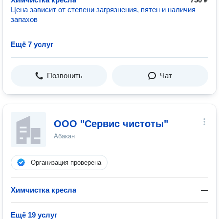
Цена зависит от степени загрязнения, пятен и наличия
запахов
Ещё 7 услуг
Позвонить
Чат
ООО "Сервис чистоты"
Абакан
Организация проверена
Химчистка кресла
—
Ещё 19 услуг