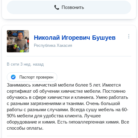
Позвонить
Николай Игоревич Бушуев
Республика Хакасия
В сети
3 нед. назад
Паспорт проверен
Занимаюсь химчисткой мебели более 5 лет. Имеется
сертификат об обучении химчистке мебели. Постоянно
обучаюсь в сфере химчистки и клининга. Умею работать
с разными загрязнениями и тканями. Очень большой
работы с разными случаями. Всегда сушу мебель на 60-
90% мебели для удобства клиента. Лучшее
оборудование и химия. Есть гипоаллергенная химия. Все
способы оплаты.