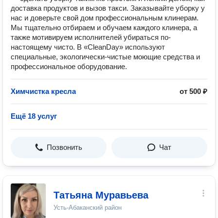
доставка продуктов и вызов такси. Заказывайте уборку у
нас и доверьте свой дом профессиональным клинерам.
Мы тщательно отбираем и обучаем каждого клинера, а
также мотивируем исполнителей убираться по-
настоящему чисто. В «CleanDay» используют
специальные, экологически-чистые моющие средства и
профессиональное оборудование.
Химчистка кресла
от 500 ₽
Ещё 18 услуг
Позвонить
Чат
Татьяна Муравьева
Усть-Абаканский район