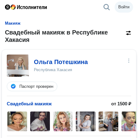
Войти
Макияж
Свадебный макияж в Республике
Хакасия
Ольга Потешкина
Республика Хакасия
Паспорт проверен
Свадебный макияж
от 1500 ₽