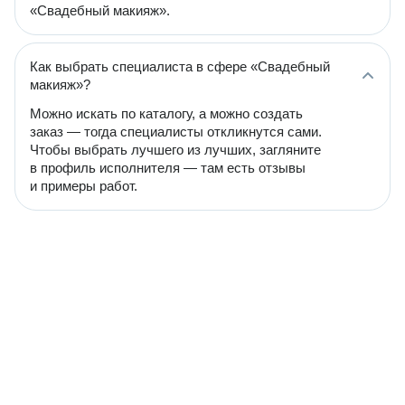
«Свадебный макияж».
Как выбрать специалиста в сфере «Свадебный
макияж»?
Можно искать по каталогу, а можно создать
заказ — тогда специалисты откликнутся сами.
Чтобы выбрать лучшего из лучших, загляните
в профиль исполнителя — там есть отзывы
и примеры работ.