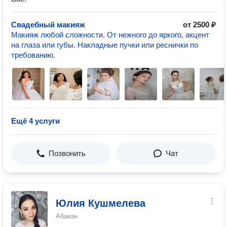
Свадебный макияж
от 2500 ₽
Макияж любой сложности. От нежного до яркого, акцент
на глаза или губы. Накладные пучки или реснички по
требованию.
Ещё 4 услуги
Позвонить
Чат
Юлия Кушмелева
Абакан