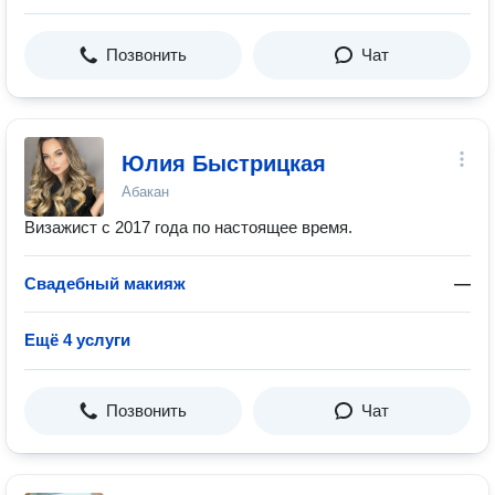
Позвонить
Чат
Юлия Быстрицкая
Абакан
Визажист с 2017 года по настоящее время.
Свадебный макияж
—
Ещё 4 услуги
Позвонить
Чат