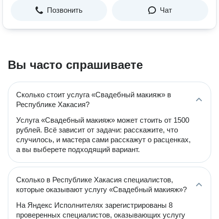
Позвонить
Чат
Вы часто спрашиваете
Сколько стоит услуга «Свадебный макияж» в
Республике Хакасия?
Услуга «Свадебный макияж» может стоить от 1500
рублей. Всё зависит от задачи: расскажите, что
случилось, и мастера сами расскажут о расценках,
а вы выберете подходящий вариант.
Сколько в Республике Хакасия специалистов,
которые оказывают услугу «Свадебный макияж»?
На Яндекс Исполнителях зарегистрированы 8
проверенных специалистов, оказывающих услугу