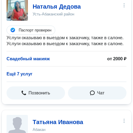
Наталья Дедова
Усть-Абаканский район
Паспорт проверен
Услуги оказываю в выездом к заказчику, также в салоне.
Услуги оказываю в выездом к заказчику, также в салоне.
Свадебный макияж
от 2000 ₽
Ещё 7 услуг
Позвонить
Чат
Татьяна Иванова
Абакан