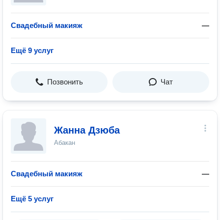
Свадебный макияж
—
Ещё 9 услуг
Позвонить
Чат
Жанна Дзюба
Абакан
Свадебный макияж
—
Ещё 5 услуг