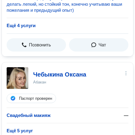
делать легкий, но стойкий тон, конечно учитываю ваши
пожелания и предыдущий опыт)
Ещё 4 услуги
Позвонить
Чат
Чебыкина Оксана
Абакан
Паспорт проверен
Свадебный макияж
—
Ещё 5 услуг