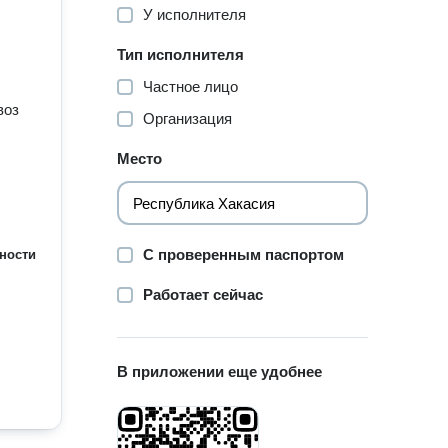
У исполнителя
Тип исполнителя
Частное лицо
воз
Организация
Место
С проверенным паспортом
ности
Работает сейчас
В приложении еще удобнее