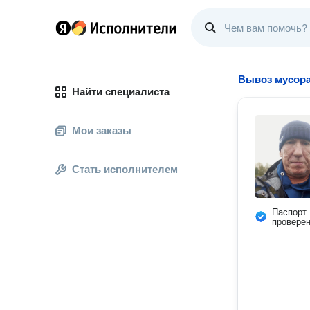
Вывоз мусор
Найти специалиста
Мои заказы
Стать исполнителем
Паспорт
провере