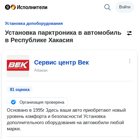
Войти
Установка допоборудования
Установка парктроника в автомобиль
в Республике Хакасия
Сервис центр Век
Абакан
81 оценка
Организация проверена
Основано в 1995г Здесь ваши авто приобретают новый
уровень комфорта и безопасности! Установка
дополнительного оборудования на автомобили любой
марки.