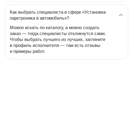
Как выбрать специалиста в сфере «Установка
парктроника в автомобиль»?
Можно искать по каталогу, а можно создать
заказ — тогда специалисты откликнутся сами.
Чтобы выбрать лучшего из лучших, загляните
в профиль исполнителя — там есть отзывы
и примеры работ.