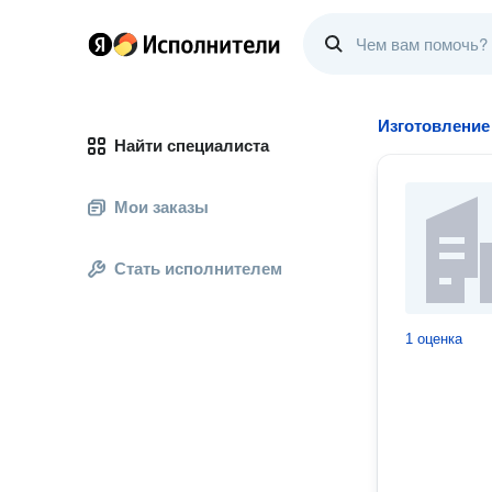
Изготовление
Найти специалиста
Мои заказы
Стать исполнителем
1 оценка