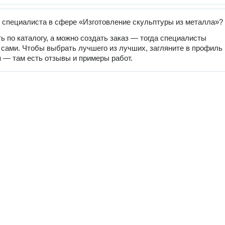
 специалиста в сфере «Изготовление скульптуры из металла»?
ь по каталогу, а можно создать заказ — тогда специалисты
 сами. Чтобы выбрать лучшего из лучших, загляните в профиль
 — там есть отзывы и примеры работ.