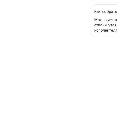
Как выбрать
Можно искат
откликнутся
исполнителя