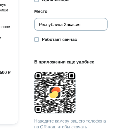
вует
Место
Работает сейчас
В приложении еще удобнее
500 ₽
Наведите камеру вашего телефона
на QR-код, чтобы скачать