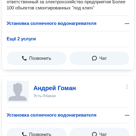
ответственный за электрохозяйство предприятия Более
100 обьектов смонтированных "под ключ"
Установка солнечного водонагревателя
—
Ещё 2 услуги
Позвонить
Чат
Андрей Гоман
Усть-Абакан
Установка солнечного водонагревателя
—
Позвонить
Чат