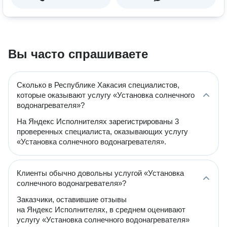
Вы часто спрашиваете
Сколько в Республике Хакасия специалистов,
которые оказывают услугу «Установка солнечного
водонагревателя»?
На Яндекс Исполнителях зарегистрированы 3
проверенных специалиста, оказывающих услугу
«Установка солнечного водонагревателя».
Клиенты обычно довольны услугой «Установка
солнечного водонагревателя»?
Заказчики, оставившие отзывы
на Яндекс Исполнителях, в среднем оценивают
услугу «Установка солнечного водонагревателя»