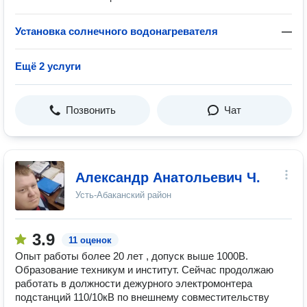
Установка солнечного водонагревателя
—
Ещё 2 услуги
Позвонить
Чат
Александр Анатольевич Ч.
Усть-Абаканский район
3.9
11 оценок
Опыт работы более 20 лет , допуск выше 1000В.
Образование техникум и институт. Сейчас продолжаю
работать в должности дежурного электромонтера
подстанций 110/10кВ по внешнему совместительству