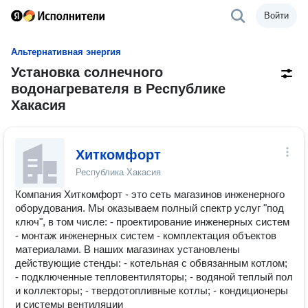
Войти
Альтернативная энергия
Установка солнечного
водонагревателя в Республике
Хакасия
Хиткомфорт
Республика Хакасия
Компания Хиткомфорт - это сеть магазинов инженерного
оборудования. Мы оказываем полный спектр услуг "под
ключ", в том числе: - проектирование инженерных систем
- монтаж инженерных систем - комплектация объектов
материалами. В наших магазинах установлены
действующие стенды: - котельная с обвязанным котлом;
- подключенные тепловентиляторы; - водяной теплый пол
и коллекторы; - твердотопливные котлы; - кондиционеры
и системы вентиляции