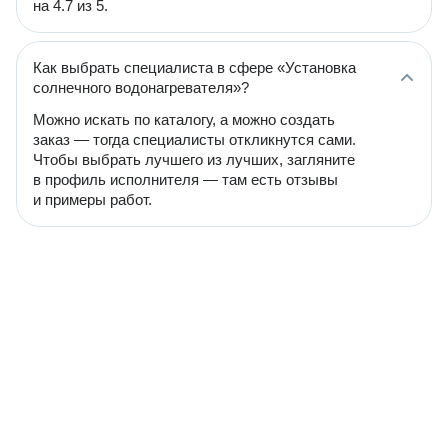
на 4.7 из 5.
Как выбрать специалиста в сфере «Установка
солнечного водонагревателя»?
Можно искать по каталогу, а можно создать
заказ — тогда специалисты откликнутся сами.
Чтобы выбрать лучшего из лучших, загляните
в профиль исполнителя — там есть отзывы
и примеры работ.