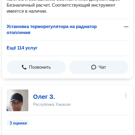
Безналичный расчет. Соответствующий инструмент
имеется в наличии.
Установка терморегулятора на радиатор
—
отопления
Ещё 114 услуг
Позвонить
Чат
Олег З.
Республика Хакасия
3 оценки