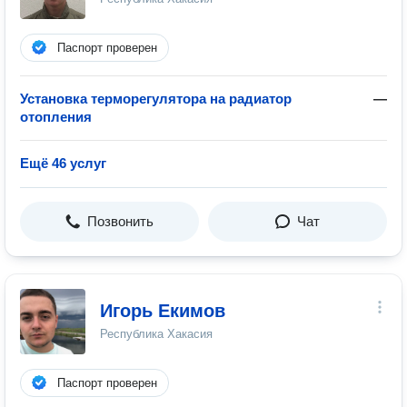
Паспорт проверен
Установка терморегулятора на радиатор
—
отопления
Ещё 46 услуг
Позвонить
Чат
Игорь Екимов
Республика Хакасия
Паспорт проверен