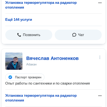
Установка терморегулятора на радиатор
—
отопления
Ещё 144 услуги
Позвонить
Чат
Вячеслав Антоненков
Абакан
Паспорт проверен
Опыт работы по сантехники и по сварки отопления
Установка терморегулятора на радиатор
—
отопления