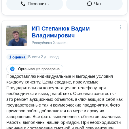
Позвонить
Чат
ИП Степанюк Вадим
Владимирович
Республика Хакасия
В сети
2 д. назад
1 оценка
Организация проверена
Предоставляю индивидуальные и выгодные условия
каждому клиенту. Цены средние, приемлемые.
Предварительная консультация по телефону, при
необходимости выезд на объект. Основная занятость -
это ремонт аукционных объектов, включающих в себя как
государственные так и коммерческие предприятия. Фото
примеров работ добавляются по мере и сроку их
завершения. Все фото выполненных объектов реальные.
Работы выполнены нашей бригадой. При необходимости
наличие и составление сметной и иной документации.