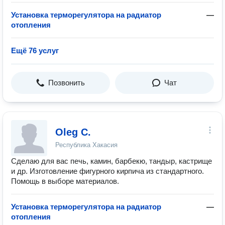
Установка терморегулятора на радиатор
—
отопления
Ещё 76 услуг
Позвонить
Чат
Oleg C.
Республика Хакасия
Сделаю для вас печь, камин, барбекю, тандыр, кастрище
и др. Изготовление фигурного кирпича из стандартного.
Помощь в выборе материалов.
Установка терморегулятора на радиатор
—
отопления