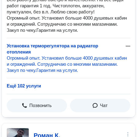
работ гарантия 1 год. Чистоплотен, аккуратен,
пунктуален, без в.п. Люблю свою работу!
Огромный опыт. Установил больше 4000 душевых кабин
и ограждений. Сотрудничаю со многими магазинами.
Закуп по чеку.Гарантия на услуги.
Установка терморегулятора на радиатор
—
отопления
Огромный опыт. Установил больше 4000 душевых кабин
и ограждений. Сотрудничаю со многими магазинами.
Закуп по чеку.Гарантия на услуги.
Ещё 102 услуги
Позвонить
Чат
Роман К.