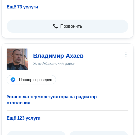
Ещё 73 услуги
Позвонить
Владимир Ахаев
Усть-Абаканский район
Паспорт проверен
Установка терморегулятора на радиатор
—
отопления
Ещё 123 услуги