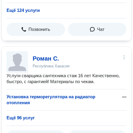
Ещё 124 услуги
Позвонить
Чат
Роман С.
Республика Хакасия
Услуги сварщика сантехника стаж 16 лет Качественно,
быстро, с гарантией! Материалы по чекам.
Установка терморегулятора на радиатор
—
отопления
Ещё 96 услуг