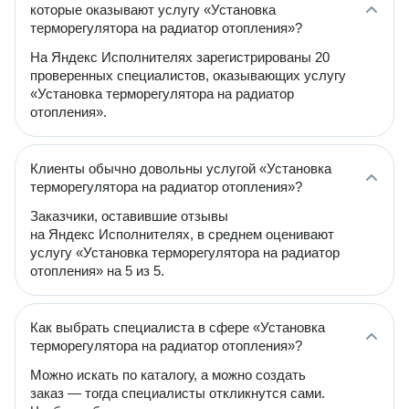
которые оказывают услугу «Установка
терморегулятора на радиатор отопления»?
На Яндекс Исполнителях зарегистрированы 20
проверенных специалистов, оказывающих услугу
«Установка терморегулятора на радиатор
отопления».
Клиенты обычно довольны услугой «Установка
терморегулятора на радиатор отопления»?
Заказчики, оставившие отзывы
на Яндекс Исполнителях, в среднем оценивают
услугу «Установка терморегулятора на радиатор
отопления» на 5 из 5.
Как выбрать специалиста в сфере «Установка
терморегулятора на радиатор отопления»?
Можно искать по каталогу, а можно создать
заказ — тогда специалисты откликнутся сами.