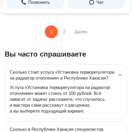
Позвонить
Чат
1
2
Далее
Вы часто спрашиваете
Сколько стоит услуга «Установка терморегулятора
на радиатор отопления» в Республике Хакасия?
Услуга «Установка терморегулятора на радиатор
отопления» может стоить от 100 рублей. Всё
зависит от задачи: расскажите, что случилось,
и мастера сами расскажут о расценках,
а вы выберете подходящий вариант.
Сколько в Республике Хакасия специалистов,