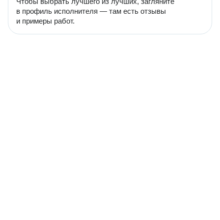
Чтобы выбрать лучшего из лучших, загляните
в профиль исполнителя — там есть отзывы
и примеры работ.