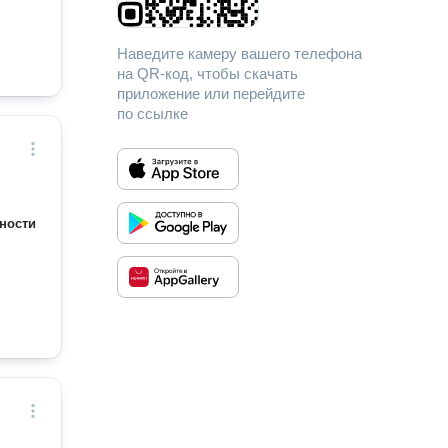
Наведите камеру вашего телефона
на QR-код, чтобы скачать
приложение или перейдите
по ссылке
ности