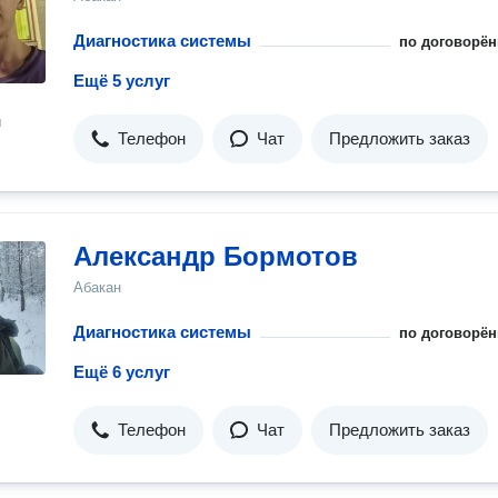
Диагностика системы
по договорён
Ещё 5 услуг
н
Телефон
Чат
Предложить заказ
Александр Бормотов
Абакан
Диагностика системы
по договорён
Ещё 6 услуг
Телефон
Чат
Предложить заказ