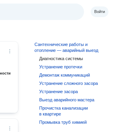
Войти
Сантехнические работы и
отопление — аварийный выезд
Диагностика системы
Устранение протечки
ности
Демонтаж коммуникаций
Устранение сложного засора
Устранение засора
Выезд аварийного мастера
Прочистка канализации
в квартире
Промывка труб химией