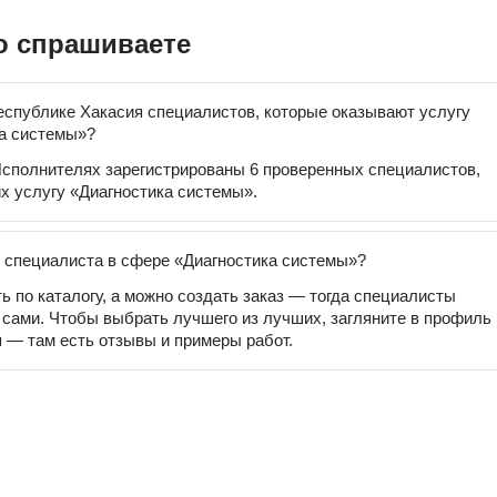
о спрашиваете
еспублике Хакасия специалистов, которые оказывают услугу
а системы»?
сполнителях зарегистрированы 6 проверенных специалистов,
 услугу «Диагностика системы».
 специалиста в сфере «Диагностика системы»?
ь по каталогу, а можно создать заказ — тогда специалисты
 сами. Чтобы выбрать лучшего из лучших, загляните в профиль
 — там есть отзывы и примеры работ.