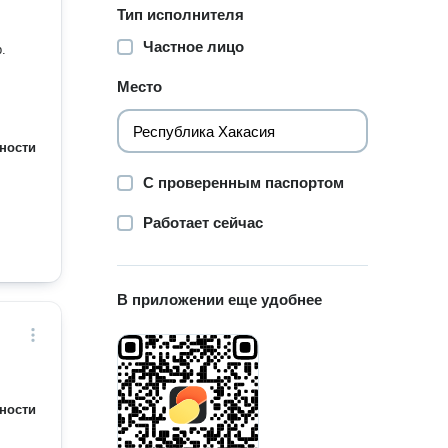
Тип исполнителя
Частное лицо
.
Место
ности
С проверенным паспортом
Работает сейчас
В приложении еще удобнее
ности