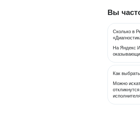
Вы част
Сколько в Р
«Диагностик
На Яндекс И
оказывающих
Как выбрать
Можно искат
откликнутся
исполнителя