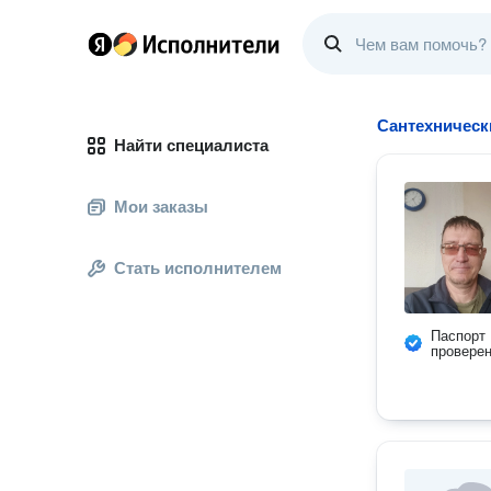
Сантехническ
Найти специалиста
Мои заказы
Стать исполнителем
Паспорт
провере