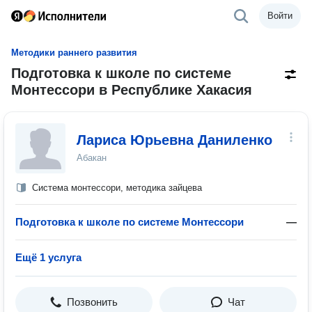
Войти
Методики раннего развития
Подготовка к школе по системе
Монтессори в Республике Хакасия
Лариса Юрьевна Даниленко
Абакан
Система монтессори, методика зайцева
Подготовка к школе по системе Монтессори
—
Ещё 1 услуга
Позвонить
Чат