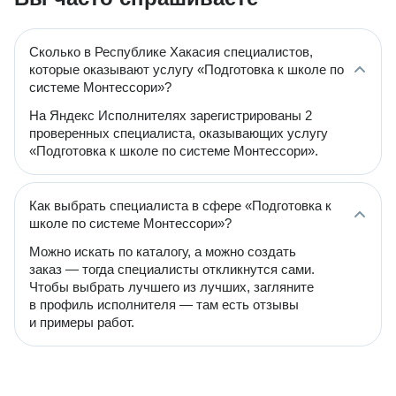
Сколько в Республике Хакасия специалистов,
которые оказывают услугу «Подготовка к школе по
системе Монтессори»?
На Яндекс Исполнителях зарегистрированы 2
проверенных специалиста, оказывающих услугу
«Подготовка к школе по системе Монтессори».
Как выбрать специалиста в сфере «Подготовка к
школе по системе Монтессори»?
Можно искать по каталогу, а можно создать
заказ — тогда специалисты откликнутся сами.
Чтобы выбрать лучшего из лучших, загляните
в профиль исполнителя — там есть отзывы
и примеры работ.