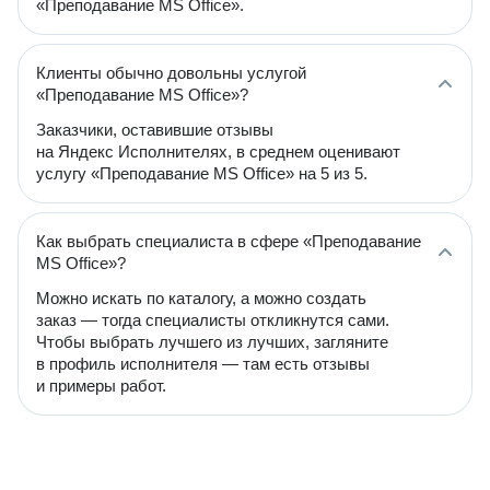
«Преподавание MS Office».
Клиенты обычно довольны услугой
«Преподавание MS Office»?
Заказчики, оставившие отзывы
на Яндекс Исполнителях, в среднем оценивают
услугу «Преподавание MS Office» на 5 из 5.
Как выбрать специалиста в сфере «Преподавание
MS Office»?
Можно искать по каталогу, а можно создать
заказ — тогда специалисты откликнутся сами.
Чтобы выбрать лучшего из лучших, загляните
в профиль исполнителя — там есть отзывы
и примеры работ.