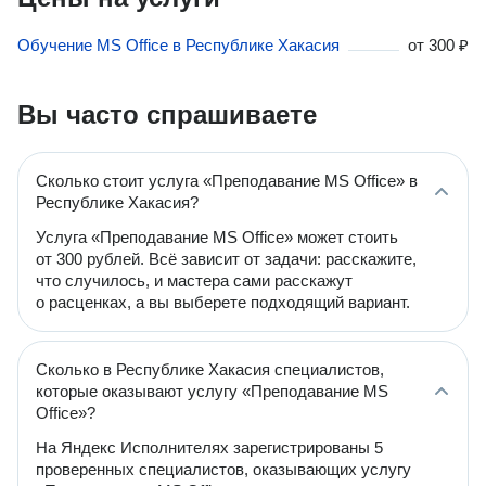
Обучение MS Office в Республике Хакасия
от
300 ₽
Вы часто спрашиваете
Сколько стоит услуга «Преподавание MS Office» в
Республике Хакасия?
Услуга «Преподавание MS Office» может стоить
от 300 рублей. Всё зависит от задачи: расскажите,
что случилось, и мастера сами расскажут
о расценках, а вы выберете подходящий вариант.
Сколько в Республике Хакасия специалистов,
которые оказывают услугу «Преподавание MS
Office»?
На Яндекс Исполнителях зарегистрированы 5
проверенных специалистов, оказывающих услугу