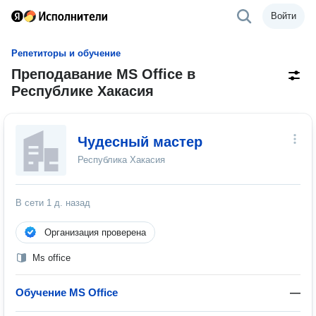
Войти
Репетиторы и обучение
Преподавание MS Office в
Республике Хакасия
Чудесный мастер
Республика Хакасия
В сети
1 д. назад
Организация проверена
Ms office
Обучение MS Office
—