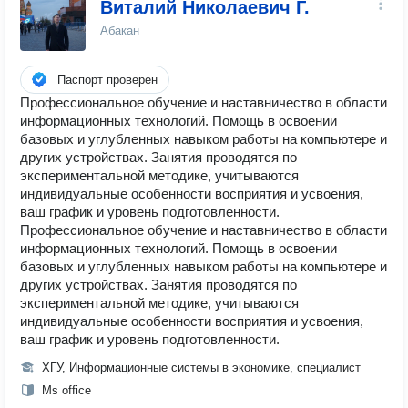
Виталий Николаевич Г.
Абакан
Паспорт проверен
Профессиональное обучение и наставничество в области
информационных технологий. Помощь в освоении
базовых и углубленных навыком работы на компьютере и
других устройствах. Занятия проводятся по
экспериментальной методике, учитываются
индивидуальные особенности восприятия и усвоения,
ваш график и уровень подготовленности.
Профессиональное обучение и наставничество в области
информационных технологий. Помощь в освоении
базовых и углубленных навыком работы на компьютере и
других устройствах. Занятия проводятся по
экспериментальной методике, учитываются
индивидуальные особенности восприятия и усвоения,
ваш график и уровень подготовленности.
ХГУ, Информационные системы в экономике, специалист
Ms office