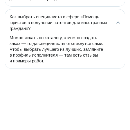
Как выбрать специалиста в сфере «Помощь
юристов в получении патентов для иностранных
граждан»?
Можно искать по каталогу, а можно создать
заказ — тогда специалисты откликнутся сами.
Чтобы выбрать лучшего из лучших, загляните
в профиль исполнителя — там есть отзывы
и примеры работ.