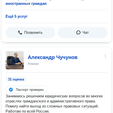
иностранных граждан
Ещё 5 услуг
Позвонить
Чат
Александр Чучунов
Абакан
31 оценка
Паспорт проверен
Занимаюсь решением юридических вопросов во многих
отраслях гражданского и административного права.
Помогу найти выход из сложных правовых ситуаций.
Работаю по всей России.