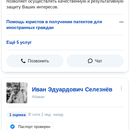
позволяет осуществлять качественную и результативную
защиту Ваших интересов.
Помощь юристов в получении патентов для
—
иностранных граждан
Ещё 5 услуг
Позвонить
Чат
Иван Эдуардович Селезнёв
Абакан
В сети
2 нед. назад
1 оценка
Паспорт проверен