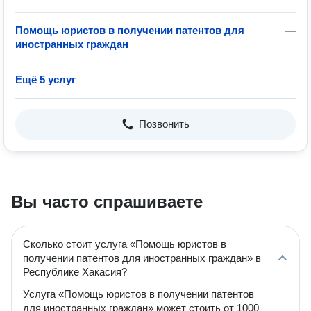
Помощь юристов в получении патентов для
—
иностранных граждан
Ещё 5 услуг
Позвонить
Вы часто спрашиваете
Сколько стоит услуга «Помощь юристов в
получении патентов для иностранных граждан» в
Республике Хакасия?
Услуга «Помощь юристов в получении патентов
для иностранных граждан» может стоить от 1000