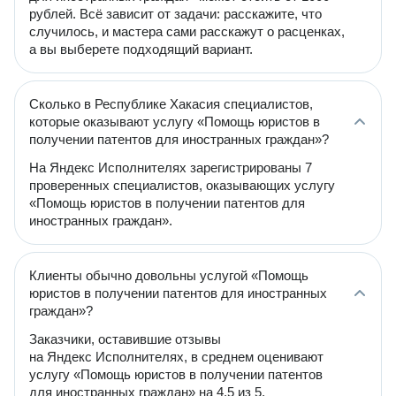
рублей. Всё зависит от задачи: расскажите, что
случилось, и мастера сами расскажут о расценках,
а вы выберете подходящий вариант.
Сколько в Республике Хакасия специалистов,
которые оказывают услугу «Помощь юристов в
получении патентов для иностранных граждан»?
На Яндекс Исполнителях зарегистрированы 7
проверенных специалистов, оказывающих услугу
«Помощь юристов в получении патентов для
иностранных граждан».
Клиенты обычно довольны услугой «Помощь
юристов в получении патентов для иностранных
граждан»?
Заказчики, оставившие отзывы
на Яндекс Исполнителях, в среднем оценивают
услугу «Помощь юристов в получении патентов
для иностранных граждан» на 4.5 из 5.