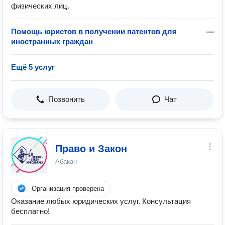
физических лиц.
Помощь юристов в получении патентов для
—
иностранных граждан
Ещё 5 услуг
Позвонить
Чат
Право и Закон
Абакан
Организация проверена
Оказание любых юридических услуг. Консультация
бесплатно!