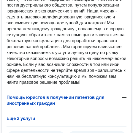
постиндустриального общества, путем популяризации
юридических и экономических знаний! Наша миссия -
сделать высококвалифицированную юридическую и
экономическую помощь доступной для каждого! Мы
предлагаем каждому гражданину , попавшему в спорную
ситуацию, обратиться к нам за помощью и записаться на
бесплатную консультацию для проработки правового
решения вашей проблемы. Мы гарантируем наивысшее
качество оказываемых услуг и лучшую цену по рынку!
Некоторые вопросы возможно решить на некоммерческой
основе. Если у вас возникли сложности в той или иной
сфере деятельности не теряйте время зря - запишитесь к
нам на бесплатную консультацию и мы поможем вам
найти правовое решение проблемы!
Помощь юристов в получении патентов для
—
иностранных граждан
Ещё 2 услуги