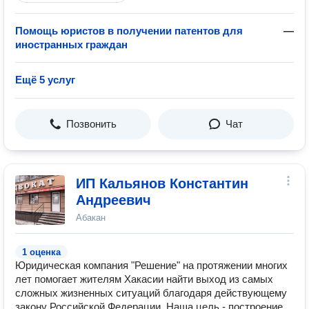
Помощь юристов в получении патентов для
—
иностранных граждан
Ещё 5 услуг
Позвонить
Чат
ИП Кальянов Константин
Андреевич
Абакан
1 оценка
Юридическая компания "Решение" на протяжении многих
лет помогает жителям Хакасии найти выход из самых
сложных жизненных ситуаций благодаря действующему
закону Российской Федерации. Наша цель - построение