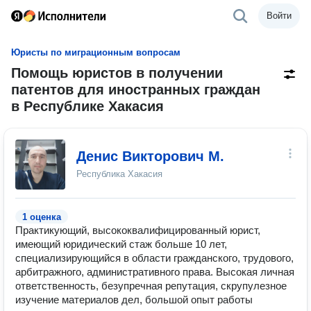
Войти
Юристы по миграционным вопросам
Помощь юристов в получении
патентов для иностранных граждан
в Республике Хакасия
Денис Викторович М.
Республика Хакасия
1 оценка
Практикующий, высококвалифицированный юрист,
имеющий юридический стаж больше 10 лет,
специализирующийся в области гражданского, трудового,
арбитражного, административного права. Высокая личная
ответственность, безупречная репутация, скрупулезное
изучение материалов дел, большой опыт работы