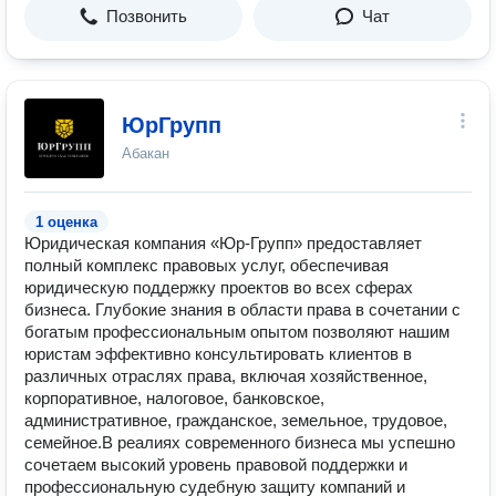
Позвонить
Чат
ЮрГрупп
Абакан
1 оценка
Юридическая компания «Юр-Групп» предоставляет
полный комплекс правовых услуг, обеспечивая
юридическую поддержку проектов во всех сферах
бизнеса. Глубокие знания в области права в сочетании с
богатым профессиональным опытом позволяют нашим
юристам эффективно консультировать клиентов в
различных отраслях права, включая хозяйственное,
корпоративное, налоговое, банковское,
административное, гражданское, земельное, трудовое,
семейное.В реалиях современного бизнеса мы успешно
сочетаем высокий уровень правовой поддержки и
профессиональную судебную защиту компаний и