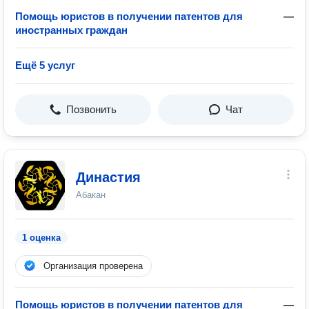
Помощь юристов в получении патентов для
—
иностранных граждан
Ещё 5 услуг
Позвонить
Чат
Династия
Абакан
1 оценка
Организация проверена
Помощь юристов в получении патентов для
—