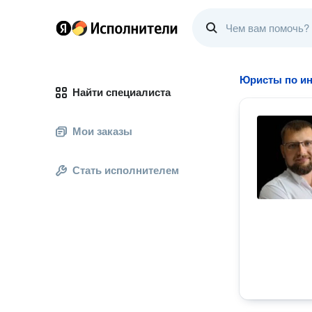
Юристы по ин
Найти специалиста
Мои заказы
Стать исполнителем