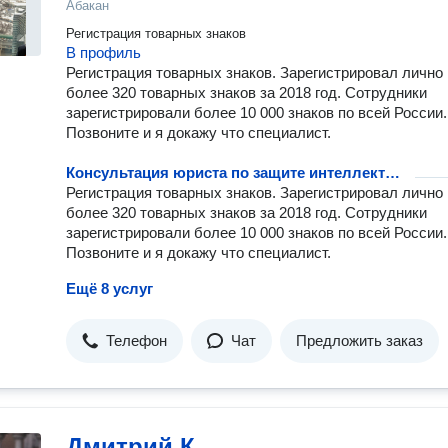
Абакан
Регистрация товарных знаков
В профиль
Регистрация товарных знаков. Зарегистрировал лично
более 320 товарных знаков за 2018 год. Сотрудники
зарегистрировали более 10 000 знаков по всей России.
Позвоните и я докажу что специалист.
Консультация юриста по защите интеллектуальных прав
Регистрация товарных знаков. Зарегистрировал лично
более 320 товарных знаков за 2018 год. Сотрудники
зарегистрировали более 10 000 знаков по всей России.
Позвоните и я докажу что специалист.
Ещё 8 услуг
Телефон
Чат
Предложить заказ
Дмитрий К.