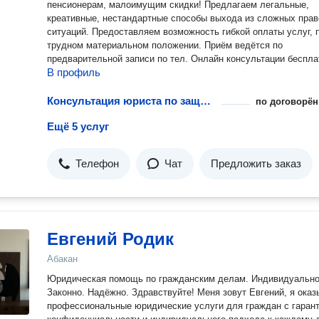
пенсионерам, малоимущим скидки! Предлагаем легальные,
креативные, нестандартные способы выхода из сложных пра
ситуаций. Предоставляем возможность гибкой оплаты услуг, при
трудном материальном положении. Приём ведётся по
предварительной записи по тел. Онлайн консультации беспла
В профиль
Консультация юриста по защите интеллектуальных прав
по договорён
Ещё 5 услуг
Телефон
Чат
Предложить заказ
Евгений Родик
Абакан
Юридическая помощь по гражданским делам. Индивидуально
Законно. Надёжно. Здравствуйте! Меня зовут Евгений, я оказываю
профессиональные юридические услуги для граждан с гаран