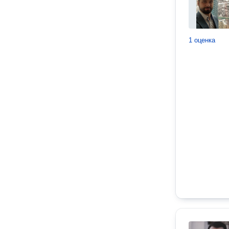
1 оценка