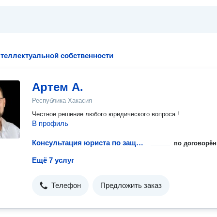
теллектуальной собственности
Артем А.
Республика Хакасия
Честное решение любого юридического вопроса !
В профиль
Консультация юриста по защите интеллектуальных прав
по договорён
Ещё 7 услуг
Телефон
Предложить заказ