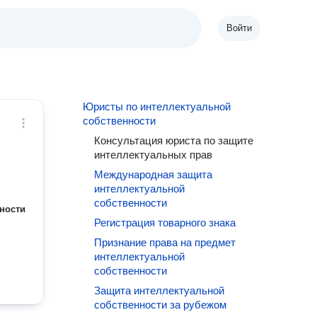
Войти
Юристы по интеллектуальной
собственности
Консультация юриста по защите
интеллектуальных прав
Международная защита
интеллектуальной
собственности
ности
Регистрация товарного знака
Признание права на предмет
интеллектуальной
собственности
Защита интеллектуальной
собственности за рубежом