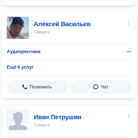
Алексей Васильев
Северск
Аудиореклама
—
Ещё 6 услуг
Позвонить
Чат
Иван Петрушин
Северск