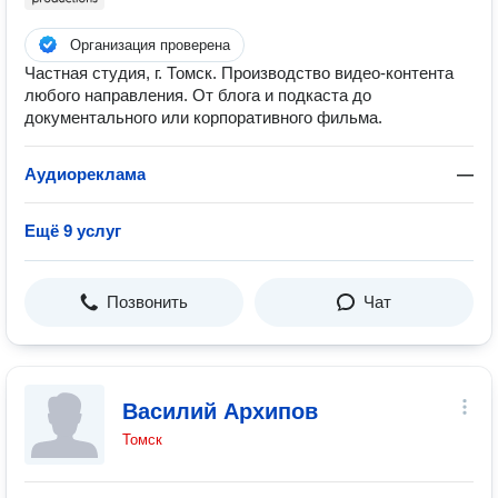
Организация проверена
Частная студия, г. Томск. Производство видео-контента
любого направления. От блога и подкаста до
документального или корпоративного фильма.
Аудиореклама
—
Ещё 9 услуг
Позвонить
Чат
Василий Архипов
Томск