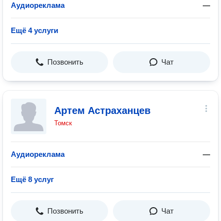
Аудиореклама
—
Ещё 4 услуги
Позвонить
Чат
Артем Астраханцев
Томск
Аудиореклама
—
Ещё 8 услуг
Позвонить
Чат