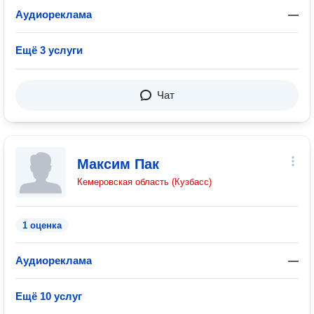
Аудиореклама
—
Ещё 3 услуги
Чат
Максим Пак
Кемеровская область (Кузбасс)
1 оценка
Аудиореклама
—
Ещё 10 услуг