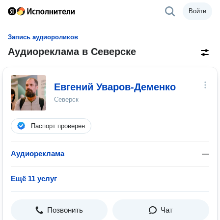
Войти
Запись аудиороликов
Аудиореклама в Северске
Евгений Уваров-Деменко
Северск
Паспорт проверен
Аудиореклама
—
Ещё 11 услуг
Позвонить
Чат