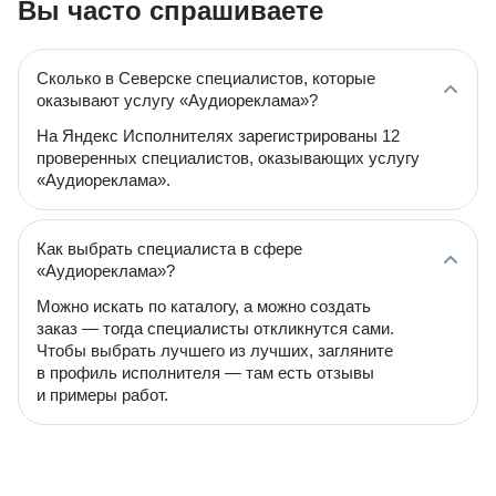
Вы часто спрашиваете
Сколько в Северске специалистов, которые
оказывают услугу «Аудиореклама»?
На Яндекс Исполнителях зарегистрированы 12
проверенных специалистов, оказывающих услугу
«Аудиореклама».
Как выбрать специалиста в сфере
«Аудиореклама»?
Можно искать по каталогу, а можно создать
заказ — тогда специалисты откликнутся сами.
Чтобы выбрать лучшего из лучших, загляните
в профиль исполнителя — там есть отзывы
и примеры работ.