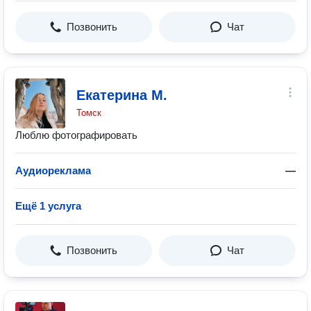
Позвонить
Чат
Екатерина М.
Томск
Люблю фотографировать
Аудиореклама
—
Ещё 1 услуга
Позвонить
Чат