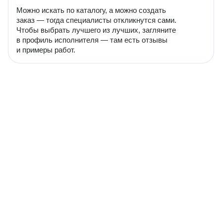
Можно искать по каталогу, а можно создать
заказ — тогда специалисты откликнутся сами.
Чтобы выбрать лучшего из лучших, загляните
в профиль исполнителя — там есть отзывы
и примеры работ.