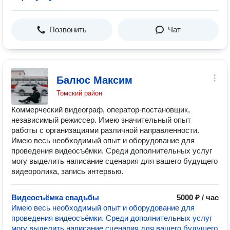
Позвонить
Чат
Балюс Максим
Томский район
Коммерческий видеограф, оператор-постановщик,
независимый режиссер. Имею значительный опыт
работы с организациями различной направленности.
Имею весь необходимый опыт и оборудование для
проведения видеосъёмки. Среди дополнительных услуг
могу выделить написание сценария для вашего будущего
видеоролика, запись интервью.
Видеосъёмка свадьбы
5000 ₽ / час
Имею весь необходимый опыт и оборудование для
проведения видеосъёмки. Среди дополнительных услуг
могу выделить написание сценария для вашего будущего