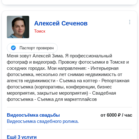
Алексей Сеченов
Томск
Паспорт проверен
Меня зовут Алексей Зима. Я профессиональный
фотограф и видеограф. Провожу фотосъемки в Томске и
соседних городах. Мои направления: - Интерьерная
фотосъемка, несколько лет снимаю недвижимость от
агенств недвижимости - Съемка на коптер - Репортажная
фотосъемка (корпоративы, конференции, бизнес
мероприятия, закрытые мероприятия) - Свадебная
фотосъемка - Съемка для маркетплайсов
Видеосъёмка свадьбы
от 6000 ₽ / час
Видеосъемка свадебного ролика.
Ещё 3 услуги