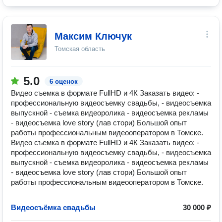
Максим Ключук
Томская область
5.0
6 оценок
Видео съемка в формате FullHD и 4К Заказать видео: -
профессиональную видеосъемку свадьбы, - видеосъемка
выпускной - съемка видеоролика - видеосъемка рекламы
- видеосъемка love story (лав стори) Большой опыт
работы профессиональным видеооператором в Томске.
Видео съемка в формате FullHD и 4К Заказать видео: -
профессиональную видеосъемку свадьбы, - видеосъемка
выпускной - съемка видеоролика - видеосъемка рекламы
- видеосъемка love story (лав стори) Большой опыт
работы профессиональным видеооператором в Томске.
Видеосъёмка свадьбы
30 000 ₽