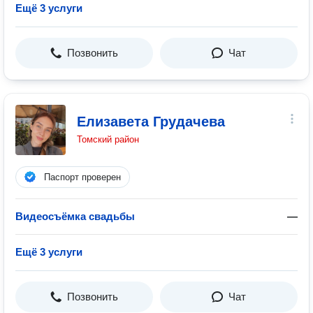
Ещё 3 услуги
Позвонить
Чат
Елизавета Грудачева
Томский район
Паспорт проверен
Видеосъёмка свадьбы
—
Ещё 3 услуги
Позвонить
Чат