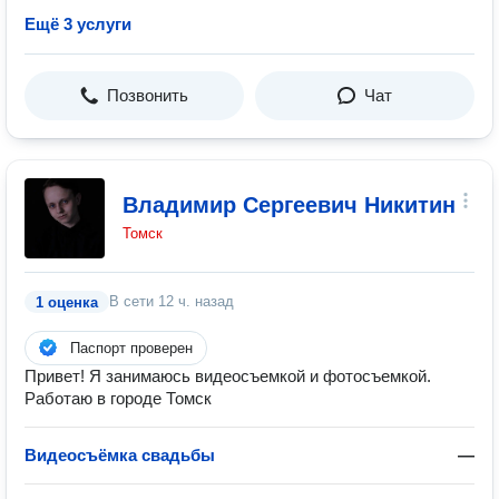
Ещё 3 услуги
Позвонить
Чат
Владимир Сергеевич Никитин
Томск
В сети
12 ч. назад
1 оценка
Паспорт проверен
Привет! Я занимаюсь видеосъемкой и фотосъемкой.
Работаю в городе Томск
Видеосъёмка свадьбы
—