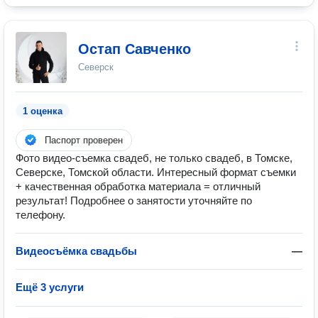
Остап Савченко
Северск
1 оценка
Паспорт проверен
Фото видео-съемка свадеб, не только свадеб, в Томске,
Северске, Томской области. Интересный формат съемки
+ качественная обработка материала = отличный
результат! Подробнее о занятости уточняйте по
телефону.
Видеосъёмка свадьбы
—
Ещё 3 услуги