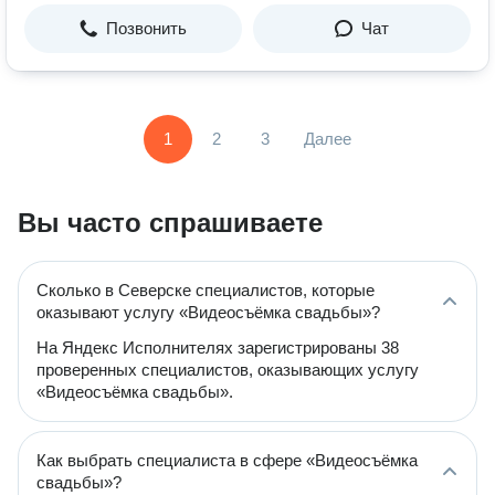
Позвонить
Чат
1
2
3
Далее
Вы часто спрашиваете
Сколько в Северске специалистов, которые
оказывают услугу «Видеосъёмка свадьбы»?
На Яндекс Исполнителях зарегистрированы 38
проверенных специалистов, оказывающих услугу
«Видеосъёмка свадьбы».
Как выбрать специалиста в сфере «Видеосъёмка
свадьбы»?