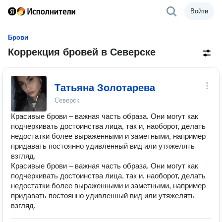
Войти
Брови
Коррекция бровей в Северске
Татьяна Золотарева
Северск
Красивые брови – важная часть образа. Они могут как
подчеркивать достоинства лица, так и, наоборот, делать
недостатки более выраженными и заметными, например
придавать постоянно удивленный вид или утяжелять
взгляд.
Красивые брови – важная часть образа. Они могут как
подчеркивать достоинства лица, так и, наоборот, делать
недостатки более выраженными и заметными, например
придавать постоянно удивленный вид или утяжелять
взгляд.