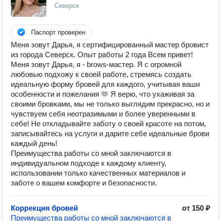
Северск
Паспорт проверен
Меня зовут Дарья, я сертифицированный мастер бровист
из города Северск. Опыт работы 2 года Всем привет!
Меня зовут Дарья, я - brows-мастер. Я с огромной
любовью подхожу к своей работе, стремясь создать
идеальную форму бровей для каждого, учитывая ваши
особенности и пожелания 🫶 Я верю, что ухаживая за
своими бровками, мы не только выглядим прекрасно, но и
чувствуем себя неотразимыми и более уверенными в
себе! Не откладывайте заботу о своей красоте на потом,
записывайтесь на услуги и дарите себе идеальные брови
каждый день!
Преимущества работы со мной заключаются в
индивидуальном подходе к каждому клиенту,
использовании только качественных материалов и
заботе о вашем комфорте и безопасности.
Коррекция бровей
от 150 ₽
Преимущества работы со мной заключаются в