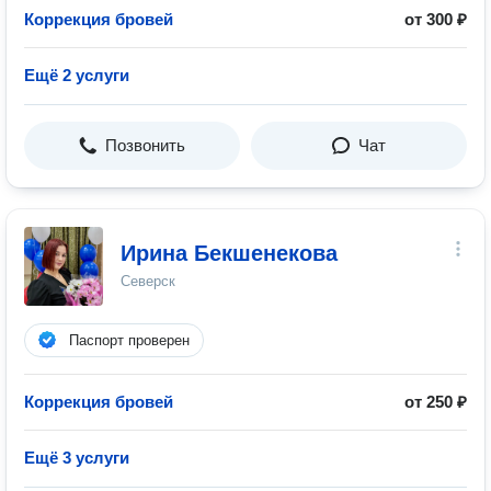
Коррекция бровей
от 300 ₽
Ещё 2 услуги
Позвонить
Чат
Ирина Бекшенекова
Северск
Паспорт проверен
Коррекция бровей
от 250 ₽
Ещё 3 услуги