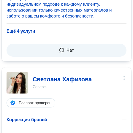
индивидуальном подходе к каждому клиенту,
использовании только качественных материалов и
заботе о вашем комфорте и безопасности.
Ещё 4 услуги
Чат
Светлана Хафизова
Северск
Паспорт проверен
Коррекция бровей
—