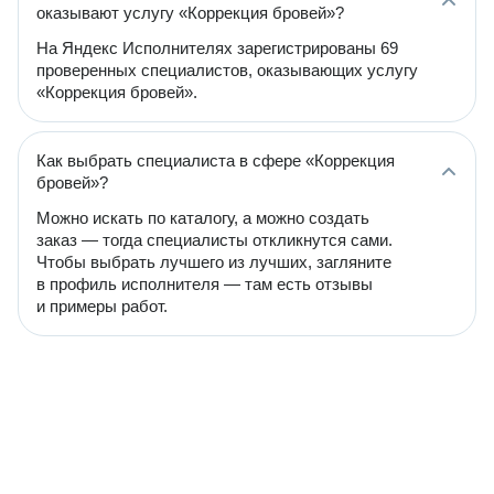
оказывают услугу «Коррекция бровей»?
На Яндекс Исполнителях зарегистрированы 69
проверенных специалистов, оказывающих услугу
«Коррекция бровей».
Как выбрать специалиста в сфере «Коррекция
бровей»?
Можно искать по каталогу, а можно создать
заказ — тогда специалисты откликнутся сами.
Чтобы выбрать лучшего из лучших, загляните
в профиль исполнителя — там есть отзывы
и примеры работ.