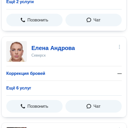
Ещё 2 услуги
Позвонить
Чат
Елена Андрова
Северск
Коррекция бровей
—
Ещё 6 услуг
Позвонить
Чат