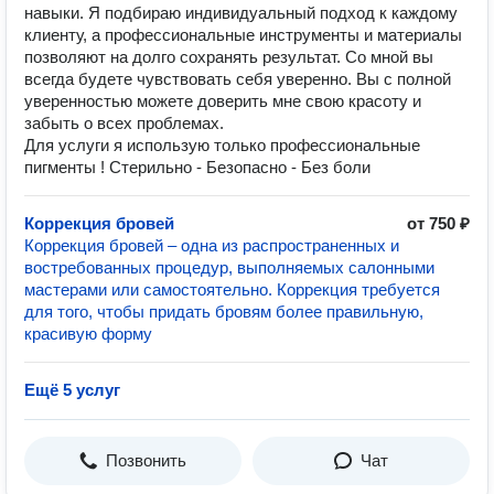
навыки. Я подбираю индивидуальный подход к каждому
клиенту, а профессиональные инструменты и материалы
позволяют на долго сохранять результат. Со мной вы
всегда будете чувствовать себя уверенно. Вы с полной
уверенностью можете доверить мне свою красоту и
забыть о всех проблемах.
Для услуги я использую только профессиональные
пигменты ! Стерильно - Безопасно - Без боли
Коррекция бровей
от 750 ₽
Коррекция бровей – одна из распространенных и
востребованных процедур, выполняемых салонными
мастерами или самостоятельно. Коррекция требуется
для того, чтобы придать бровям более правильную,
красивую форму
Ещё 5 услуг
Позвонить
Чат