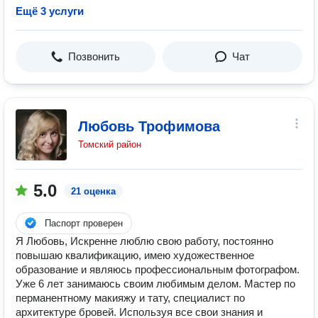
Ещё 3 услуги
Позвонить
Чат
Любовь Трофимова
Томский район
5.0
21 оценка
Паспорт проверен
Я Любовь, Искренне люблю свою работу, постоянно
повышаю квалификацию, имею художественное
образование и являюсь профессиональным фотографом.
Уже 6 лет занимаюсь своим любимым делом. Мастер по
перманентному макияжу и тату, специалист по
архитектуре бровей. Используя все свои знания и