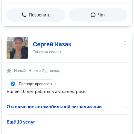
Позвонить
Чат
Сергей Казак
Томская область
Новый
В сети
2 д. назад
Паспорт проверен
Более 10 лет работы в автоэлектрике.
Отключение автомобильной сигнализации
—
Ещё 10 услуг