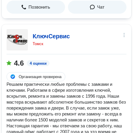
Позвонить
Чат
КлючСервис
Томск
4.6
4 оценки
Организация проверена
Решаем практически любые проблемы с замками и
ключами. Работаем в сфере изготовления ключей,
вскрытия, ремонта и замены замков с 1996 года. Наши
мастера вскрывают абсолютное большинство замков без
повреждения замка и двери. В случае, если замок уже,
мы можем предложить его ремонт или замену - всегда в
наличии более 1500 моделей замков и секретов к ним.
Настоящая гарантия - мы отвечаем за свою работу, наш
главный офис работает с 2007 года и за это время не