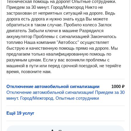
Техническая помощь на дороге! Опытные сотрудники.
Приедем за 30 минут. Город/Межгород Никто не
застрахован от неприятных ситуаций на дороге. Ведь
дорога есть дорога и нужно знать куда Вы можете
обратиться в таком случае. Пробило колесо Заглох
двигатель Забыли ключи в машине Разрядился
аккумулятор Проблемы с сигнализацией Закончилось
топливо Наша компания "Автобосс" осуществляет
быструю и качественную помощь прямо на дороге. Мы
предлагаем только квалифицированную помощь по
разумным ценам. Если у вас возникли проблемы с
машиной в пути или перед срочной поездкой, не теряйте
время, позвоните нам.
Отключение автомобильной сигнализации
1000 ₽
Отключение автомобильной сигнализации! Приедем за 30
минут. Город/Межгород. Опытные сотрудники
Ещё 19 услуг