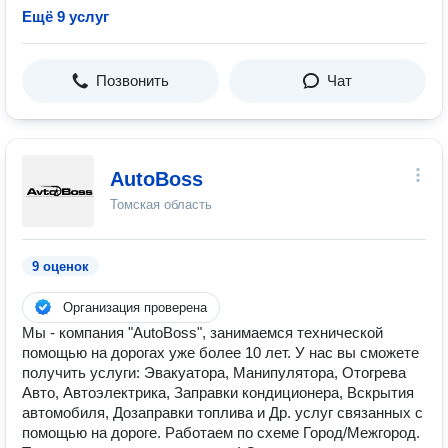
Ещё 9 услуг
Позвонить
Чат
AutoBoss
Томская область
9 оценок
Организация проверена
Мы - компания "AutoBoss", занимаемся технической
помощью на дорогах уже более 10 лет. У нас вы сможете
получить услуги: Эвакуатора, Манипулятора, Отогрева
Авто, Автоэлектрика, Заправки кондиционера, Вскрытия
автомобиля, Дозаправки топлива и Др. услуг связанных с
помощью на дороге. Работаем по схеме Город/Межгород.