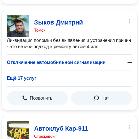
Зыков Дмитрий
Томск
Ликвидация поломки без выявления и устранения причин
- это не мой подход к ремонту автомобиля.
Отключение автомобильной сигнализации
—
Ещё 17 услуг
Позвонить
Чат
Автоклуб Кар-911
Стрежевой