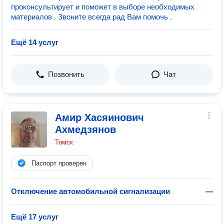
проконсультирует и поможет в выборе необходимых
материалов . Звоните всегда рад Вам помочь .
Ещё 14 услуг
Позвонить
Чат
Амир Хасяинович
Ахмедзянов
Томск
Паспорт проверен
Отключение автомобильной сигнализации
—
Ещё 17 услуг