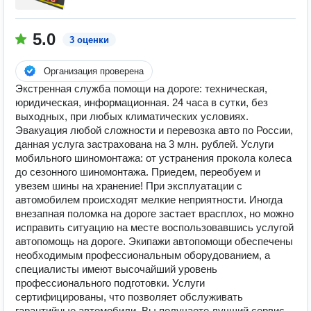
5.0
3 оценки
Организация проверена
Экстренная служба помощи на дороге: техническая,
юридическая, информационная. 24 часа в сутки, без
выходных, при любых климатических условиях.
Эвакуация любой сложности и перевозка авто по России,
данная услуга застрахована на 3 млн. рублей. Услуги
мобильного шиномонтажа: от устранения прокола колеса
до сезонного шиномонтажа. Приедем, переобуем и
увезем шины на хранение! При эксплуатации с
автомобилем происходят мелкие неприятности. Иногда
внезапная поломка на дороге застает врасплох, но можно
исправить ситуацию на месте воспользовавшись услугой
автопомощь на дороге. Экипажи автопомощи обеспечены
необходимым профессиональным оборудованием, а
специалисты имеют высочайший уровень
профессионального подготовки. Услуги
сертифицированы, что позволяет обслуживать
гарантийные автомобили. Вы получаете лучший сервис