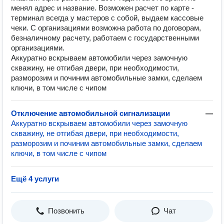
менял адрес и название. Возможен расчет по карте -
терминал всегда у мастеров с собой, выдаем кассовые
чеки. С организациями возможна работа по договорам,
безналичному расчету, работаем с государственными
организациями.
Аккуратно вскрываем автомобили через замочную
скважину, не отгибая двери, при необходимости,
разморозим и починим автомобильные замки, сделаем
ключи, в том числе с чипом
Отключение автомобильной сигнализации
—
Аккуратно вскрываем автомобили через замочную
скважину, не отгибая двери, при необходимости,
разморозим и починим автомобильные замки, сделаем
ключи, в том числе с чипом
Ещё 4 услуги
Позвонить
Чат