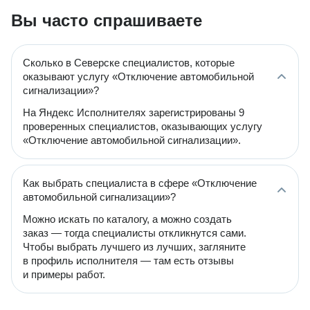
Вы часто спрашиваете
Сколько в Северске специалистов, которые
оказывают услугу «Отключение автомобильной
сигнализации»?
На Яндекс Исполнителях зарегистрированы 9
проверенных специалистов, оказывающих услугу
«Отключение автомобильной сигнализации».
Как выбрать специалиста в сфере «Отключение
автомобильной сигнализации»?
Можно искать по каталогу, а можно создать
заказ — тогда специалисты откликнутся сами.
Чтобы выбрать лучшего из лучших, загляните
в профиль исполнителя — там есть отзывы
и примеры работ.