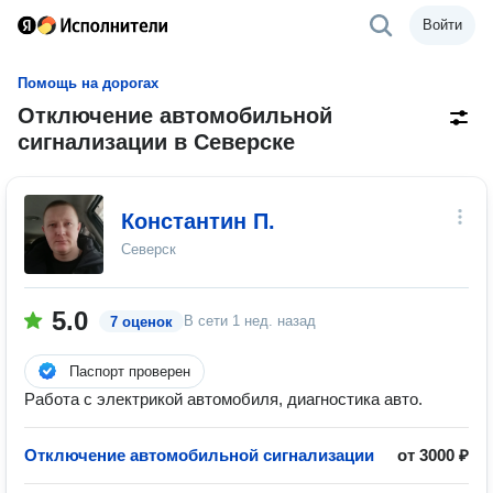
Войти
Помощь на дорогах
Отключение автомобильной
сигнализации в Северске
Константин П.
Северск
5.0
В сети
1 нед. назад
7 оценок
Паспорт проверен
Работа с электрикой автомобиля, диагностика авто.
Отключение автомобильной сигнализации
от 3000 ₽