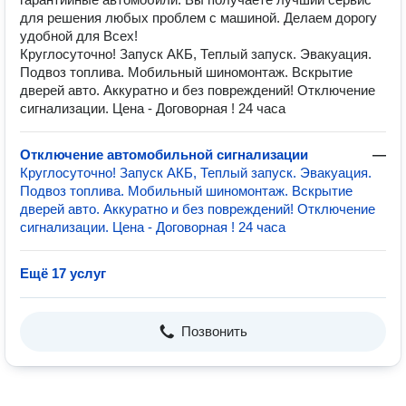
для решения любых проблем с машиной. Делаем дорогу
удобной для Всех!
Круглосуточно! Запуск АКБ, Теплый запуск. Эвакуация.
Подвоз топлива. Мобильный шиномонтаж. Вскрытие
дверей авто. Аккуратно и без повреждений! Отключение
сигнализации. Цена - Договорная ! 24 часа
Отключение автомобильной сигнализации
—
Круглосуточно! Запуск АКБ, Теплый запуск. Эвакуация.
Подвоз топлива. Мобильный шиномонтаж. Вскрытие
дверей авто. Аккуратно и без повреждений! Отключение
сигнализации. Цена - Договорная ! 24 часа
Ещё 17 услуг
Позвонить