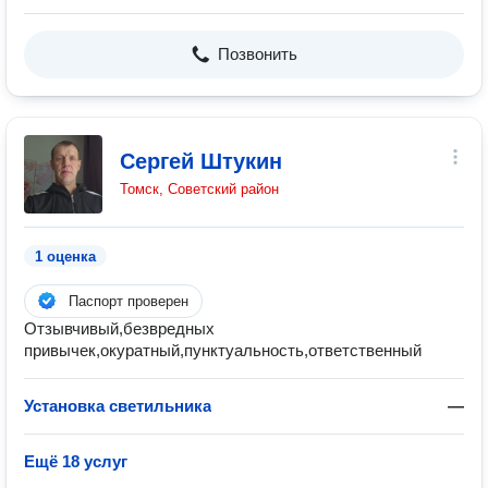
Позвонить
Сергей Штукин
Томск, Советский район
1 оценка
Паспорт проверен
Отзывчивый,безвредных
привычек,окуратный,пунктуальность,ответственный
Установка светильника
—
Ещё 18 услуг