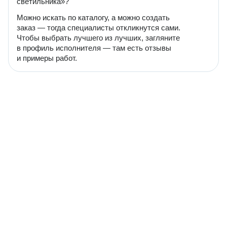
светильника»?
Можно искать по каталогу, а можно создать
заказ — тогда специалисты откликнутся сами.
Чтобы выбрать лучшего из лучших, загляните
в профиль исполнителя — там есть отзывы
и примеры работ.