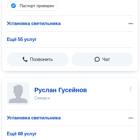
Паспорт проверен
Установка светильника
—
Ещё 55 услуг
Позвонить
Чат
Руслан Гусейнов
Северск
Установка светильника
—
Ещё 68 услуг