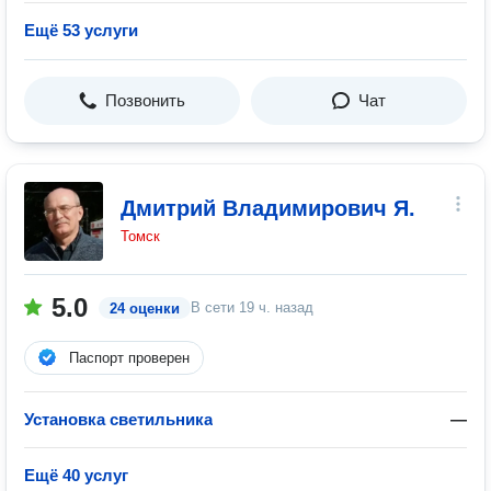
Ещё 53 услуги
Позвонить
Чат
Дмитрий Владимирович Я.
Томск
5.0
В сети
19 ч. назад
24 оценки
Паспорт проверен
Установка светильника
—
Ещё 40 услуг