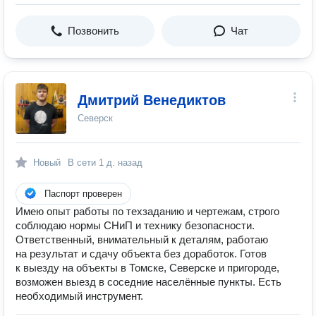
Позвонить
Чат
Дмитрий Венедиктов
Северск
Новый
В сети
1 д. назад
Паспорт проверен
Имею опыт работы по техзаданию и чертежам, строго
соблюдаю нормы СНиП и технику безопасности.
Ответственный, внимательный к деталям, работаю
на результат и сдачу объекта без доработок. Готов
к выезду на объекты в Томске, Северске и пригороде,
возможен выезд в соседние населённые пункты. Есть
необходимый инструмент.