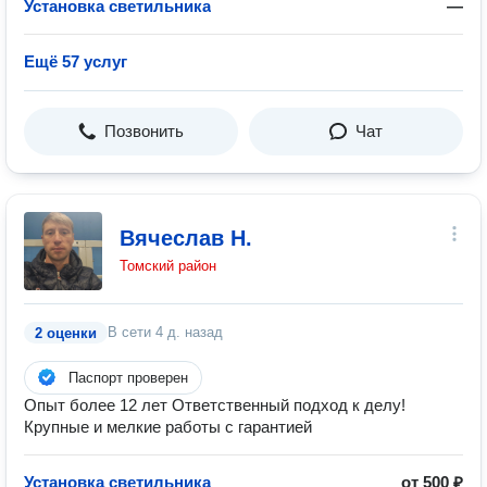
Установка светильника
—
Ещё 57 услуг
Позвонить
Чат
Вячеслав Н.
Томский район
В сети
4 д. назад
2 оценки
Паспорт проверен
Опыт более 12 лет Ответственный подход к делу!
Крупные и мелкие работы с гарантией
Установка светильника
от 500 ₽