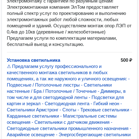
электромонтажу с гарантией по разумным ценам!
Электромонтажная компания ЭлТом предоставляет
полный спектр услуг по проектированию и выполнению
электромонтажных работ любой сложности, любых
помещений и зданий. Осуществляем монтаж опор ЛЭП от
0,4кв до 10кв (деревянные / железобетонные)
Предлагаем услуги по комплектации материалами,
бесплатный выезд и консультацию.
Установка светильника
500 ₽
⚠ Предлагаем услугу профессионального и
качественного монтажа светильников в любых
помещениях, а так же наружного и уличного освещения: -
Подвесные / Потолочные люстры - Светильники
настенные / Бра / Потолочные / Точечные - Диммеры, в
том числе и для светодиодной ленты - Подсветки для
картин и зеркал - Светодиодная лента - Гибкий неон -
Светильники Армстронг - Споты - Трековые светильники -
Карданные светильники - Магистральные системы
освещения - Светильники с датчиком движения -
Светодиодные светильники промышленного назначения -
Аварийное освещение - Энергосберегающие светильники