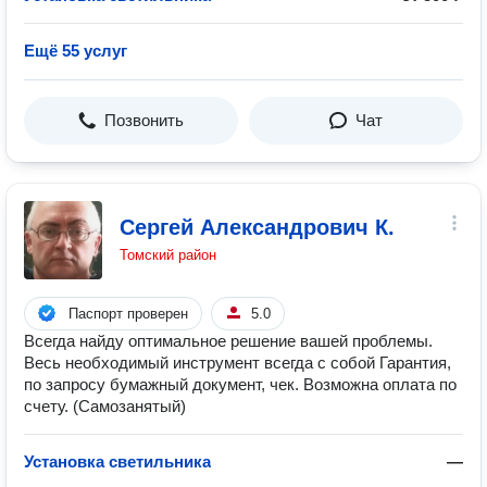
Ещё 55 услуг
Позвонить
Чат
Сергей Александрович К.
Томский район
Паспорт проверен
5.0
Всегда найду оптимальное решение вашей проблемы.
Весь необходимый инструмент всегда с собой Гарантия,
по запросу бумажный документ, чек. Возможна оплата по
счету. (Самозанятый)
Установка светильника
—