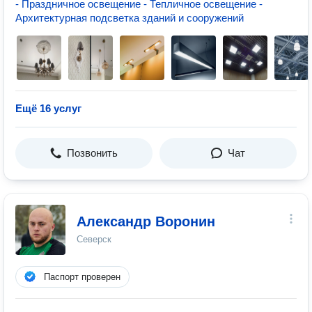
- Праздничное освещение - Тепличное освещение -
Архитектурная подсветка зданий и сооружений
Ещё 16 услуг
Позвонить
Чат
Александр Воронин
Северск
Паспорт проверен