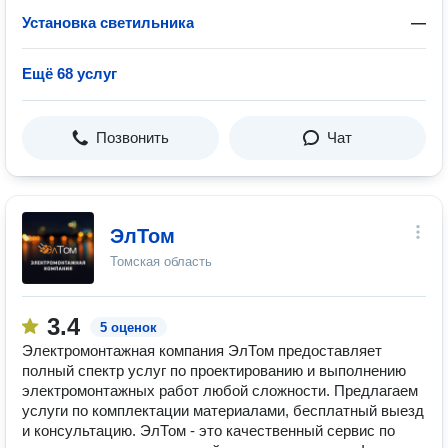
Установка светильника
—
Ещё 68 услуг
Позвонить
Чат
ЭлТом
Томская область
3.4
5 оценок
Электромонтажная компания ЭлТом предоставляет
полный спектр услуг по проектированию и выполнению
электромонтажных работ любой сложности. Предлагаем
услуги по комплектации материалами, бесплатный выезд
и консультацию. ЭлТом - это качественный сервис по