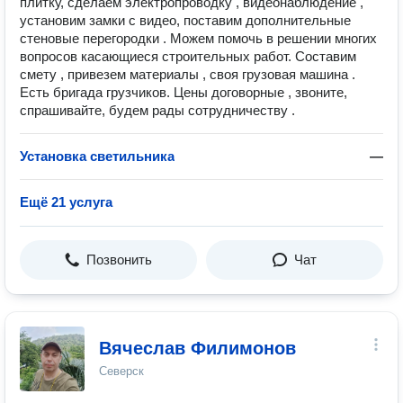
плитку, сделаем электропроводку , видеонаблюдение ,
установим замки с видео, поставим дополнительные
стеновые перегородки . Можем помочь в решении многих
вопросов касающиеся строительных работ. Составим
смету , привезем материалы , своя грузовая машина .
Есть бригада грузчиков. Цены договорные , звоните,
спрашивайте, будем рады сотрудничеству .
Установка светильника
—
Ещё 21 услуга
Позвонить
Чат
Вячеслав Филимонов
Северск