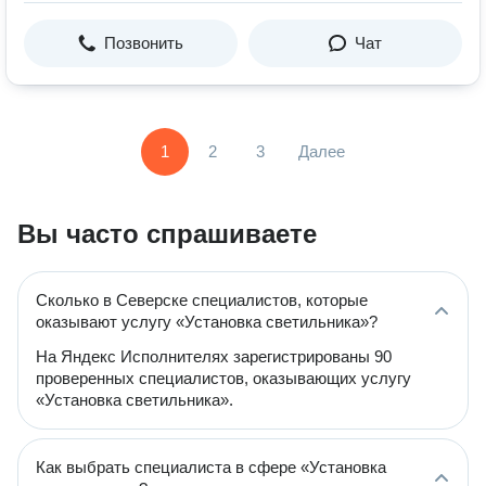
Позвонить
Чат
1
2
3
Далее
Вы часто спрашиваете
Сколько в Северске специалистов, которые
оказывают услугу «Установка светильника»?
На Яндекс Исполнителях зарегистрированы 90
проверенных специалистов, оказывающих услугу
«Установка светильника».
Как выбрать специалиста в сфере «Установка