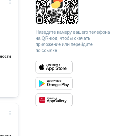
Наведите камеру вашего телефона
на QR-код, чтобы скачать
приложение или перейдите
по ссылке
ности
ности