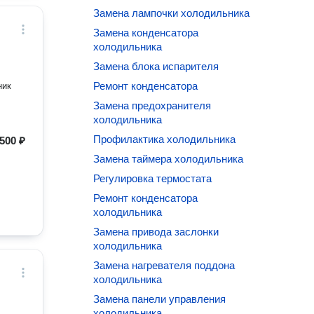
Замена лампочки холодильника
Замена конденсатора
холодильника
Замена блока испарителя
Ремонт конденсатора
Замена предохранителя
холодильника
Профилактика холодильника
500 ₽
Замена таймера холодильника
Регулировка термостата
Ремонт конденсатора
холодильника
Замена привода заслонки
холодильника
Замена нагревателя поддона
холодильника
Замена панели управления
холодильника