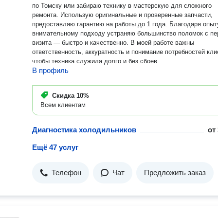
по Томску или забираю технику в мастерскую для сложного
ремонта. Использую оригинальные и проверенные запчасти,
предоставляю гарантию на работы до 1 года. Благодаря опыт
внимательному подходу устраняю большинство поломок с пе
визита — быстро и качественно. В моей работе важны
ответственность, аккуратность и понимание потребностей кли
чтобы техника служила долго и без сбоев.
В профиль
Скидка
10%
Всем клиентам
Диагностика холодильников
от
Ещё 47 услуг
Телефон
Чат
Предложить заказ