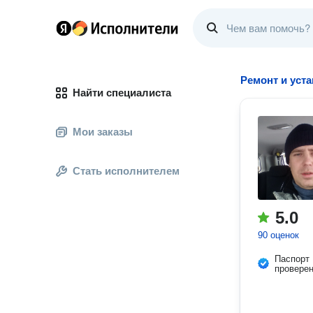
Ремонт и уст
Найти специалиста
Мои заказы
Стать исполнителем
5.0
90 оценок
Паспорт
провере