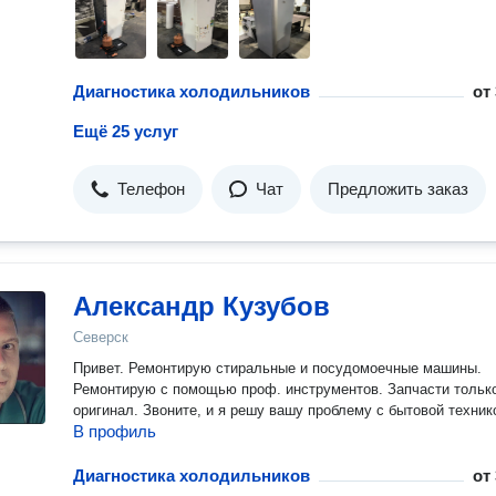
Диагностика холодильников
от
Ещё 25 услуг
Телефон
Чат
Предложить заказ
Александр Кузубов
Северск
Привет. Ремонтирую стиральные и посудомоечные машины.
Ремонтирую с помощью проф. инструментов. Запчасти тольк
оригинал. Звоните, и я решу вашу проблему с бытовой техник
В профиль
Диагностика холодильников
от