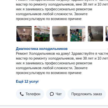
мастер по ремонту холодильников, мне 38 лет и 10 лет
них я занимаюсь профессионально ремонтом
холодильников любой сложности. Звоните
проконсультирую по возможно причине
Диагностика холодильников
Ремонт Холодильников на дому! Здравствуйте я част
мастер по ремонту холодильников, мне 38 лет и 10 лет
них я занимаюсь профессионально ремонтом
холодильников любой сложности. Звоните
проконсультирую по возможно причине
Ещё 12 услуг
Телефон
Чат
Предложить заказ