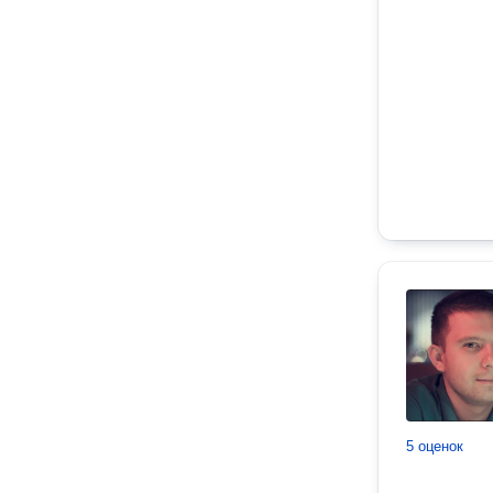
5 оценок