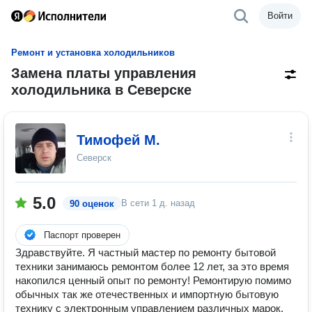
Войти
Ремонт и установка холодильников
Замена платы управления
холодильника в Северске
Тимофей М.
Северск
5.0
В сети
1 д. назад
90 оценок
Паспорт проверен
Здравствуйте. Я частный мастер по ремонту бытовой
техники занимаюсь ремонтом более 12 лет, за это время
накопился ценный опыт по ремонту! Ремонтирую помимо
обычных так же отечественных и импортную бытовую
технику с электронным управлением различных марок.