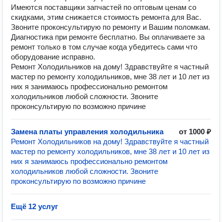
Имеются поставщики запчастей по оптовым ценам со
скидками, этим снижается стоимость ремонта для Вас.
Звоните проконсультирую по ремонту и Вашим поломкам.
Диагностика при ремонте бесплатно. Вы оплачиваете за
ремонт только в том случае когда убедитесь сами что
оборудование исправно.
Ремонт Холодильников на дому! Здравствуйте я частный
мастер по ремонту холодильников, мне 38 лет и 10 лет из
них я занимаюсь профессионально ремонтом
холодильников любой сложности. Звоните
проконсультирую по возможно причине
Замена платы управления холодильника
от 1000 ₽
Ремонт Холодильников на дому! Здравствуйте я частный
мастер по ремонту холодильников, мне 38 лет и 10 лет из
них я занимаюсь профессионально ремонтом
холодильников любой сложности. Звоните
проконсультирую по возможно причине
Ещё 12 услуг