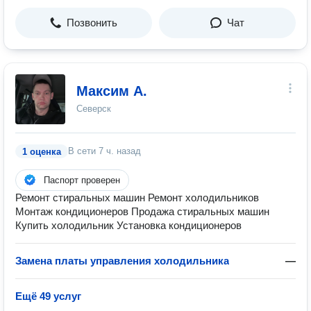
Позвонить
Чат
Максим А.
Северск
В сети
7 ч. назад
1 оценка
Паспорт проверен
Ремонт стиральных машин Ремонт холодильников
Монтаж кондиционеров Продажа стиральных машин
Купить холодильник Установка кондиционеров
Замена платы управления холодильника
—
Ещё 49 услуг