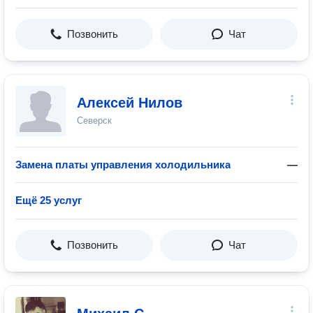
Позвонить
Чат
Алексей Нилов
Северск
Замена платы управления холодильника
—
Ещё 25 услуг
Позвонить
Чат