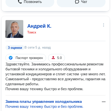
Позвонить
Чат
Андрей К.
Томск
В сети
5 д. назад
3 оценки
Паспорт проверен
5.0
Здравствуйте. Занимаюсь профессиональным ремонтом
бытовой техники и холодильного оборудования и
установкой кондиционеров и сплит систем -уже много лет.
Самозанятый - предоставляю все документы, гарантия на
сделанные работы.
Починю вашу технику быстро и без проблем.
Замена платы управления холодильника
—
Починю вашу технику быстро и без проблем.