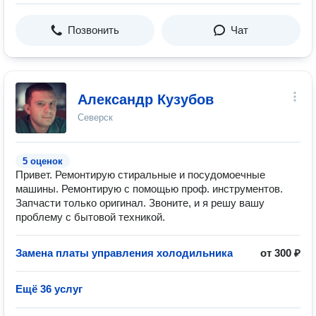
Позвонить
Чат
Александр Кузубов
Северск
5 оценок
Привет. Ремонтирую стиральные и посудомоечные
машины. Ремонтирую с помощью проф. инструментов.
Запчасти только оригинал. Звоните, и я решу вашу
проблему с бытовой техникой.
Замена платы управления холодильника
от 300 ₽
Ещё 36 услуг