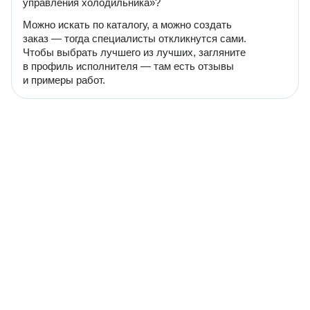
управления холодильника»?
Можно искать по каталогу, а можно создать
заказ — тогда специалисты откликнутся сами.
Чтобы выбрать лучшего из лучших, загляните
в профиль исполнителя — там есть отзывы
и примеры работ.