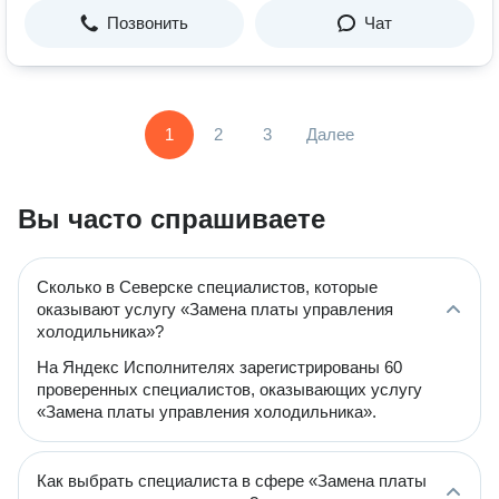
Позвонить
Чат
1
2
3
Далее
Вы часто спрашиваете
Сколько в Северске специалистов, которые
оказывают услугу «Замена платы управления
холодильника»?
На Яндекс Исполнителях зарегистрированы 60
проверенных специалистов, оказывающих услугу
«Замена платы управления холодильника».
Как выбрать специалиста в сфере «Замена платы