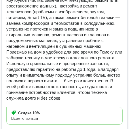
ноутбуков (чистка, замена комплектующих, ремонт плат,
восстановление данных), настройка и ремонт
телевизоров (проблемы с изображением, звуком,
питанием, Smart TV), а также ремонт бытовой техники —
замена компрессоров и термостатов в холодильниках,
устранение протечек и замена подшипников в
стиральных машинах, ремонт насосов и клапанов в
посудомоечных машинах, устранение проблем с
нагревом и вентиляцией в сушильных машинах.
Приезжаю на дом в удобное для вас время по Томску или
забираю технику в мастерскую для сложного ремонта.
Использую оригинальные и проверенные запчасти,
предоставляю гарантию на работы до 1 года. Благодаря
опыту и внимательному подходу устраняю большинство
поломок с первого визита — быстро и качественно. В
моей работе важны ответственность, аккуратность и
понимание потребностей клиентов, чтобы техника
служила долго и без сбоев.
Скидка
10%
Всем клиентам