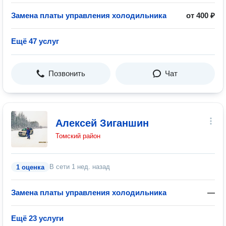
Замена платы управления холодильника
от 400 ₽
Ещё 47 услуг
Позвонить
Чат
Алексей Зиганшин
Томский район
В сети
1 нед. назад
1 оценка
Замена платы управления холодильника
—
Ещё 23 услуги