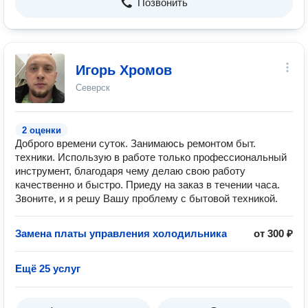
Позвонить
Игорь Хромов
Северск
2 оценки
Доброго времени суток. Занимаюсь ремонтом быт.
техники. Использую в работе только профессиональный
инструмент, благодаря чему делаю свою работу
качественно и быстро. Приеду на заказ в течении часа.
Звоните, и я решу Вашу проблему с бытовой техникой.
Замена платы управления холодильника
от 300 ₽
Ещё 25 услуг