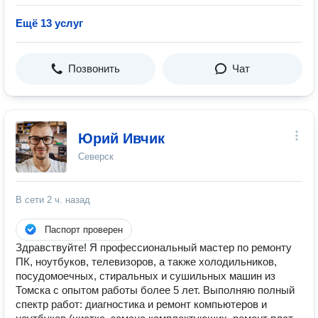
Ещё 13 услуг
Позвонить
Чат
Юрий Ивчик
Северск
В сети
2 ч. назад
Паспорт проверен
Здравствуйте! Я профессиональный мастер по ремонту
ПК, ноутбуков, телевизоров, а также холодильников,
посудомоечных, стиральных и сушильных машин из
Томска с опытом работы более 5 лет. Выполняю полный
спектр работ: диагностика и ремонт компьютеров и