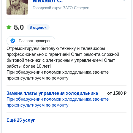
Михаил С.
Городской округ ЗАТО Северск
5.0
8 оценок
Паспорт проверен
Отремонтируем бытовую технику и телевизоры
профессионально с гарантией! Опыт ремонта сложной
бытовой техники с электронным управлением! Опыт
работы более 10 лет!
При обнаружении поломок холодильника звоните
проконсультируем по ремонту
Замена платы управления холодильника
от 1500 ₽
При обнаружении поломок холодильника звоните
проконсультируем по ремонту
Ещё 25 услуг