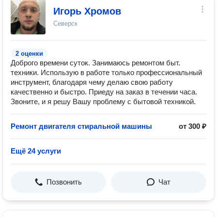
Игорь Хромов
Северск
2 оценки
Доброго времени суток. Занимаюсь ремонтом быт.
техники. Использую в работе только профессиональный
инструмент, благодаря чему делаю свою работу
качественно и быстро. Приеду на заказ в течении часа.
Звоните, и я решу Вашу проблему с бытовой техникой.
Ремонт двигателя стиральной машины
от 300 ₽
Ещё 24 услуги
Позвонить
Чат