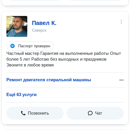
Павел К.
Северск
Паспорт проверен
Частный мастер Гарантия на выполненные работы Опыт
более 5 лет Работаю без выходных и праздников
Звоните в любое время
Ремонт двигателя стиральной машины
—
Ещё 63 услуги
Позвонить
Чат