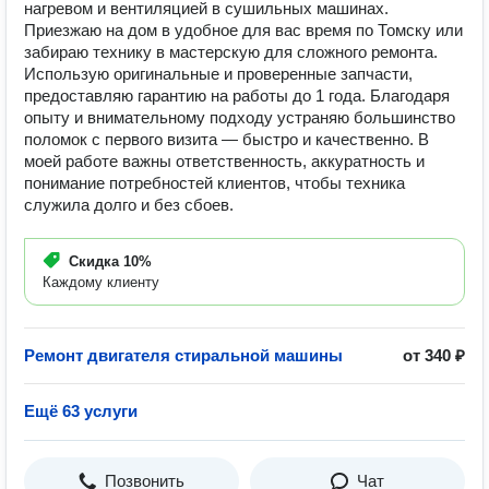
нагревом и вентиляцией в сушильных машинах.
Приезжаю на дом в удобное для вас время по Томску или
забираю технику в мастерскую для сложного ремонта.
Использую оригинальные и проверенные запчасти,
предоставляю гарантию на работы до 1 года. Благодаря
опыту и внимательному подходу устраняю большинство
поломок с первого визита — быстро и качественно. В
моей работе важны ответственность, аккуратность и
понимание потребностей клиентов, чтобы техника
служила долго и без сбоев.
Скидка
10%
Каждому клиенту
Ремонт двигателя стиральной машины
от 340 ₽
Ещё 63 услуги
Позвонить
Чат