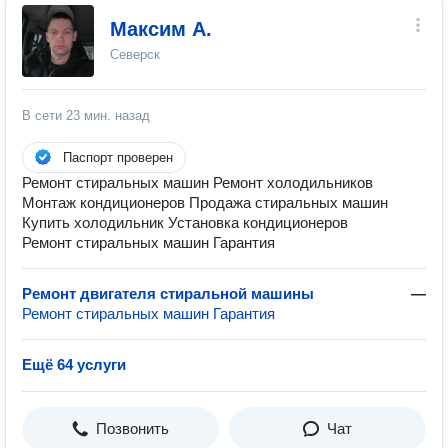
Максим А.
Северск
В сети
23 мин. назад
Паспорт проверен
Ремонт стиральных машин Ремонт холодильников
Монтаж кондиционеров Продажа стиральных машин
Купить холодильник Установка кондиционеров
Ремонт стиральных машин Гарантия
Ремонт двигателя стиральной машины
—
Ремонт стиральных машин Гарантия
Ещё 64 услуги
Позвонить
Чат