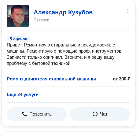
Александр Кузубов
Северск
5 оценок
Привет. Ремонтирую стиральные и посудомоечные
машины. Ремонтирую с помощью проф. инструментов.
Запчасти только оригинал. Звоните, и я решу вашу
проблему с бытовой техникой.
Ремонт двигателя стиральной машины
от 300 ₽
Ещё 24 услуги
Позвонить
Чат