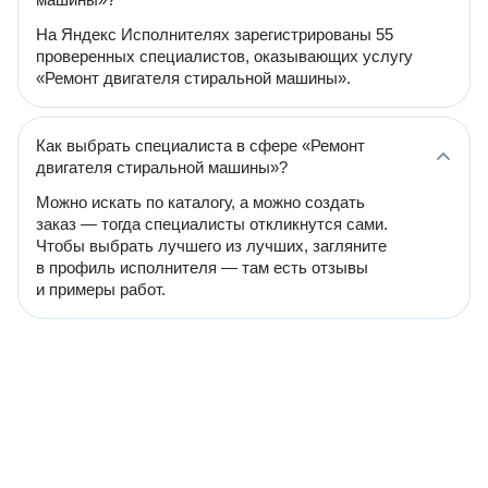
На Яндекс Исполнителях зарегистрированы 55
проверенных специалистов, оказывающих услугу
«Ремонт двигателя стиральной машины».
Как выбрать специалиста в сфере «Ремонт
двигателя стиральной машины»?
Можно искать по каталогу, а можно создать
заказ — тогда специалисты откликнутся сами.
Чтобы выбрать лучшего из лучших, загляните
в профиль исполнителя — там есть отзывы
и примеры работ.