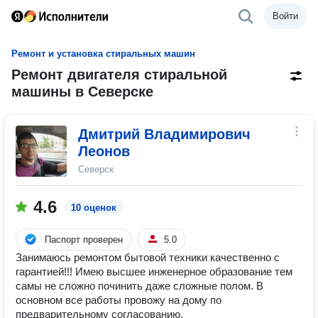
Войти
Ремонт и установка стиральных машин
Ремонт двигателя стиральной
машины в Северске
Дмитрий Владимирович
Леонов
Северск
4.6
10 оценок
Паспорт проверен
5.0
Занимаюсь ремонтом бытовой техники качественно с
гарантией!!! Имею высшее инженерное образование тем
самы не сложно починить даже сложные полом. В
основном все работы провожу на дому по
предварительному согласованию.