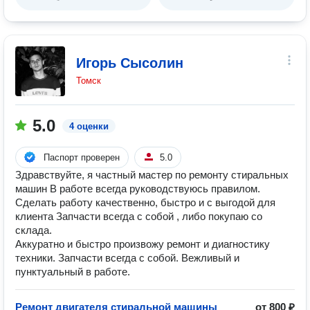
Игорь Сысолин
Томск
5.0
4 оценки
Паспорт проверен
5.0
Здравствуйте, я частный мастер по ремонту стиральных
машин В работе всегда руководствуюсь правилом.
Сделать работу качественно, быстро и с выгодой для
клиента Запчасти всегда с собой , либо покупаю со
склада.
Аккуратно и быстро произвожу ремонт и диагностику
техники. Запчасти всегда с собой. Вежливый и
пунктуальный в работе.
Ремонт двигателя стиральной машины
от 800 ₽