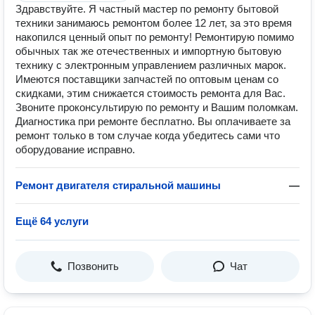
Здравствуйте. Я частный мастер по ремонту бытовой
техники занимаюсь ремонтом более 12 лет, за это время
накопился ценный опыт по ремонту! Ремонтирую помимо
обычных так же отечественных и импортную бытовую
технику с электронным управлением различных марок.
Имеются поставщики запчастей по оптовым ценам со
скидками, этим снижается стоимость ремонта для Вас.
Звоните проконсультирую по ремонту и Вашим поломкам.
Диагностика при ремонте бесплатно. Вы оплачиваете за
ремонт только в том случае когда убедитесь сами что
оборудование исправно.
Ремонт двигателя стиральной машины
—
Ещё 64 услуги
Позвонить
Чат