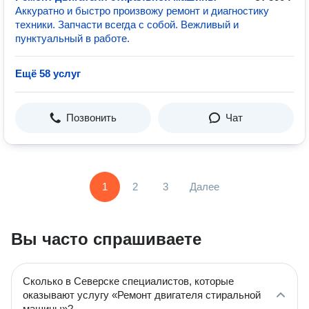
Аккуратно и быстро произвожу ремонт и диагностику
техники. Запчасти всегда с собой. Вежливый и
пунктуальный в работе.
Ещё 58 услуг
Позвонить
Чат
1
2
3
Далее
Вы часто спрашиваете
Сколько в Северске специалистов, которые
оказывают услугу «Ремонт двигателя стиральной
машины»?