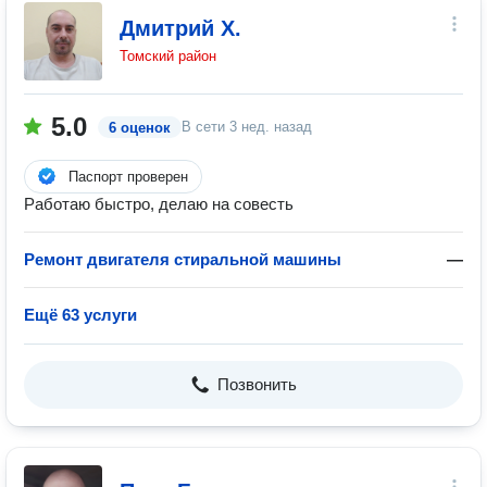
Дмитрий Х.
Томский район
5.0
В сети
3 нед. назад
6 оценок
Паспорт проверен
Работаю быстро, делаю на совесть
Ремонт двигателя стиральной машины
—
Ещё 63 услуги
Позвонить