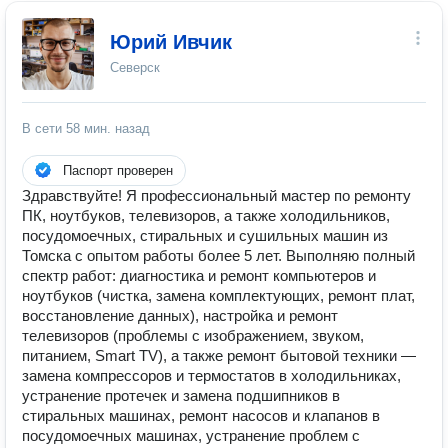
Юрий Ивчик
Северск
В сети
58 мин. назад
Паспорт проверен
Здравствуйте! Я профессиональный мастер по ремонту
ПК, ноутбуков, телевизоров, а также холодильников,
посудомоечных, стиральных и сушильных машин из
Томска с опытом работы более 5 лет. Выполняю полный
спектр работ: диагностика и ремонт компьютеров и
ноутбуков (чистка, замена комплектующих, ремонт плат,
восстановление данных), настройка и ремонт
телевизоров (проблемы с изображением, звуком,
питанием, Smart TV), а также ремонт бытовой техники —
замена компрессоров и термостатов в холодильниках,
устранение протечек и замена подшипников в
стиральных машинах, ремонт насосов и клапанов в
посудомоечных машинах, устранение проблем с