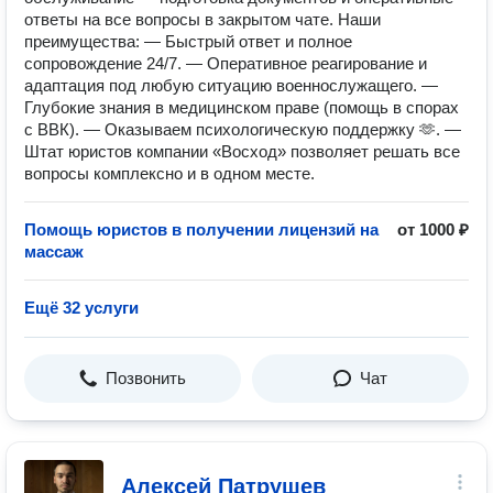
ответы на все вопросы в закрытом чате. Наши
преимущества: — Быстрый ответ и полное
сопровождение 24/7. — Оперативное реагирование и
адаптация под любую ситуацию военнослужащего. —
Глубокие знания в медицинском праве (помощь в спорах
с ВВК). — Оказываем психологическую поддержку 🫶. —
Штат юристов компании «Восход» позволяет решать все
вопросы комплексно и в одном месте.
Помощь юристов в получении лицензий на
от 1000 ₽
массаж
Ещё 32 услуги
Позвонить
Чат
Алексей Патрушев