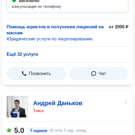
Бесплатно
консультация по телефону
Помощь юристов в получении лицензий на
от 2000 ₽
массаж
Юридические услуги по лицензированию
Ещё 32 услуги
Позвонить
Чат
Андрей Даньков
Томск
5.0
В сети
3 нед. назад
7 оценок