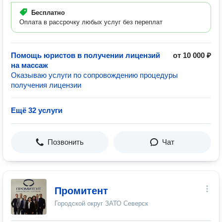
Бесплатно
Оплата в рассрочку любых услуг без переплат
Помощь юристов в получении лицензий
от 10 000 ₽
на массаж
Оказываю услуги по сопровождению процедуры
получения лицензии
Ещё 32 услуги
Позвонить
Чат
Промитент
Городской округ ЗАТО Северск