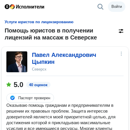
Войти
Услуги юристов по лицензированию
Помощь юристов в получении
лицензий на массаж в Северске
Павел Александрович
Цыпкин
Северск
5.0
40 оценок
Паспорт проверен
Оказываю помощь гражданам и предпринимателям в
решении их правовых проблем. Защита интересов
доверителей является моей приоритетной целью, для
достижения которой я прикладываю максимальные
усислия и все имеющиеся ресурсы. Многие клиенты