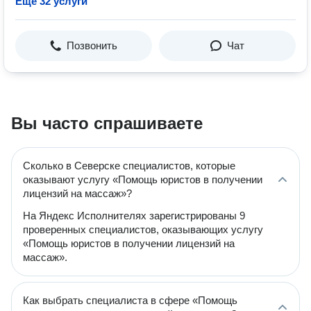
Ещё 32 услуги
Позвонить
Чат
Вы часто спрашиваете
Сколько в Северске специалистов, которые
оказывают услугу «Помощь юристов в получении
лицензий на массаж»?
На Яндекс Исполнителях зарегистрированы 9
проверенных специалистов, оказывающих услугу
«Помощь юристов в получении лицензий на
массаж».
Как выбрать специалиста в сфере «Помощь