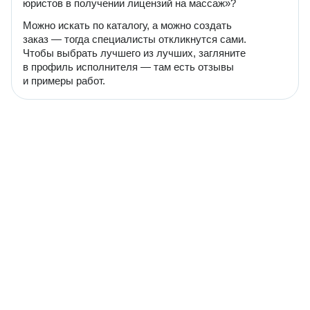
юристов в получении лицензий на массаж»?
Можно искать по каталогу, а можно создать
заказ — тогда специалисты откликнутся сами.
Чтобы выбрать лучшего из лучших, загляните
в профиль исполнителя — там есть отзывы
и примеры работ.