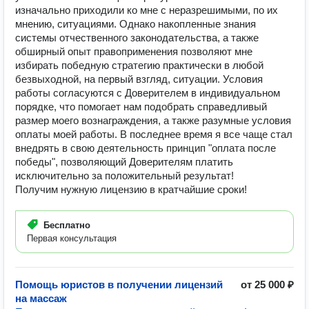
изначально приходили ко мне с неразрешимыми, по их
мнению, ситуациями. Однако накопленные знания
системы отчественного законодательства, а также
обширный опыт правоприменения позволяют мне
избирать победную стратегию практически в любой
безвыходной, на первый взгляд, ситуации. Условия
работы согласуются с Доверителем в индивидуальном
порядке, что помогает нам подобрать справедливый
размер моего вознаграждения, а также разумные условия
оплаты моей работы. В последнее время я все чаще стал
внедрять в свою деятельность принцип "оплата после
победы", позволяющий Доверителям платить
исключительно за положительный результат!
Получим нужную лицензию в кратчайшие сроки!
Бесплатно
Первая консультация
Помощь юристов в получении лицензий
от 25 000 ₽
на массаж