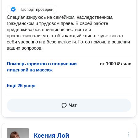
Паспорт проверен
Специализируюсь на семейном, наследственном,
гражданском и трудовом праве. В своей работе
придерживаюсь принципов честности и
профессионализма, чтобы каждый клиент чувствовал
себя уверенно и в безопасности. Готов помочь в решении
ваших вопросов.
Помощь юристов в получении
от 1000 ₽ / час
лицензий на массаж
Ещё 26 услуг
Чат
Ксения Лой