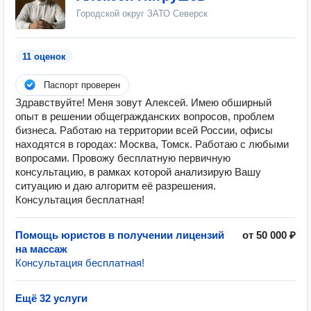
Городской округ ЗАТО Северск
11 оценок
Паспорт проверен
Здравствуйте! Меня зовут Алексей. Имею обширный
опыт в решении общегражданских вопросов, проблем
бизнеса. Работаю на территории всей России, офисы
находятся в городах: Москва, Томск. Работаю с любыми
вопросами. Провожу бесплатную первичную
консультацию, в рамках которой анализирую Вашу
ситуацию и даю алгоритм её разрешения.
Консультация бесплатная!
Помощь юристов в получении лицензий
от 50 000 ₽
на массаж
Консультация бесплатная!
Ещё 32 услуги