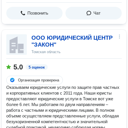
Позвонить
Чат
ООО ЮРИДИЧЕСКИЙ ЦЕНТР
"ЗАКОН"
Томская область
5.0
5 оценок
Организация проверена
Оказываем юридические услуги по защите прав частных
и корпоративных клиентов с 2011 года. Наши юристы
предоставляют юридические услуги в Томске вот уже
более 6 лет. Мы работаем по двум направлениям –
работа с частными и юридическими лицами. В полном
объеме осуществляем представленные услуги, обладая
безукоризненной компетентностью и значительной
судебной практикой, неумолимо соблюдая нормы