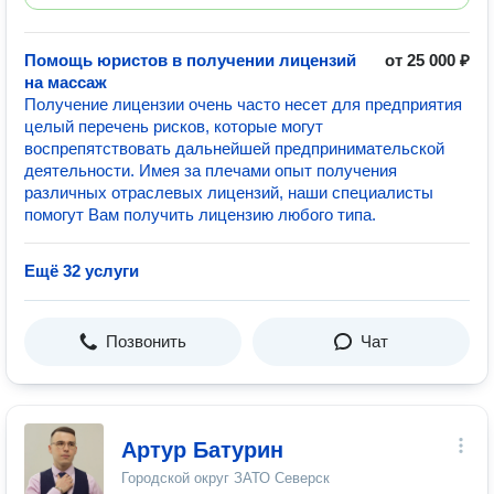
Помощь юристов в получении лицензий
от 25 000 ₽
на массаж
Получение лицензии очень часто несет для предприятия
целый перечень рисков, которые могут
воспрепятствовать дальнейшей предпринимательской
деятельности. Имея за плечами опыт получения
различных отраслевых лицензий, наши специалисты
помогут Вам получить лицензию любого типа.
Ещё 32 услуги
Позвонить
Чат
Артур Батурин
Городской округ ЗАТО Северск