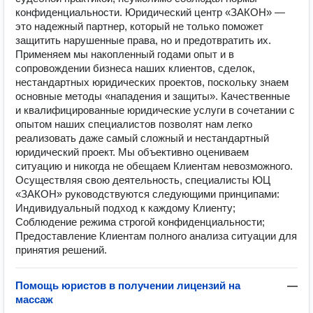
конфиденциальности. Юридический центр «ЗАКОН» —
это надежный партнер, который не только поможет
защитить нарушенные права, но и предотвратить их.
Применяем мы накопленный годами опыт и в
сопровождении бизнеса наших клиентов, сделок,
нестандартных юридических проектов, поскольку знаем
основные методы «нападения и защиты». Качественные
и квалифицированные юридические услуги в сочетании с
опытом наших специалистов позволят нам легко
реализовать даже самый сложный и нестандартный
юридический проект. Мы объективно оцениваем
ситуацию и никогда не обещаем Клиентам невозможного.
Осуществляя свою деятельность, специалисты ЮЦ
«ЗАКОН» руководствуются следующими принципами:
Индивидуальный подход к каждому Клиенту;
Соблюдение режима строгой конфиденциальности;
Предоставление Клиентам полного анализа ситуации для
принятия решений.
Помощь юристов в получении лицензий на
—
массаж