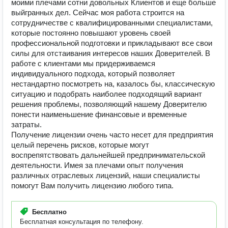
моими плечами сотни довольных Клиентов и еще больше
выйгранных дел. Сейчас моя работа строится на
сотрудничестве с квалифицированными специалистами,
которые постоянно повышают уровень своей
профессиональной подготовки и прикладывают все свои
силы для отстаивания интересов наших Доверителей. В
работе с клиентами мы придерживаемся
индивидуального подхода, который позволяет
нестандартно посмотреть на, казалось бы, классическую
ситуацию и подобрать наиболее подходящий вариант
решения проблемы, позволяющий нашему Доверителю
понести наименьшение финансовые и временные
затраты.
Получение лицензии очень часто несет для предприятия
целый перечень рисков, которые могут
воспрепятствовать дальнейшей предпринимательской
деятельности. Имея за плечами опыт получения
различных отраслевых лицензий, наши специалисты
помогут Вам получить лицензию любого типа.
Бесплатно
Бесплатная консультация по телефону.