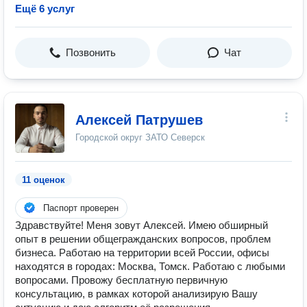
Ещё 6 услуг
Позвонить
Чат
Алексей Патрушев
Городской округ ЗАТО Северск
11 оценок
Паспорт проверен
Здравствуйте! Меня зовут Алексей. Имею обширный
опыт в решении общегражданских вопросов, проблем
бизнеса. Работаю на территории всей России, офисы
находятся в городах: Москва, Томск. Работаю с любыми
вопросами. Провожу бесплатную первичную
консультацию, в рамках которой анализирую Вашу