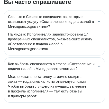
Вы часто спрашиваете
Сколько в Северске специалистов, которые
оказывают услугу «Составление и подача жалоб в
Минздравсоцразвития»?
На Яндекс Исполнителях зарегистрированы 17
проверенных специалистов, оказывающих услугу
«Составление и подача жалоб в
Минздравсоцразвития».
Как выбрать специалиста в сфере «Составление и
подача жалоб в Минздравсоцразвития»?
Можно искать по каталогу, а можно создать
заказ — тогда специалисты откликнутся сами.
Чтобы выбрать лучшего из лучших, загляните
в профиль исполнителя — там есть отзывы
и примеры работ.