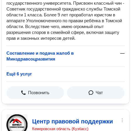
государственного университета. Присвоен классный чин -
Советник государственной гражданско службы Томской
области 1 класса. Более 9 лет проработал юристом в
аппарате Уполномоченного по правам ребёнка в Томской
области. Вследствие чего, имею огромный опыт
разрешения споров в семейной сфере, включая защиту
прав и законных интересов детей.
Составление и подача жалоб в
—
Минздравсоцразвития
Ещё 6 услуг
Позвонить
Чат
Центр правовой поддержки
Кемеровская область (Кузбасс)