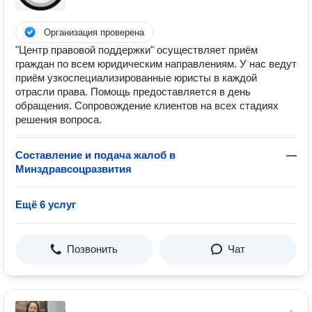
Организация проверена
"Центр правовой поддержки" осуществляет приём
граждан по всем юридическим направлениям. У нас ведут
приём узкоспециализированные юристы в каждой
отрасли права. Помощь предоставляется в день
обращения. Сопровождение клиентов на всех стадиях
решения вопроса.
Составление и подача жалоб в
—
Минздравсоцразвития
Ещё 6 услуг
Позвонить
Чат