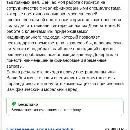
выйгранных дел. Сейчас моя работа строится на
сотрудничестве с квалифицированными специалистами,
которые постоянно повышают уровень своей
профессиональной подготовки и прикладывают все свои
силы для отстаивания интересов наших Доверителей. В
работе с клиентами мы придерживаемся
индивидуального подхода, который позволяет
нестандартно посмотреть на, казалось бы, классическую
ситуацию и подобрать наиболее подходящий вариант
решения проблемы, позволяющий нашему Доверителю
понести наименьшение финансовые и временные
затраты.
Если в результате похода к врачу пострадали вы или
Ваши близкие, то наши специалисты помогут достичь
справедливости и получить компенсацию за причиненный
Вам физический и моральный вред.
Бесплатно
Бесплатная консультация по телефону.
Составление и подача жалоб в
от 8000 ₽