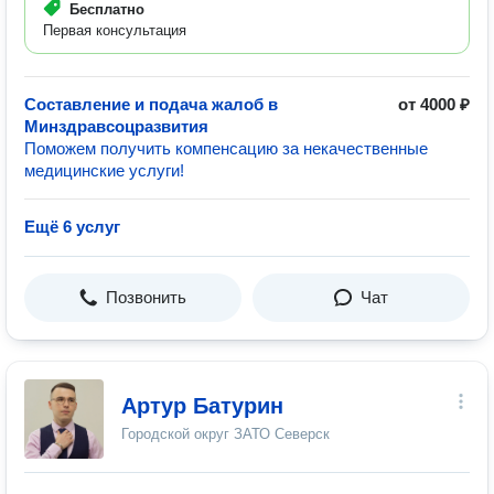
Бесплатно
Первая консультация
Составление и подача жалоб в
от 4000 ₽
Минздравсоцразвития
Поможем получить компенсацию за некачественные
медицинские услуги!
Ещё 6 услуг
Позвонить
Чат
Артур Батурин
Городской округ ЗАТО Северск