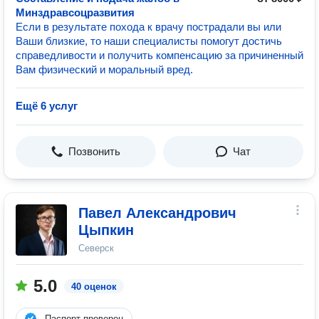
Минздравсоцразвития
Если в результате похода к врачу пострадали вы или
Ваши близкие, то наши специалисты помогут достичь
справедливости и получить компенсацию за причиненный
Вам физический и моральный вред.
Ещё 6 услуг
Позвонить
Чат
Павел Александрович
Цыпкин
Северск
5.0
40 оценок
Паспорт проверен