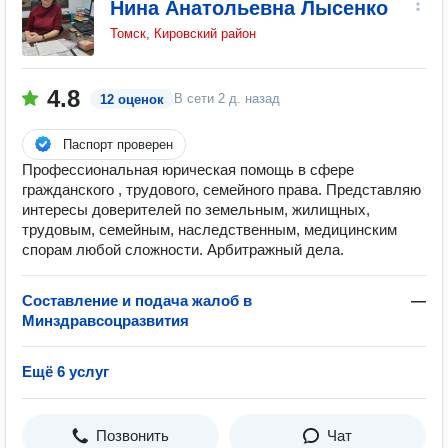
Нина Анатольевна Лысенко
Томск, Кировский район
4.8
В сети
2 д. назад
12 оценок
Паспорт проверен
Профессиональная юрическая помощь в сфере
гражданского , трудового, семейного права. Представляю
интересы доверителей по земельным, жилищных,
трудовым, семейным, наследственным, медицинским
спорам любой сложности. Арбитражный дела.
Составление и подача жалоб в
—
Минздравсоцразвития
Ещё 6 услуг
Позвонить
Чат