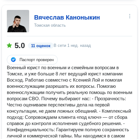
Вячеслав Каноныкин
Томская область
5.0
В сети
1 нед. назад
11 оценок
Паспорт проверен
Военный юрист по военным и семейным вопросам в
Томске, и уже больше 8 лет ведущий юрист компании
Восход. Работаю совместно с Ксенией Лой и помогая
военнослужащим разрешать их вопросы. Помогаю
военнослужащим получить реальную помощь по военным
вопросам СВО. Почему выбирают нас: - Прозрачность:
Честно оцениваем перспективы дела на первой
консультации, не даем ложных обещаний. - Комплексный
подход: Сопровождаем клиента «под ключ» — от сбора
справок до контроля исполнения судебного решения. -
Конфиденциальность: Гарантируем полную сохранность
личной и коммерческой тайны. Мы находимся в самом