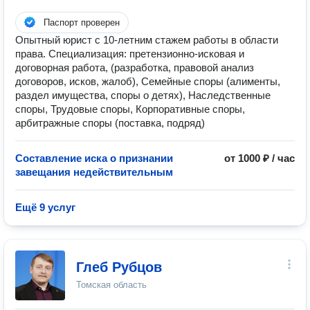
Паспорт проверен
Опытный юрист с 10-летним стажем работы в области
права. Специализация: претензионно-исковая и
договорная работа, (разработка, правовой анализ
договоров, исков, жалоб), Семейные споры (алименты,
раздел имущества, споры о детях), Наследственные
споры, Трудовые споры, Корпоративные споры,
арбитражные споры (поставка, подряд)
Составление иска о признании
от 1000 ₽ / час
завещания недействительным
Ещё 9 услуг
Глеб Рубцов
Томская область