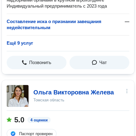
Индивидуальный предприниматель с 2023 года
Составление иска о признании завещания
—
недействительным
Ещё 9 услуг
Позвонить
Чат
Ольга Викторовна Желева
Томская область
5.0
4 оценки
Паспорт проверен