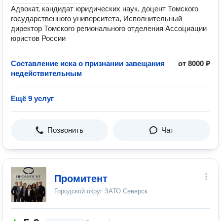
Адвокат, кандидат юридических наук, доцент Томского
государственного университета, Исполнительный
директор Томского регионального отделения Ассоциации
юристов России
Составление иска о признании завещания
от 8000 ₽
недействительным
Ещё 9 услуг
Позвонить
Чат
Промитент
Городской округ ЗАТО Северск