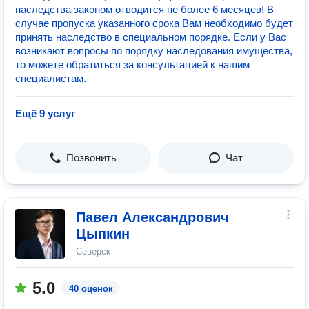
наследства законом отводится не более 6 месяцев! В
случае пропуска указанного срока Вам необходимо будет
принять наследство в специальном порядке. Если у Вас
возникают вопросы по порядку наследования имущества,
то можете обратиться за консультацией к нашим
специалистам.
Ещё 9 услуг
Позвонить
Чат
Павел Александрович
Цыпкин
Северск
5.0
40 оценок