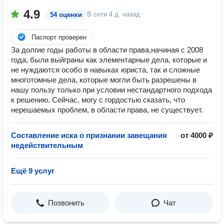
4.9
В сети
4 д. назад
54 оценки
Паспорт проверен
За долгие годы работы в области права,начиная с 2008
года, были выйграны как элементарные дела, которые и
не нуждаются особо в навыках юриста, так и сложные
многотомные дела, которые могли быть разрешены в
нашу пользу только при условии нестандартного подхода
к решению. Сейчас, могу с гордостью сказать, что
нерешаемых проблем, в области права, не существует.
Составление иска о признании завещания
от 4000 ₽
недействительным
Ещё 9 услуг
Позвонить
Чат