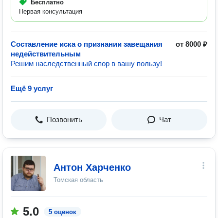
Бесплатно
Первая консультация
Составление иска о признании завещания
от 8000 ₽
недействительным
Решим наследственный спор в вашу пользу!
Ещё 9 услуг
Позвонить
Чат
Антон Харченко
Томская область
5.0
5 оценок