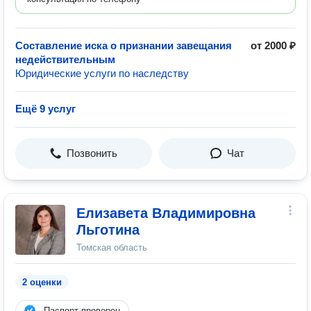
Составление иска о признании завещания
от 2000 ₽
недействительным
Юридические услуги по наследству
Ещё 9 услуг
Позвонить
Чат
Елизавета Владимировна
Льготина
Томская область
2 оценки
Паспорт проверен