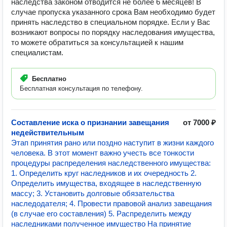
наследства законом отводится не более 6 месяцев! В
случае пропуска указанного срока Вам необходимо будет
принять наследство в специальном порядке. Если у Вас
возникают вопросы по порядку наследования имущества,
то можете обратиться за консультацией к нашим
специалистам.
Бесплатно
Бесплатная консультация по телефону.
Составление иска о признании завещания
от 7000 ₽
недействительным
Этап принятия рано или поздно наступит в жизни каждого
человека. В этот момент важно учесть все тонкости
процедуры распределения наследственного имущества:
1. Определить круг наследников и их очередность 2.
Определить имущества, входящее в наследственную
массу; 3. Установить долговые обязательства
наследодателя; 4. Провести правовой анализ завещания
(в случае его составления) 5. Распределить между
наследниками полученное имущество На принятие