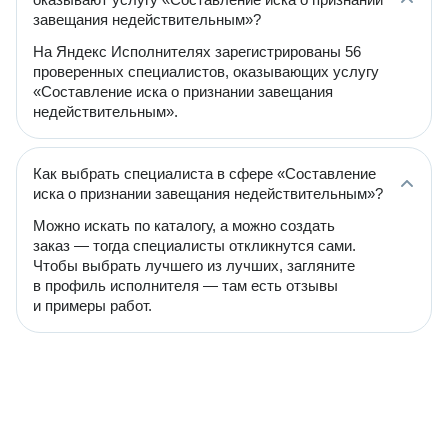
завещания недействительным»?
На Яндекс Исполнителях зарегистрированы 56
проверенных специалистов, оказывающих услугу
«Составление иска о признании завещания
недействительным».
Как выбрать специалиста в сфере «Составление
иска о признании завещания недействительным»?
Можно искать по каталогу, а можно создать
заказ — тогда специалисты откликнутся сами.
Чтобы выбрать лучшего из лучших, загляните
в профиль исполнителя — там есть отзывы
и примеры работ.