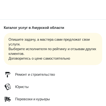
Каталог услуг
в Амурской области
Опишите задачу, а мастера сами предложат свои
услуги.
Выберите исполнителя по рейтингу и отзывам других
клиентов.
Договоритесь о цене самостоятельно
Ремонт и строительство
Юристы
Перевозки и курьеры