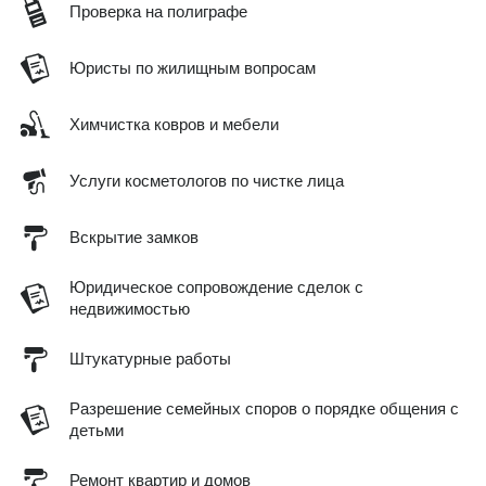
Проверка на полиграфе
Юристы по жилищным вопросам
Химчистка ковров и мебели
Услуги косметологов по чистке лица
Вскрытие замков
Юридическое сопровождение сделок с
недвижимостью
Штукатурные работы
Разрешение семейных споров о порядке общения с
детьми
Ремонт квартир и домов