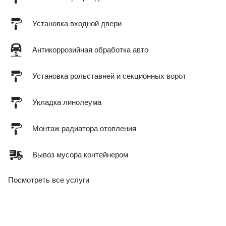
Установка входной двери
Антикоррозийная обработка авто
Установка рольставней и секционных ворот
Укладка линолеума
Монтаж радиатора отопления
Вывоз мусора контейнером
Посмотреть все услуги