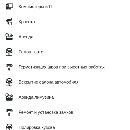
Компьютеры и IT
Красота
Аренда
Ремонт авто
Герметизация швов при высотных работах
Вскрытие салона автомобиля
Аренда лимузина
Ремонт и установка замков
Полировка кузова