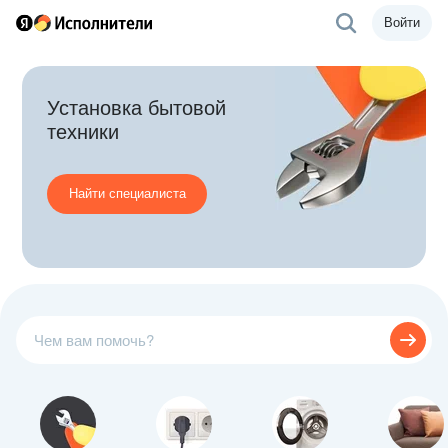
Войти
Установка бытовой
техники
Найти специалиста