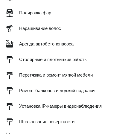
Полировка фар
Наращивание волос
Аренда автобетононасоса
Столярные и плотницкие работы
Перетяжка и ремонт мягкой мебели
Ремонт балконов и лоджий под ключ
Установка IP-камеры видеонаблюдения
Шпатлевание поверхности