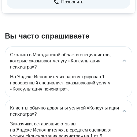
Позвонить
Вы часто спрашиваете
Сколько в Магаданской области специалистов,
которые оказывают услугу «Консультация
психиатра»?
На Яндекс Исполнителях зарегистрирован 1
проверенный специалист, оказывающий услугу
«Консультация психиатра».
Клиенты обычно довольны услугой «Консультация
психиатра»?
Заказчики, оставившие отзывы
на Яндекс Исполнителях, в среднем оценивают
услугу «Консультация психиатра» на 1 из 5.