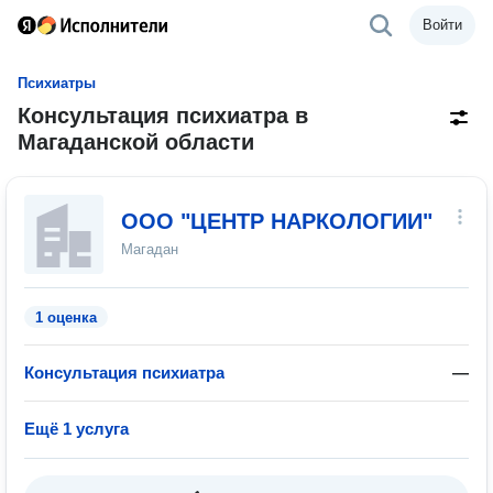
Войти
Психиатры
Консультация психиатра в
Магаданской области
ООО "ЦЕНТР НАРКОЛОГИИ"
Магадан
1 оценка
Консультация психиатра
—
Ещё 1 услуга