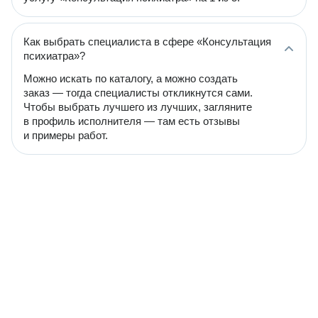
Как выбрать специалиста в сфере «Консультация
психиатра»?
Можно искать по каталогу, а можно создать
заказ — тогда специалисты откликнутся сами.
Чтобы выбрать лучшего из лучших, загляните
в профиль исполнителя — там есть отзывы
и примеры работ.