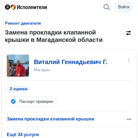
Войти
Ремонт двигателя
Замена прокладки клапанной
крышки в Магаданской области
Виталий Геннадьевич Г.
Магадан
2 оценки
Паспорт проверен
Замена прокладки клапанной крышки
—
Ещё 34 услуги