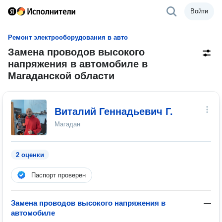
Войти
Ремонт электрооборудования в авто
Замена проводов высокого
напряжения в автомобиле в
Магаданской области
Виталий Геннадьевич Г.
Магадан
2 оценки
Паспорт проверен
Замена проводов высокого напряжения в
—
автомобиле