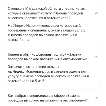
Сколько в Магаданской области специалистов,
которые оказывают услугу «Замена проводов
высокого напряжения в автомобиле»?
На Яндекс Исполнителях зарегистрирован 1
проверенный специалист, оказывающий услугу
«Замена проводов высокого напряжения в
автомобиле».
Клиенты обычно довольны услугой «Замена
проводов высокого напряжения в автомобиле»?
Заказчики, оставившие отзывы
на Яндекс Исполнителях, в среднем оценивают
услугу «Замена проводов высокого напряжения в
автомобиле» на 5 из 5.
Как выбрать специалиста в сфере «Замена
проводов высокого напряжения в автомобиле»?