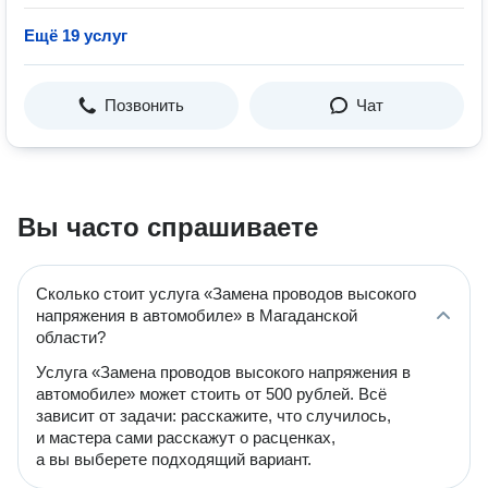
Ещё 19 услуг
Позвонить
Чат
Вы часто спрашиваете
Сколько стоит услуга «Замена проводов высокого
напряжения в автомобиле» в Магаданской
области?
Услуга «Замена проводов высокого напряжения в
автомобиле» может стоить от 500 рублей. Всё
зависит от задачи: расскажите, что случилось,
и мастера сами расскажут о расценках,
а вы выберете подходящий вариант.