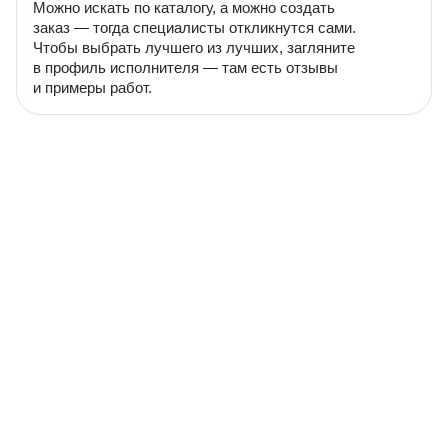
Можно искать по каталогу, а можно создать
заказ — тогда специалисты откликнутся сами.
Чтобы выбрать лучшего из лучших, загляните
в профиль исполнителя — там есть отзывы
и примеры работ.