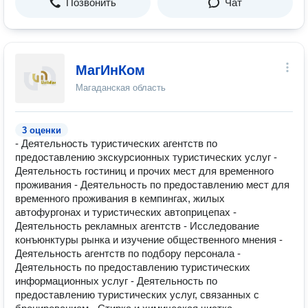
Позвонить
Чат
МагИнКом
Магаданская область
3 оценки
- Деятельность туристических агентств по
предоставлению экскурсионных туристических услуг -
Деятельность гостиниц и прочих мест для временного
проживания - Деятельность по предоставлению мест для
временного проживания в кемпингах, жилых
автофургонах и туристических автоприцепах -
Деятельность рекламных агентств - Исследование
конъюнктуры рынка и изучение общественного мнения -
Деятельность агентств по подбору персонала -
Деятельность по предоставлению туристических
информационных услуг - Деятельность по
предоставлению туристических услуг, связанных с