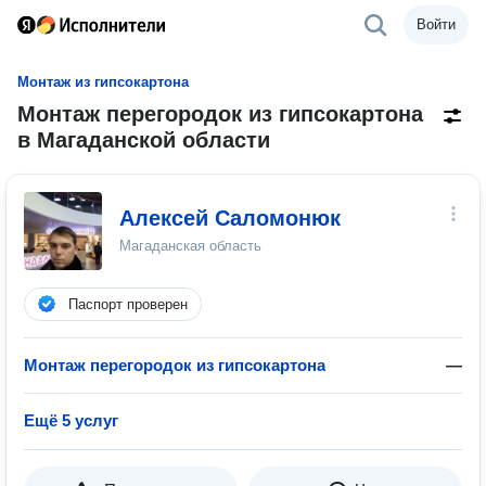
Войти
Монтаж из гипсокартона
Монтаж перегородок из гипсокартона
в Магаданской области
Алексей Саломонюк
Магаданская область
Паспорт проверен
Монтаж перегородок из гипсокартона
—
Ещё 5 услуг