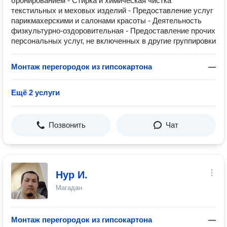
бронированием - Стирка и химическая чистка
текстильных и меховых изделий - Предоставление услуг
парикмахерскими и салонами красоты - Деятельность
физкультурно-оздоровительная - Предоставление прочих
персональных услуг, не включенных в другие группировки
Монтаж перегородок из гипсокартона
—
Ещё 2 услуги
Позвонить
Чат
Нур И.
Магадан
Монтаж перегородок из гипсокартона
—