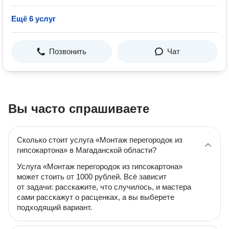
Ещё 6 услуг
Позвонить
Чат
Вы часто спрашиваете
Сколько стоит услуга «Монтаж перегородок из
гипсокартона» в Магаданской области?
Услуга «Монтаж перегородок из гипсокартона»
может стоить от 1000 рублей. Всё зависит
от задачи: расскажите, что случилось, и мастера
сами расскажут о расценках, а вы выберете
подходящий вариант.