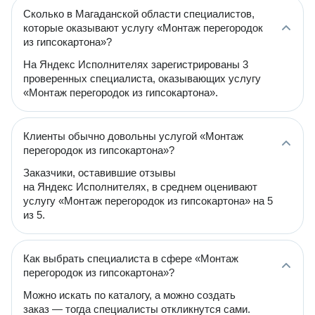
Сколько в Магаданской области специалистов,
которые оказывают услугу «Монтаж перегородок
из гипсокартона»?
На Яндекс Исполнителях зарегистрированы 3
проверенных специалиста, оказывающих услугу
«Монтаж перегородок из гипсокартона».
Клиенты обычно довольны услугой «Монтаж
перегородок из гипсокартона»?
Заказчики, оставившие отзывы
на Яндекс Исполнителях, в среднем оценивают
услугу «Монтаж перегородок из гипсокартона» на 5
из 5.
Как выбрать специалиста в сфере «Монтаж
перегородок из гипсокартона»?
Можно искать по каталогу, а можно создать
заказ — тогда специалисты откликнутся сами.