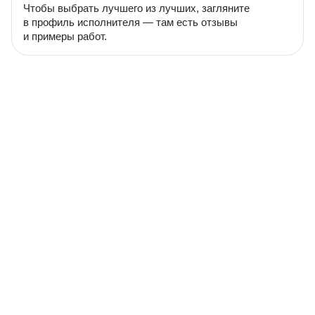
Чтобы выбрать лучшего из лучших, загляните
в профиль исполнителя — там есть отзывы
и примеры работ.