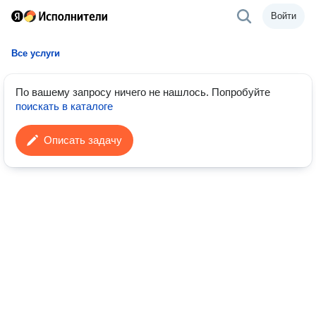
Войти
Все услуги
По вашему запросу ничего не нашлось.
Попробуйте
поискать в каталоге
Описать задачу