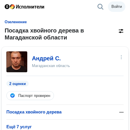
Войти
Озеленение
Посадка хвойного дерева в
Магаданской области
Андрей С.
Магаданская область
2 оценки
Паспорт проверен
Посадка хвойного дерева
—
Ещё 7 услуг