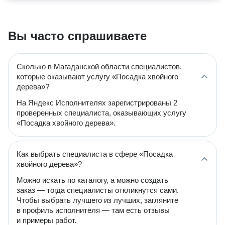
Вы часто спрашиваете
Сколько в Магаданской области специалистов,
которые оказывают услугу «Посадка хвойного
дерева»?
На Яндекс Исполнителях зарегистрированы 2
проверенных специалиста, оказывающих услугу
«Посадка хвойного дерева».
Как выбрать специалиста в сфере «Посадка
хвойного дерева»?
Можно искать по каталогу, а можно создать
заказ — тогда специалисты откликнутся сами.
Чтобы выбрать лучшего из лучших, загляните
в профиль исполнителя — там есть отзывы
и примеры работ.