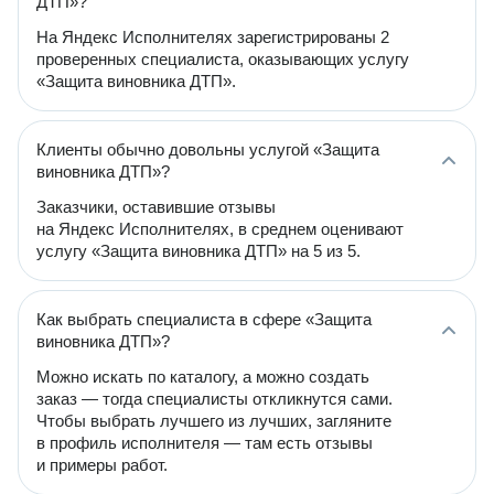
ДТП»?
На Яндекс Исполнителях зарегистрированы 2
проверенных специалиста, оказывающих услугу
«Защита виновника ДТП».
Клиенты обычно довольны услугой «Защита
виновника ДТП»?
Заказчики, оставившие отзывы
на Яндекс Исполнителях, в среднем оценивают
услугу «Защита виновника ДТП» на 5 из 5.
Как выбрать специалиста в сфере «Защита
виновника ДТП»?
Можно искать по каталогу, а можно создать
заказ — тогда специалисты откликнутся сами.
Чтобы выбрать лучшего из лучших, загляните
в профиль исполнителя — там есть отзывы
и примеры работ.