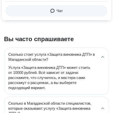
Чат
Вы часто спрашиваете
Сколько стоит услуга «Защита виновника ДТП» в
Магаданской области?
Услуга «Защита виновника ДТП» может стоить
от 10000 рублей. Всё зависит от задачи:
расскажите, что случилось, и мастера сами
расскажут о расценках, а вы выберете
подходящий вариант.
Сколько в Магаданской области специалистов,
которые оказывают услугу «Защита виновника