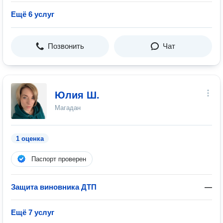
Ещё 6 услуг
Позвонить
Чат
Юлия Ш.
Магадан
1 оценка
Паспорт проверен
Защита виновника ДТП
—
Ещё 7 услуг