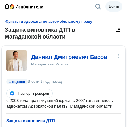
Войти
Юристы и адвокаты по автомобильному праву
Защита виновника ДТП в
Магаданской области
Даниил Дмитриевич Басов
Магаданская область
В сети
1 нед. назад
1 оценка
Паспорт проверен
с 2003 года практикующий юрист, с 2007 года являюсь
адвокатом Адвокатской палаты Магаданской области
Защита виновника ДТП
—