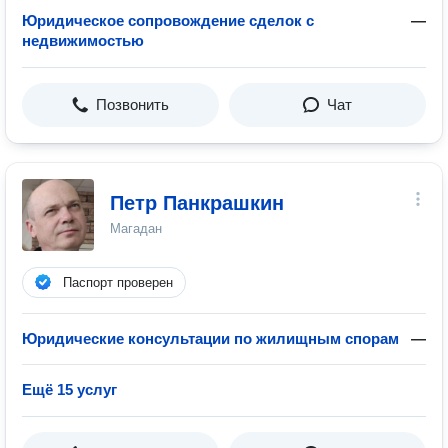
Юридическое сопровождение сделок с
—
недвижимостью
Позвонить
Чат
Петр Панкрашкин
Магадан
Паспорт проверен
Юридические консультации по жилищным спорам
—
Ещё 15 услуг