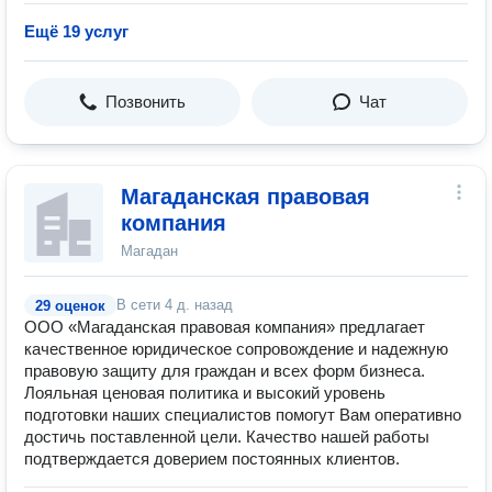
Ещё 19 услуг
Позвонить
Чат
Магаданская правовая
компания
Магадан
В сети
4 д. назад
29 оценок
ООО «Магаданская правовая компания» предлагает
качественное юридическое сопровождение и надежную
правовую защиту для граждан и всех форм бизнеса.
Лояльная ценовая политика и высокий уровень
подготовки наших специалистов помогут Вам оперативно
достичь поставленной цели. Качество нашей работы
подтверждается доверием постоянных клиентов.