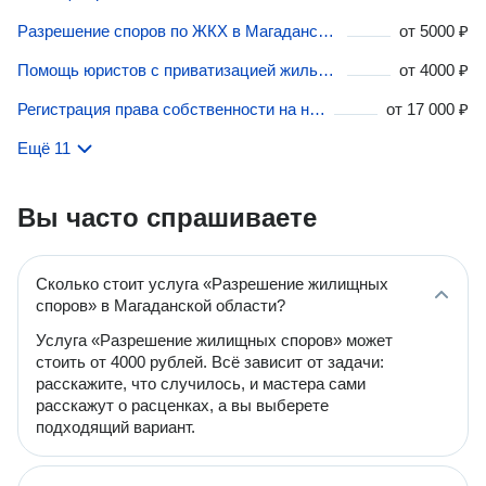
Разрешение споров по ЖКХ в Магаданской области
от
5000 ₽
Помощь юристов с приватизацией жилья в Магаданской области
от
4000 ₽
Регистрация права собственности на недвижимость в Магаданской области
от
17 000 ₽
Ещё 11
Вы часто спрашиваете
Сколько стоит услуга «Разрешение жилищных
споров» в Магаданской области?
Услуга «Разрешение жилищных споров» может
стоить от 4000 рублей. Всё зависит от задачи:
расскажите, что случилось, и мастера сами
расскажут о расценках, а вы выберете
подходящий вариант.