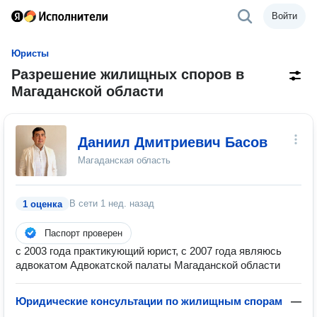
Войти
Юристы
Разрешение жилищных споров в
Магаданской области
Даниил Дмитриевич Басов
Магаданская область
В сети
1 нед. назад
1 оценка
Паспорт проверен
с 2003 года практикующий юрист, с 2007 года являюсь
адвокатом Адвокатской палаты Магаданской области
Юридические консультации по жилищным спорам
—