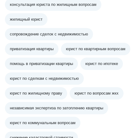
консультация юриста по жилищным вопросам
жилищный юрист
сопровождение сделок с недвижимостью
приватизация квартиры
юрист по квартирным вопросам
помощь в приватизации квартиры
юрист по ипотеке
юрист по сделкам с недвижимостью
юрист по жилищному праву
юрист по вопросам жкх
независимая экспертиза по затоплению квартиры
юрист по коммунальным вопросам
снижение кадастровой стоимости