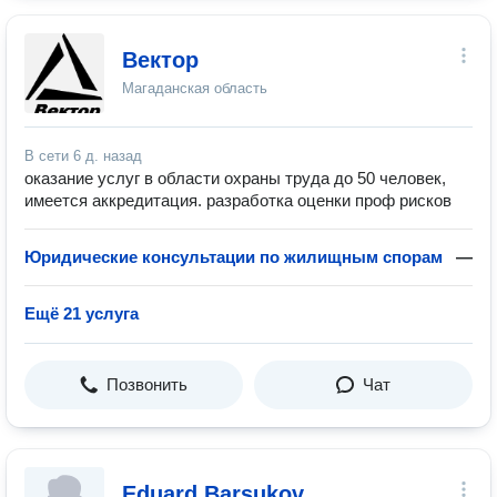
Вектор
Магаданская область
В сети
6 д. назад
оказание услуг в области охраны труда до 50 человек,
имеется аккредитация. разработка оценки проф рисков
Юридические консультации по жилищным спорам
—
Ещё 21 услуга
Позвонить
Чат
Eduard Barsukov