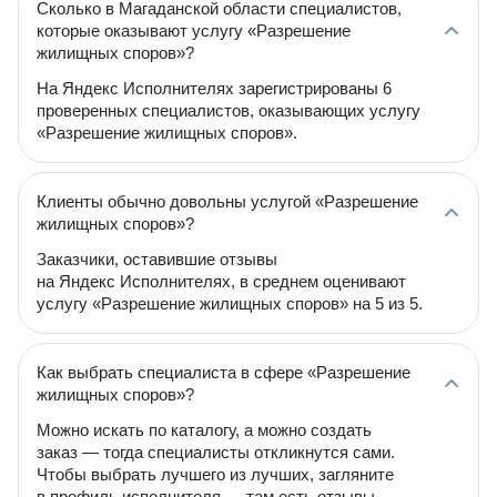
Сколько в Магаданской области специалистов,
которые оказывают услугу «Разрешение
жилищных споров»?
На Яндекс Исполнителях зарегистрированы 6
проверенных специалистов, оказывающих услугу
«Разрешение жилищных споров».
Клиенты обычно довольны услугой «Разрешение
жилищных споров»?
Заказчики, оставившие отзывы
на Яндекс Исполнителях, в среднем оценивают
услугу «Разрешение жилищных споров» на 5 из 5.
Как выбрать специалиста в сфере «Разрешение
жилищных споров»?
Можно искать по каталогу, а можно создать
заказ — тогда специалисты откликнутся сами.
Чтобы выбрать лучшего из лучших, загляните
в профиль исполнителя — там есть отзывы