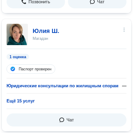
Позвонить
Чат
Юлия Ш.
Магадан
1 оценка
Паспорт проверен
Юридические консультации по жилищным спорам
—
Ещё 15 услуг
Чат