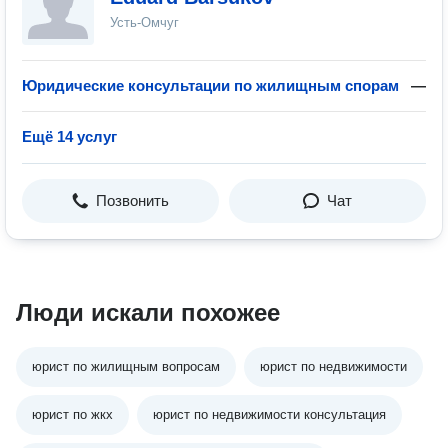
Усть-Омчуг
Юридические консультации по жилищным спорам
—
Ещё 14 услуг
Позвонить
Чат
Люди искали похожее
юрист по жилищным вопросам
юрист по недвижимости
юрист по жкх
юрист по недвижимости консультация