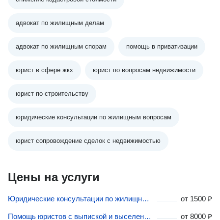
адвокат по жилищным делам
адвокат по жилищным спорам
помощь в приватизации
юрист в сфере жкх
юрист по вопросам недвижимости
юрист по строительству
юридические консультации по жилищным вопросам
юрист сопровождение сделок с недвижимостью
Цены на услуги
Юридические консультации по жилищным спорам в Магаданской области
от
1500 ₽
Помощь юристов с выпиской и выселением из квартиры в Магаданской области
от
8000 ₽