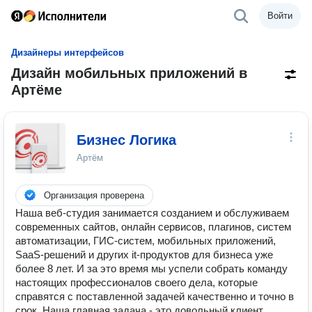
Войти
Дизайнеры интерфейсов
Дизайн мобильных приложений в
Артёме
Бизнес Логика
Артём
Организация проверена
Наша веб-студия занимается созданием и обслуживаем
современных сайтов, онлайн сервисов, плагинов, систем
автоматизации, ГИС-систем, мобильных приложений,
SaaS-решений и других it-продуктов для бизнеса уже
более 8 лет. И за это время мы успели собрать команду
настоящих профессионалов своего дела, которые
справятся с поставленной задачей качественно и точно в
срок. Наша главная задача - это довольный клиент,