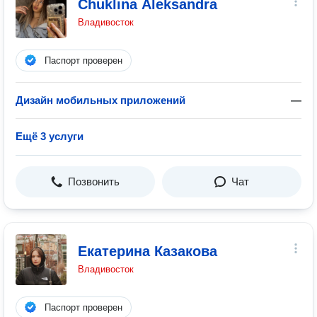
Chuklina Aleksandra
Владивосток
Паспорт проверен
Дизайн мобильных приложений
—
Ещё 3 услуги
Позвонить
Чат
Екатерина Казакова
Владивосток
Паспорт проверен