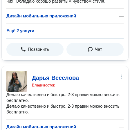
них. Обладаю хорошо развитым чувством стиля.
Дизайн мобильных приложений
—
Ещё 2 услуги
Позвонить
Чат
Дарья Веселова
Владивосток
Делаю качественно и быстро. 2-3 правки можно вносить
бесплатно.
Делаю качественно и быстро. 2-3 правки можно вносить
бесплатно.
Дизайн мобильных приложений
—