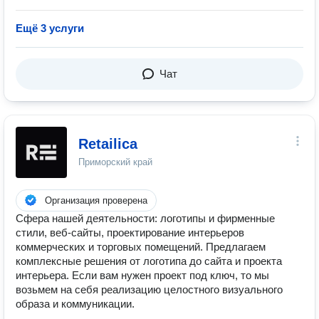
Ещё 3 услуги
Чат
Retailica
Приморский край
Организация проверена
Сфера нашей деятельности: логотипы и фирменные
стили, веб-сайты, проектирование интерьеров
коммерческих и торговых помещений. Предлагаем
комплексные решения от логотипа до сайта и проекта
интерьера. Если вам нужен проект под ключ, то мы
возьмем на себя реализацию целостного визуального
образа и коммуникации.