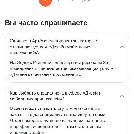
Вы часто спрашиваете
Сколько в Артёме специалистов, которые
оказывают услугу «Дизайн мобильных
приложений»?
На Яндекс Исполнителях зарегистрированы 35
проверенных специалистов, оказывающих услугу
«Дизайн мобильных приложений».
Как выбрать специалиста в сфере «Дизайн
мобильных приложений»?
Можно искать по каталогу, а можно создать
заказ — тогда специалисты откликнутся сами.
Чтобы выбрать лучшего из лучших, загляните
в профиль исполнителя — там есть отзывы
и примеры работ.