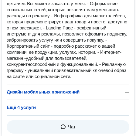
деталям. Вы можете заказать у меня: - Оформление
социальных сетей, которые позволят вам уменьшить
расходы на рекламу - Инфографика для маркетплейсов,
которая продемонстрирует ваш товар и просто, доступно
о нем расскажет. - Landing Page - эффективный
инструмент для рекламы, позволяет оформить подписку,
забронировать услугу или совершить покупку. -
Корпоративный сайт - подробно расскажет о вашей
компании, ее продукции, услугах, истории. - Интернет-
магазин -удобный для пользователей,
конкурентноспособный и функциональный. - Рекламную
графику - уникальный привлекательный ключевой образ
на сайте или социальной сети.
Дизайн мобильных приложений
—
Ещё 4 услуги
Чат