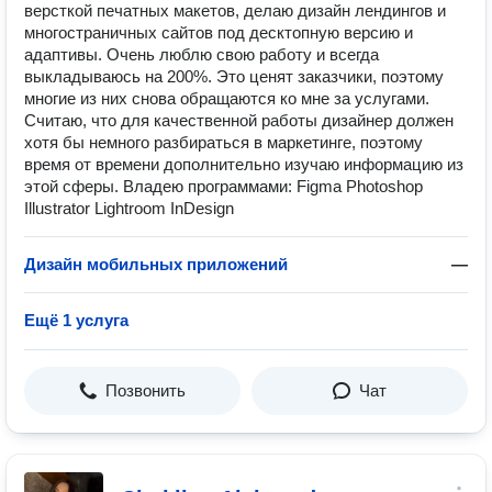
версткой печатных макетов, делаю дизайн лендингов и
многостраничных сайтов под десктопную версию и
адаптивы. Очень люблю свою работу и всегда
выкладываюсь на 200%. Это ценят заказчики, поэтому
многие из них снова обращаются ко мне за услугами.
Считаю, что для качественной работы дизайнер должен
хотя бы немного разбираться в маркетинге, поэтому
время от времени дополнительно изучаю информацию из
этой сферы. Владею программами: Figma Photoshop
Illustrator Lightroom InDesign
Дизайн мобильных приложений
—
Ещё 1 услуга
Позвонить
Чат