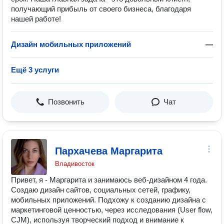
получающий прибыль от своего бизнеса, благодаря
нашей работе!
Дизайн мобильных приложений
—
Ещё 3 услуги
Позвонить
Чат
Пархачева Маргарита
Владивосток
Привет, я - Маргарита и занимаюсь веб-дизайном 4 года.
Создаю дизайн сайтов, социальных сетей, графику,
мобильных приложений. Подхожу к созданию дизайна с
маркетинговой ценностью, через исследования (User flow,
СJM), используя творческий подход и внимание к