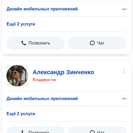
Дизайн мобильных приложений
—
Ещё 2 услуги
Позвонить
Чат
Александр Зинченко
Владивосток
Дизайн мобильных приложений
—
Ещё 2 услуги
Позвонить
Чат