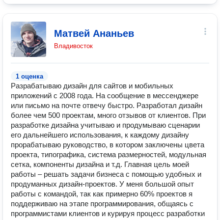
Матвей Ананьев
Владивосток
1 оценка
Разрабатываю дизайн для сайтов и мобильных
приложений с 2008 года. На сообщение в мессенджере
или письмо на почте отвечу быстро. Разработал дизайн
более чем 500 проектам, много отзывов от клиентов. При
разработке дизайна учитываю и продумываю сценарии
его дальнейшего использования, к каждому дизайну
прорабатываю руководство, в котором заключены цвета
проекта, типографика, система размерностей, модульная
сетка, компоненты дизайна и т.д. Главная цель моей
работы – решать задачи бизнеса с помощью удобных и
продуманных дизайн-проектов. У меня большой опыт
работы с командой, так как примерно 60% проектов я
поддерживаю на этапе программирования, общаясь с
программистами клиентов и курируя процесс разработки