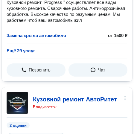
Кузовной ремонт "Progress " осуществляет все виды
кузовного ремонта. Сварочные работы. Антикоррозийная
обработка. Высокое качество по разумным ценам. Мы
работаем чтоб ваш автомобиль жил
Замена крыла автомобиля
от 1500 ₽
Ещё 29 услуг
Позвонить
Чат
Кузовной ремонт АвтоРитет
Владивосток
2 оценки