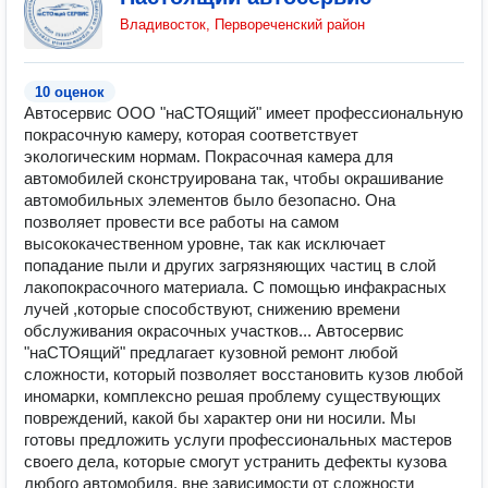
Владивосток, Первореченский район
10 оценок
Автосервис ООО "наСТОящий" имеет профессиональную
покрасочную камеру, которая соответствует
экологическим нормам. Покрасочная камера для
автомобилей сконструирована так, чтобы окрашивание
автомобильных элементов было безопасно. Она
позволяет провести все работы на самом
высококачественном уровне, так как исключает
попадание пыли и других загрязняющих частиц в слой
лакопокрасочного материала. С помощью инфакрасных
лучей ,которые способствуют, снижению времени
обслуживания окрасочных участков... Автосервис
"наСТОящий" предлагает кузовной ремонт любой
сложности, который позволяет восстановить кузов любой
иномарки, комплексно решая проблему существующих
повреждений, какой бы характер они ни носили. Мы
готовы предложить услуги профессиональных мастеров
своего дела, которые смогут устранить дефекты кузова
любого автомобиля, вне зависимости от сложности