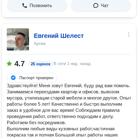
Позвонить
Чат
Евгений Шелест
Артём
4.7
В сети
1 нед. назад
26 оценок
Паспорт проверен
Здравствуйте! Меня зовут Евгений, буду рад вам помочь.
Занимаемся переездами квартир и офисов, вывозом
мусора, утилизации старой мебели и многое другое. Опыт
работы более 5 лет! Качественно и быстро выполним
заказ в удобное для вас время! Соблюдаем правила
проведения работ, ответственно подходим к делу.
Работаем без посредников.
Выполним любые виды кузовных работ,частичная
покраска так и полная Большой опыт работы наших