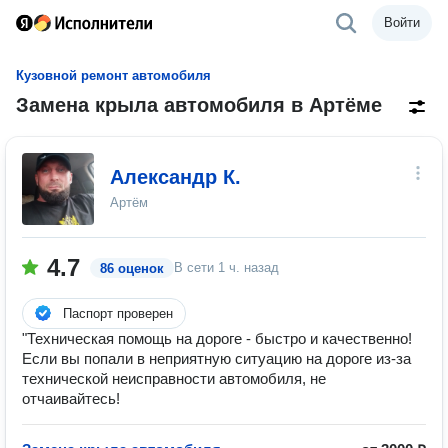
Войти
Кузовной ремонт автомобиля
Замена крыла автомобиля в Артёме
Александр К.
Артём
4.7
В сети
1 ч. назад
86 оценок
Паспорт проверен
"Техническая помощь на дороге - быстро и качественно!
Если вы попали в неприятную ситуацию на дороге из-за
технической неисправности автомобиля, не
отчаивайтесь!