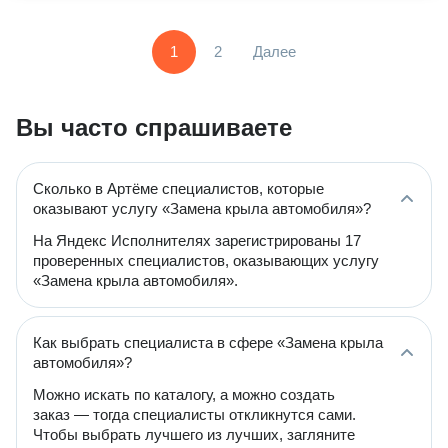
1
2
Далее
Вы часто спрашиваете
Сколько в Артёме специалистов, которые
оказывают услугу «Замена крыла автомобиля»?
На Яндекс Исполнителях зарегистрированы 17
проверенных специалистов, оказывающих услугу
«Замена крыла автомобиля».
Как выбрать специалиста в сфере «Замена крыла
автомобиля»?
Можно искать по каталогу, а можно создать
заказ — тогда специалисты откликнутся сами.
Чтобы выбрать лучшего из лучших, загляните