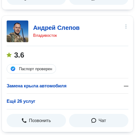
Андрей Слепов
Владивосток
3.6
Паспорт проверен
Замена крыла автомобиля
—
Ещё 26 услуг
Позвонить
Чат