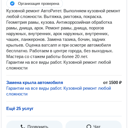
Организация проверена
Кузовной ремонт АвтоРитет. Выполняем кузовной ремонт
любой сложности. Вытяжка, рихтовка, покраска.
Геометрия рамы, кузова. Антикоррозийная обработка
рамы, днища, арок. Ремонт рамы, днища, порогов
наружных, внутренних, арок наружных, внутренних,
чашек, ланжеронов. Замена тазика, бочин, задних
крыльев. Оценка ватсапп и при осмотре автомобиля
бесплатно. Работаем в центре города, без выходных.
Мастера со стажем работы более 20 лет.
Гарантии на все виды работ. Кузовной ремонт любой
сложности
Замена крыла автомобиля
от 1500 ₽
Гарантии на все виды работ. Кузовной ремонт любой
сложности
Ещё 25 услуг
Позвонить
Чат