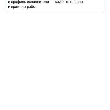
в профиль исполнителя — там есть отзывы
и примеры работ.