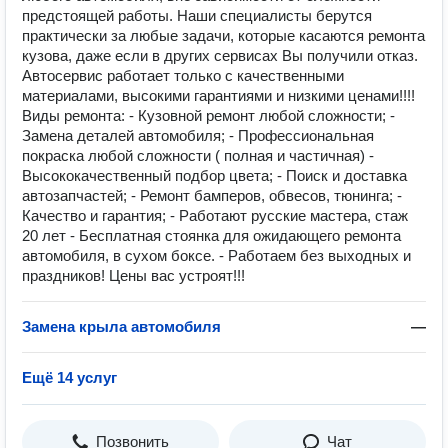
предстоящей работы. Наши специалисты берутся
практически за любые задачи, которые касаются ремонта
кузова, даже если в других сервисах Вы получили отказ.
Автосервис работает только с качественными
материалами, высокими гарантиями и низкими ценами!!!!
Виды ремонта: - Кузовной ремонт любой сложности; -
Замена деталей автомобиля; - Профессиональная
покраска любой сложности ( полная и частичная) -
Высококачественный подбор цвета; - Поиск и доставка
автозапчастей; - Ремонт бамперов, обвесов, тюнинга; -
Качество и гарантия; - Работают русские мастера, стаж
20 лет - Бесплатная стоянка для ожидающего ремонта
автомобиля, в сухом боксе. - Работаем без выходных и
праздников! Цены вас устроят!!!
Замена крыла автомобиля
—
Ещё 14 услуг
Позвонить
Чат