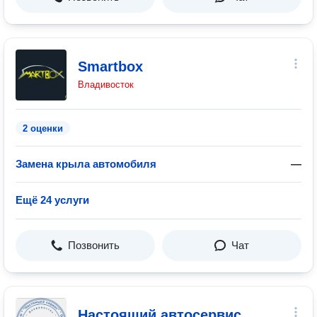
Smartbox
Владивосток
2 оценки
Замена крыла автомобиля
—
Ещё 24 услуги
Позвонить
Чат
Настоящий автосервис