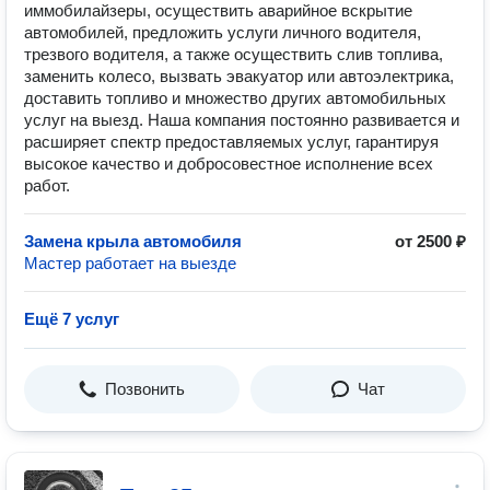
иммобилайзеры, осуществить аварийное вскрытие
автомобилей, предложить услуги личного водителя,
трезвого водителя, а также осуществить слив топлива,
заменить колесо, вызвать эвакуатор или автоэлектрика,
доставить топливо и множество других автомобильных
услуг на выезд. Наша компания постоянно развивается и
расширяет спектр предоставляемых услуг, гарантируя
высокое качество и добросовестное исполнение всех
работ.
Замена крыла автомобиля
от 2500 ₽
Мастер работает на выезде
Ещё 7 услуг
Позвонить
Чат