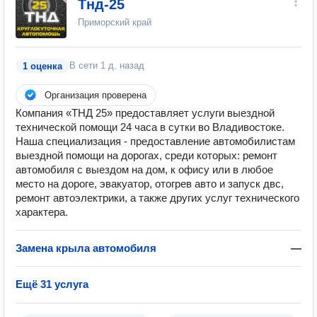
Тнд-25
Приморский край
В сети
1 д. назад
1 оценка
Организация проверена
Компания «ТНД 25» предоставляет услуги выездной
технической помощи 24 часа в сутки во Владивостоке.
Наша специализация - предоставление автомобилистам
выездной помощи на дорогах, среди которых: ремонт
автомобиля с выездом на дом, к офису или в любое
место на дороге, эвакуатор, отогрев авто и запуск двс,
ремонт автоэлектрики, а также других услуг технического
характера.
Замена крыла автомобиля
—
Ещё 31 услуга