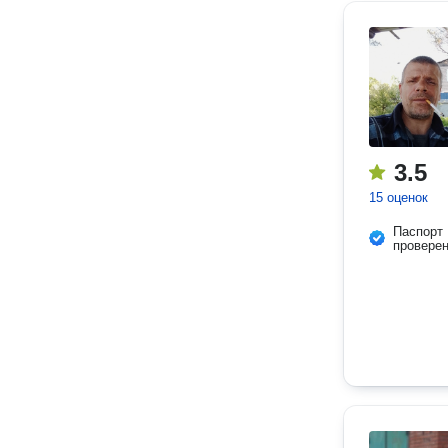
3.5
15 оценок
Паспорт
провере