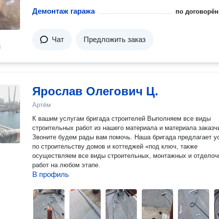
Демонтаж гаража
по договорён
Чат
Предложить заказ
н
Ярослав Олегович Ц.
Артём
К вашим услугам бригада строителей Выполняем все виды
строительных работ из нашего материала и материала заказч
Звоните будем рады вам помочь. Наша бригада предлагает у
по строительству домов и коттеджей «под ключ, также
осуществляем все виды строительных, монтажных и отдело
работ на любом этапе.
В профиль