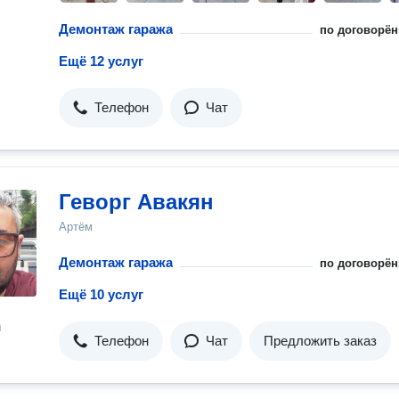
Демонтаж гаража
по договорён
Ещё 12 услуг
Телефон
Чат
Геворг Авакян
Артём
Демонтаж гаража
по договорён
Ещё 10 услуг
н
Телефон
Чат
Предложить заказ