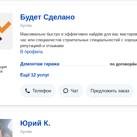
Будет Сделано
Артём
Максимально быстро и эффективно найдём для вас мастеров
час или специалистов строительных специальностей с хорош
репутацией и отзывами
В профиль
Демонтаж гаража
по договорён
ация
на
Ещё 12 услуг
Телефон
Чат
Предложить заказ
Юрий К.
Артём