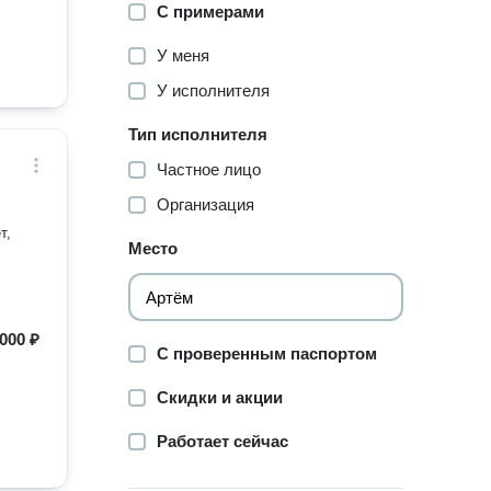
С примерами
У меня
У исполнителя
Тип исполнителя
Частное лицо
Организация
Место
000 ₽
С проверенным паспортом
Скидки и акции
Работает сейчас