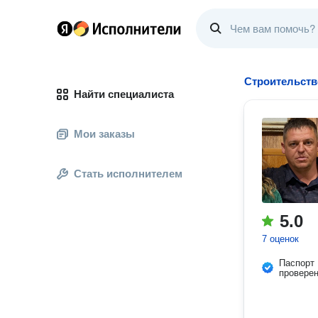
Строительств
Найти специалиста
Мои заказы
Стать исполнителем
5.0
7 оценок
Паспорт
провере