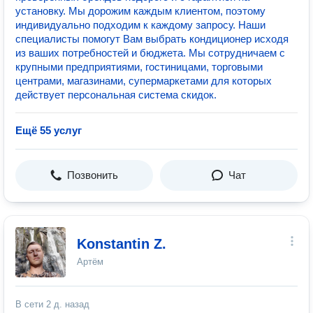
установку. Мы дорожим каждым клиентом, поэтому
индивидуально подходим к каждому запросу. Наши
специалисты помогут Вам выбрать кондиционер исходя
из ваших потребностей и бюджета. Мы сотрудничаем с
крупными предприятиями, гостиницами, торговыми
центрами, магазинами, супермаркетами для которых
действует персональная система скидок.
Ещё 55 услуг
Позвонить
Чат
Konstantin Z.
Артём
В сети
2 д. назад