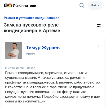
Войти
Ремонт и установка кондиционеров
Замена пускового реле
кондиционера в Артёме
Тимур Жураев
Артём
В сети
40 мин. назад
Ремонт холодильников, морозилок, стиральных и
сушильных машин. А также установка, ремонт и
профилактика кондиционеров. Выполняю работы-быстро
и качественно, а главное с гарантией! Не придумываю
несуществующие поломки, всё по факту-платите
конкретно за поломку. Подробно расскажу и покажу и дам
советы по эксплуатации