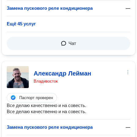
Замена пускового реле кондиционера
—
Ещё 45 услуг
Чат
Александр Лейман
Владивосток
Паспорт проверен
Все делаю качественно и на совесть.
Все делаю качественно и на совесть.
Замена пускового реле кондиционера
—