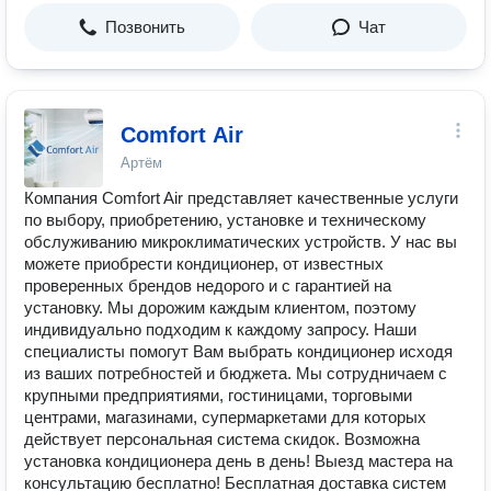
Позвонить
Чат
Comfort Air
Артём
Компания Comfort Air представляет качественные услуги
по выбору, приобретению, установке и техническому
обслуживанию микроклиматических устройств. У нас вы
можете приобрести кондиционер, от известных
проверенных брендов недорого и с гарантией на
установку. Мы дорожим каждым клиентом, поэтому
индивидуально подходим к каждому запросу. Наши
специалисты помогут Вам выбрать кондиционер исходя
из ваших потребностей и бюджета. Мы сотрудничаем с
крупными предприятиями, гостиницами, торговыми
центрами, магазинами, супермаркетами для которых
действует персональная система скидок. Возможна
установка кондиционера день в день! Выезд мастера на
консультацию бесплатно! Бесплатная доставка систем