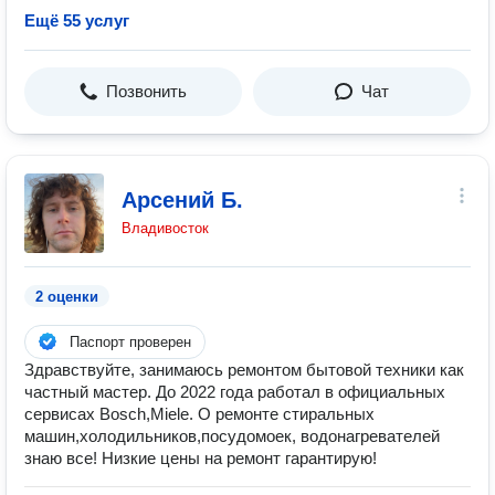
Ещё 55 услуг
Позвонить
Чат
Арсений Б.
Владивосток
2 оценки
Паспорт проверен
Здравствуйте, занимаюсь ремонтом бытовой техники как
частный мастер. До 2022 года работал в официальных
сервисах Bosch,Miele. О ремонте стиральных
машин,холодильников,посудомоек, водонагревателей
знаю все! Низкие цены на ремонт гарантирую!