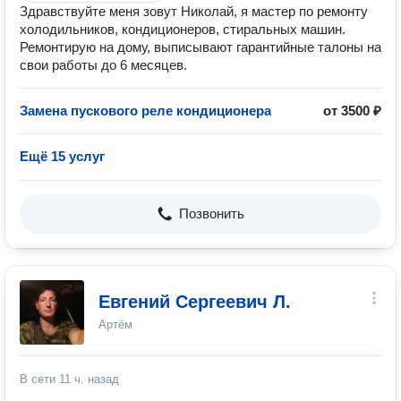
Здравствуйте меня зовут Николай, я мастер по ремонту
холодильников, кондиционеров, стиральных машин.
Ремонтирую на дому, выписывают гарантийные талоны на
свои работы до 6 месяцев.
Замена пускового реле кондиционера
от 3500 ₽
Ещё 15 услуг
Позвонить
Евгений Сергеевич Л.
Артём
В сети
11 ч. назад