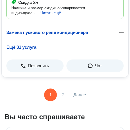
Скидка
5%
Наличие и размер скидки обговаривается
индивидуаль...
Читать ещё
Замена пускового реле кондиционера
—
Ещё 31 услуга
Позвонить
Чат
1
2
Далее
Вы часто спрашиваете