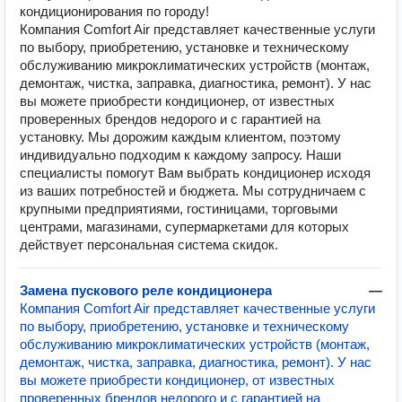
кондиционирования по городу!
Компания Comfort Air представляет качественные услуги
по выбору, приобретению, установке и техническому
обслуживанию микроклиматических устройств (монтаж,
демонтаж, чистка, заправка, диагностика, ремонт). У нас
вы можете приобрести кондиционер, от известных
проверенных брендов недорого и с гарантией на
установку. Мы дорожим каждым клиентом, поэтому
индивидуально подходим к каждому запросу. Наши
специалисты помогут Вам выбрать кондиционер исходя
из ваших потребностей и бюджета. Мы сотрудничаем с
крупными предприятиями, гостиницами, торговыми
центрами, магазинами, супермаркетами для которых
действует персональная система скидок.
Замена пускового реле кондиционера
—
Компания Comfort Air представляет качественные услуги
по выбору, приобретению, установке и техническому
обслуживанию микроклиматических устройств (монтаж,
демонтаж, чистка, заправка, диагностика, ремонт). У нас
вы можете приобрести кондиционер, от известных
проверенных брендов недорого и с гарантией на