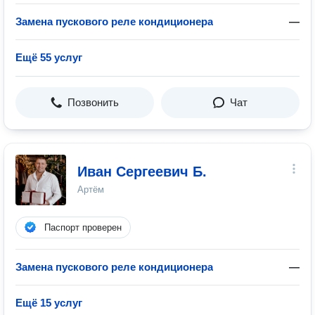
Замена пускового реле кондиционера
—
Ещё 55 услуг
Позвонить
Чат
Иван Сергеевич Б.
Артём
Паспорт проверен
Замена пускового реле кондиционера
—
Ещё 15 услуг