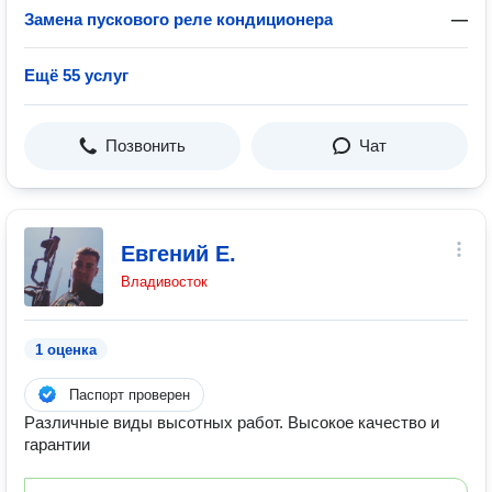
Замена пускового реле кондиционера
—
Ещё 55 услуг
Позвонить
Чат
Евгений Е.
Владивосток
1 оценка
Паспорт проверен
Различные виды высотных работ. Высокое качество и
гарантии