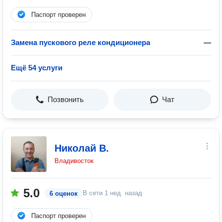
Паспорт проверен
Замена пускового реле кондиционера
—
Ещё 54 услуги
Позвонить
Чат
Николай В.
Владивосток
5.0
В сети
1 нед. назад
6 оценок
Паспорт проверен