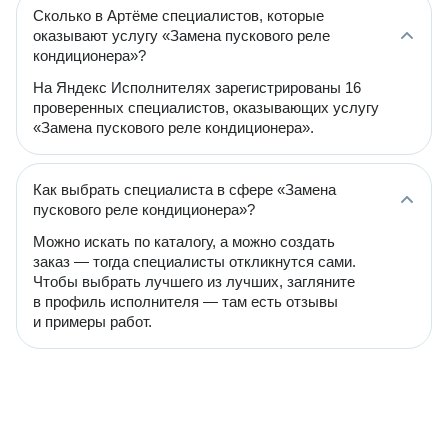
Сколько в Артёме специалистов, которые
оказывают услугу «Замена пускового реле
кондиционера»?
На Яндекс Исполнителях зарегистрированы 16
проверенных специалистов, оказывающих услугу
«Замена пускового реле кондиционера».
Как выбрать специалиста в сфере «Замена
пускового реле кондиционера»?
Можно искать по каталогу, а можно создать
заказ — тогда специалисты откликнутся сами.
Чтобы выбрать лучшего из лучших, загляните
в профиль исполнителя — там есть отзывы
и примеры работ.