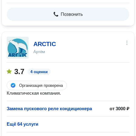
Позвонить
ARCTIC
Артём
3.7
4 оценки
Организация проверена
Климатическая компания.
Замена пускового реле кондиционера
от 3000 ₽
Ещё 64 услуги