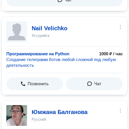
Nail Velichko
Уссурийск
Программирование на Python
1000 ₽ / час
Создание телеграмм ботов любой сложной под любую
деятельность
Позвонить
Чат
Юмжана Балганова
Русский