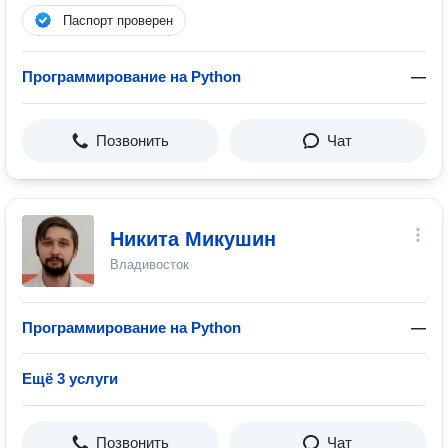
Паспорт проверен
Программирование на Python
—
Позвонить
Чат
Никита Микушин
Владивосток
Программирование на Python
—
Ещё 3 услуги
Позвонить
Чат