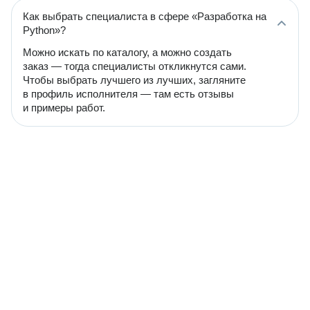
Как выбрать специалиста в сфере «Разработка на
Python»?
Можно искать по каталогу, а можно создать
заказ — тогда специалисты откликнутся сами.
Чтобы выбрать лучшего из лучших, загляните
в профиль исполнителя — там есть отзывы
и примеры работ.