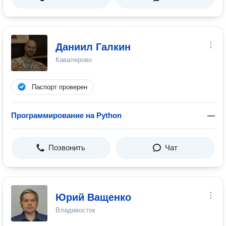
Даниил Галкин
Кавалерово
Паспорт проверен
Программирование на Python
—
Позвонить
Чат
Юрий Ващенко
Владивосток