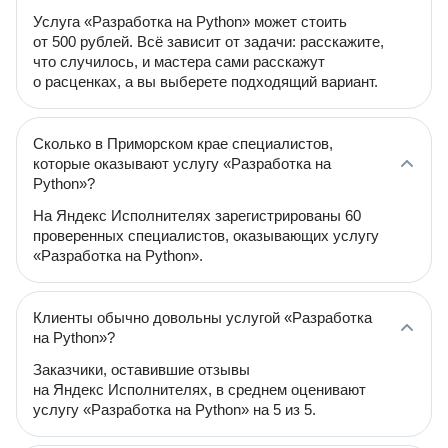
Услуга «Разработка на Python» может стоить
от 500 рублей. Всё зависит от задачи: расскажите,
что случилось, и мастера сами расскажут
о расценках, а вы выберете подходящий вариант.
Сколько в Приморском крае специалистов,
которые оказывают услугу «Разработка на
Python»?
На Яндекс Исполнителях зарегистрированы 60
проверенных специалистов, оказывающих услугу
«Разработка на Python».
Клиенты обычно довольны услугой «Разработка
на Python»?
Заказчики, оставившие отзывы
на Яндекс Исполнителях, в среднем оценивают
услугу «Разработка на Python» на 5 из 5.