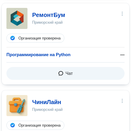
РемонтБум
Приморский край
Организация проверена
Программирование на Python
—
Чат
ЧиниЛайн
Приморский край
Организация проверена