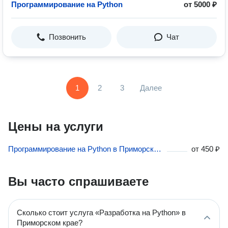
Программирование на Python
от 5000 ₽
Позвонить
Чат
1
2
3
Далее
Цены на услуги
Программирование на Python в Приморском крае
от
450 ₽
Вы часто спрашиваете
Сколько стоит услуга «Разработка на Python» в
Приморском крае?