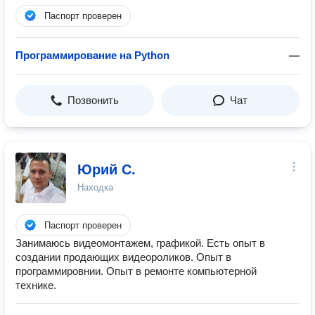
Паспорт проверен
Программирование на Python
—
Позвонить
Чат
Юрий С.
Находка
Паспорт проверен
Занимаюсь видеомонтажем, графикой. Есть опыт в
создании продающих видеороликов. Опыт в
программировнии. Опыт в ремонте компьютерной
технике.