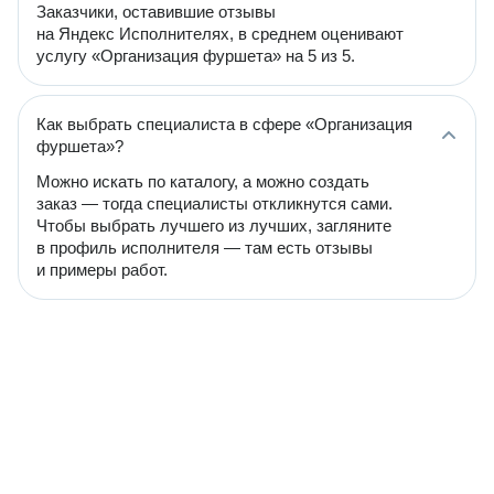
Заказчики, оставившие отзывы
на Яндекс Исполнителях, в среднем оценивают
услугу «Организация фуршета» на 5 из 5.
Как выбрать специалиста в сфере «Организация
фуршета»?
Можно искать по каталогу, а можно создать
заказ — тогда специалисты откликнутся сами.
Чтобы выбрать лучшего из лучших, загляните
в профиль исполнителя — там есть отзывы
и примеры работ.