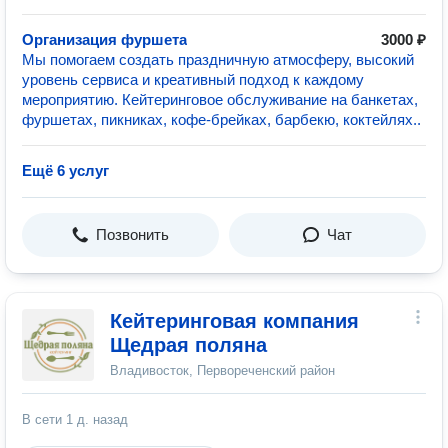
Организация фуршета
3000 ₽
Мы помогаем создать праздничную атмосферу, высокий
уровень сервиса и креативный подход к каждому
мероприятию. Кейтеринговое обслуживание на банкетах,
фуршетах, пикниках, кофе-брейках, барбекю, коктейлях..
Ещё 6 услуг
Позвонить
Чат
Кейтеринговая компания
Щедрая поляна
Владивосток, Первореченский район
В сети
1 д. назад