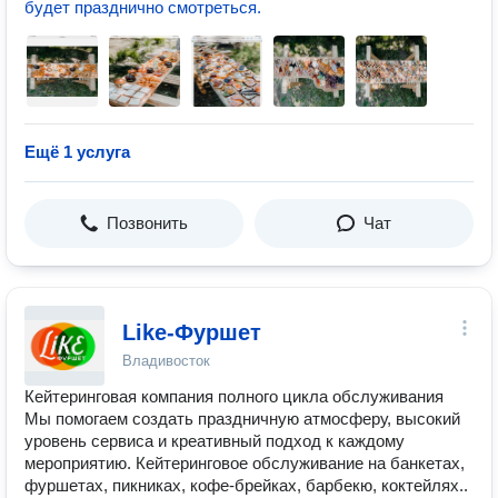
будет празднично смотреться.
Ещё 1 услуга
Позвонить
Чат
Like-Фуршет
Владивосток
Кейтеринговая компания полного цикла обслуживания
Мы помогаем создать праздничную атмосферу, высокий
уровень сервиса и креативный подход к каждому
мероприятию. Кейтеринговое обслуживание на банкетах,
фуршетах, пикниках, кофе-брейках, барбекю, коктейлях..