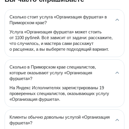
Сколько стоит услуга «Организация фуршета» в
Приморском крае?
Услуга «Организация фуршета» может стоить
от 1100 рублей. Всё зависит от задачи: расскажите,
что случилось, и мастера сами расскажут
о расценках, а вы выберете подходящий вариант.
Сколько в Приморском крае специалистов,
которые оказывают услугу «Организация
фуршета»?
На Яндекс Исполнителях зарегистрированы 19
проверенных специалистов, оказывающих услугу
«Организация фуршета».
Клиенты обычно довольны услугой «Организация
фуршета»?