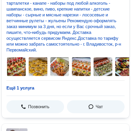
тарталетки - канапе - наборы под любой алкоголь -
шампанское, вино, пиво, крепкие напитки - детские
наборы - сырные и мясные нарезки - лососевые и
ветчинные рулеты - жульены Рекомендую оформлять
заказ минимум за 3 дня, но если у Вас срочный заказ,
пишите, что-нибудь придумаем. Доставка
осуществляется сервисом Яндекс.Доставка по тарифу
или можно забрать самостоятельно - г. Владивосток, р-н
Первомайский.
Ещё 1 услуга
Позвонить
Чат