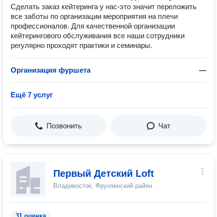
Сделать заказ кейтеринга у нас-это значит переложить
все заботы по организации мероприятия на плечи
профессионалов. Для качественной организации
кейтерингового обслуживания все наши сотрудники
регулярно проходят практики и семинары.
Организация фуршета
—
Ещё 7 услуг
Позвонить
Чат
Первый Детский Loft
Владивосток, Фрунзенский район
31 оценка