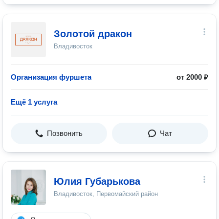
Золотой дракон
Владивосток
Организация фуршета
от 2000 ₽
Ещё 1 услуга
Позвонить
Чат
Юлия Губарькова
Владивосток, Первомайский район