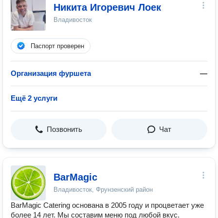
Никита Игоревич Лоек
Владивосток
Паспорт проверен
Организация фуршета
—
Ещё 2 услуги
Позвонить
Чат
BarMagic
Владивосток, Фрунзенский район
BarMagic Catering основана в 2005 году и процветает уже
более 14 лет. Мы составим меню под любой вкус. ​