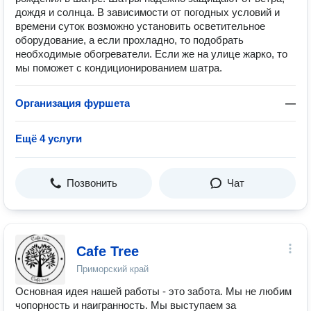
дождя и солнца. В зависимости от погодных условий и
времени суток возможно установить осветительное
оборудование, а если прохладно, то подобрать
необходимые обогреватели. Если же на улице жарко, то
мы поможет с кондиционированием шатра.
Организация фуршета
—
Ещё 4 услуги
Позвонить
Чат
Cafe Tree
Приморский край
Основная идея нашей работы - это забота. Мы не любим
чопорность и наигранность. Мы выступаем за