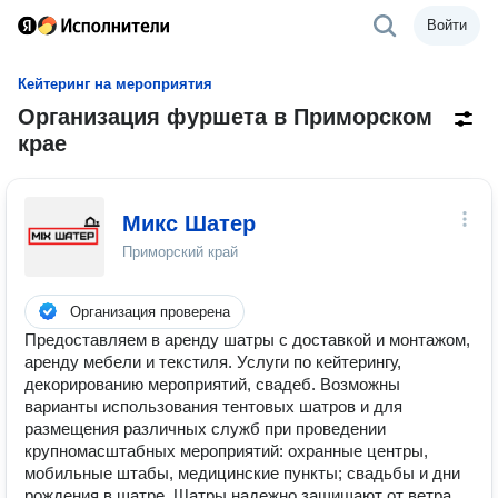
Войти
Кейтеринг на мероприятия
Организация фуршета в Приморском
крае
Микс Шатер
Приморский край
Организация проверена
Предоставляем в аренду шатры с доставкой и монтажом,
аренду мебели и текстиля. Услуги по кейтерингу,
декорированию мероприятий, свадеб. Возможны
варианты использования тентовых шатров и для
размещения различных служб при проведении
крупномасштабных мероприятий: охранные центры,
мобильные штабы, медицинские пункты; свадьбы и дни
рождения в шатре. Шатры надежно защищают от ветра,