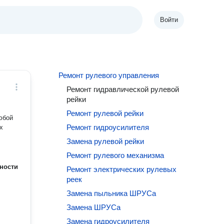
Войти
Ремонт рулевого управления
Ремонт гидравлической рулевой
рейки
Ремонт рулевой рейки
юбой
Ремонт гидроусилителя
х
Замена рулевой рейки
Ремонт рулевого механизма
ности
Ремонт электрических рулевых
реек
Замена пыльника ШРУСа
Замена ШРУСа
Замена гидроусилителя