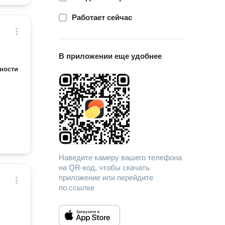
Работает сейчас
В приложении еще удобнее
ности
Наведите камеру вашего телефона
на QR-код, чтобы скачать
приложение или перейдите
по ссылке