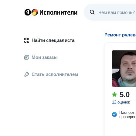
Ремонт рулев
Найти специалиста
Мои заказы
Стать исполнителем
5.0
12 оценок
Паспорт
провере