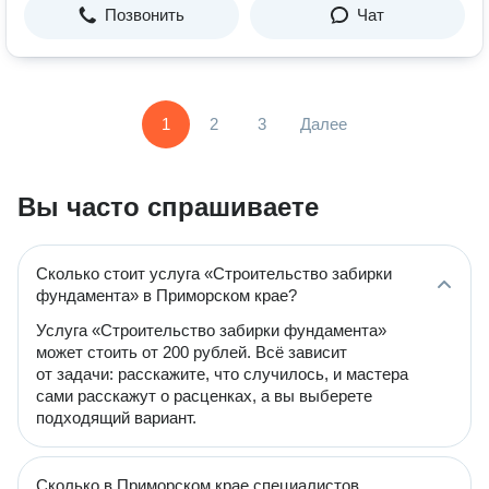
Позвонить
Чат
1
2
3
Далее
Вы часто спрашиваете
Сколько стоит услуга «Строительство забирки
фундамента» в Приморском крае?
Услуга «Строительство забирки фундамента»
может стоить от 200 рублей. Всё зависит
от задачи: расскажите, что случилось, и мастера
сами расскажут о расценках, а вы выберете
подходящий вариант.
Сколько в Приморском крае специалистов,