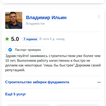
Владимир Ильин
Владивосток
5.0
В сети
6 д. назад
7 оценок
Паспорт проверен
Здравствуйте! занимаюсь строительством уже более чем
10 лет, Выполняем работу качественно и быстро не
делаем как некоторые "лишь бы быстрее".Дорожим своей
репутацией.
Строительство забирки фундамента
—
Ещё 5 услуг