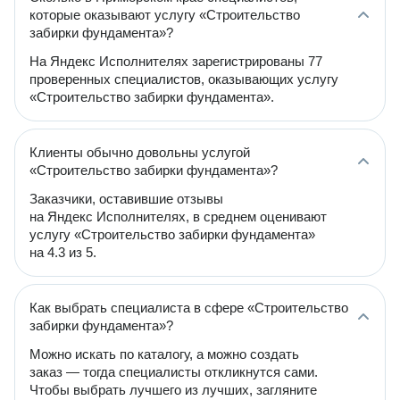
которые оказывают услугу «Строительство
забирки фундамента»?
На Яндекс Исполнителях зарегистрированы 77
проверенных специалистов, оказывающих услугу
«Строительство забирки фундамента».
Клиенты обычно довольны услугой
«Строительство забирки фундамента»?
Заказчики, оставившие отзывы
на Яндекс Исполнителях, в среднем оценивают
услугу «Строительство забирки фундамента»
на 4.3 из 5.
Как выбрать специалиста в сфере «Строительство
забирки фундамента»?
Можно искать по каталогу, а можно создать
заказ — тогда специалисты откликнутся сами.
Чтобы выбрать лучшего из лучших, загляните