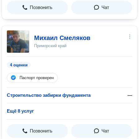
Позвонить
Чат
Михаил Смеляков
Приморский край
4 оценки
Паспорт проверен
Строительство забирки фундамента
—
Ещё 8 услуг
Позвонить
Чат