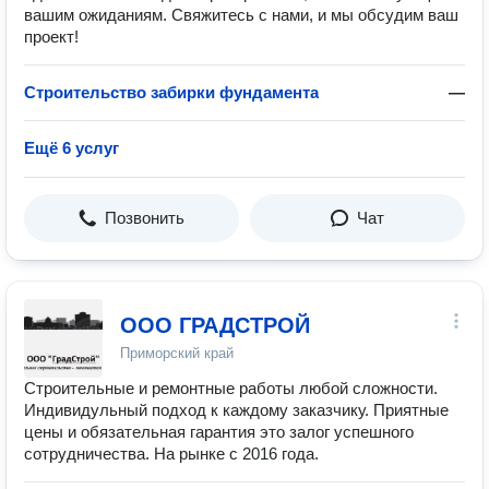
вашим ожиданиям. Свяжитесь с нами, и мы обсудим ваш
проект!
Строительство забирки фундамента
—
Ещё 6 услуг
Позвонить
Чат
ООО ГРАДСТРОЙ
Приморский край
Строительные и ремонтные работы любой сложности.
Индивидульный подход к каждому заказчику. Приятные
цены и обязательная гарантия это залог успешного
сотрудничества. На рынке с 2016 года.