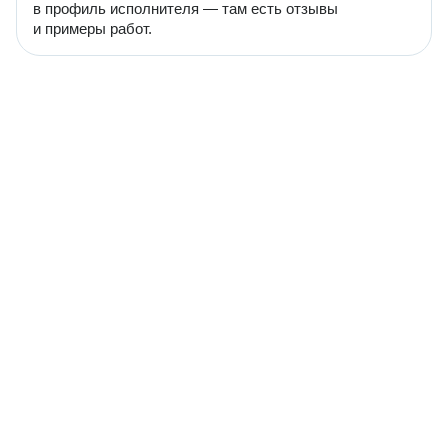
в профиль исполнителя — там есть отзывы
и примеры работ.