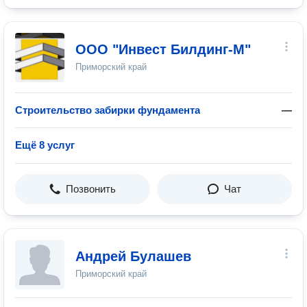
ООО "Инвест Билдинг-М"
Приморский край
Строительство забирки фундамента
—
Ещё 8 услуг
Позвонить
Чат
Андрей Булашев
Приморский край