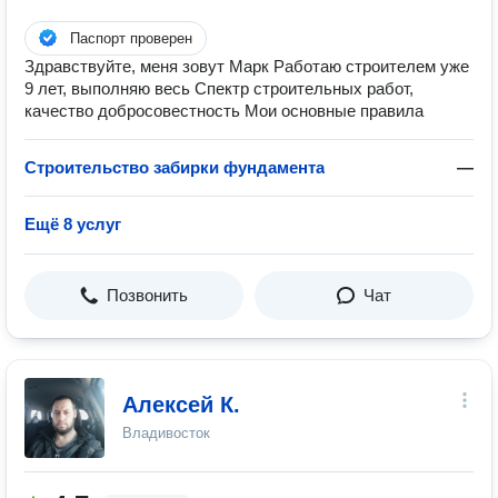
Паспорт проверен
Здравствуйте, меня зовут Марк Работаю строителем уже
9 лет, выполняю весь Спектр строительных работ,
качество добросовестность Мои основные правила
Строительство забирки фундамента
—
Ещё 8 услуг
Позвонить
Чат
Алексей К.
Владивосток