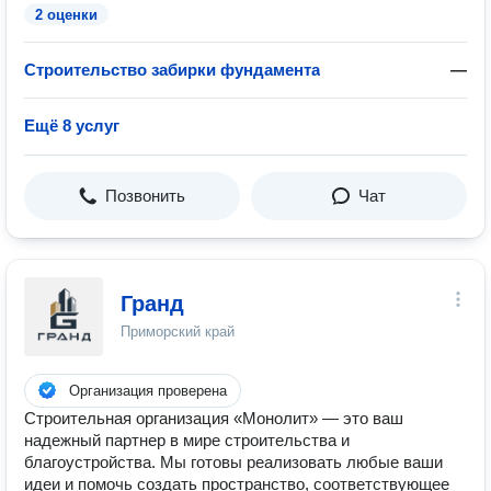
2 оценки
Строительство забирки фундамента
—
Ещё 8 услуг
Позвонить
Чат
Гранд
Приморский край
Организация проверена
Строительная организация «Монолит» — это ваш
надежный партнер в мире строительства и
благоустройства. Мы готовы реализовать любые ваши
идеи и помочь создать пространство, соответствующее