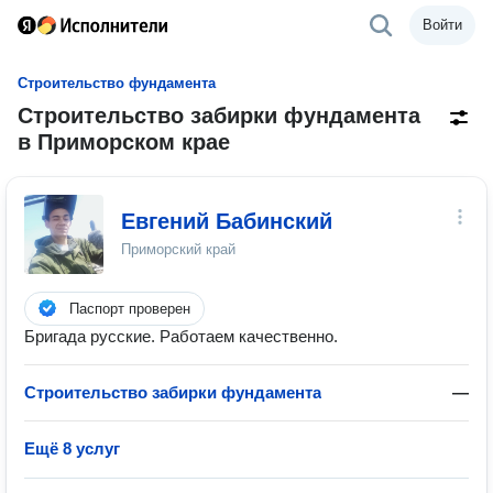
Войти
Строительство фундамента
Строительство забирки фундамента
в Приморском крае
Евгений Бабинский
Приморский край
Паспорт проверен
Бригада русские. Работаем качественно.
Строительство забирки фундамента
—
Ещё 8 услуг