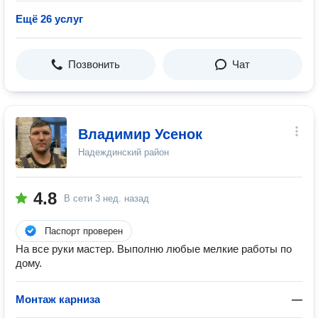
Ещё 26 услуг
Позвонить
Чат
Владимир Усенок
Надеждинский район
4.8
В сети
3 нед. назад
Паспорт проверен
На все руки мастер. Выполню любые мелкие работы по
дому.
Монтаж карниза
—