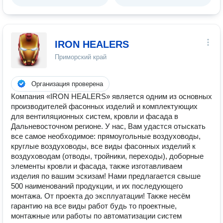
IRON HEALERS
Приморский край
Организация проверена
Компания «IRON HEALERS» является одним из основных
производителей фасонных изделий и комплектующих
для вентиляционных систем, кровли и фасада в
Дальневосточном регионе. У нас, Вам удастся отыскать
все самое необходимое: прямоугольные воздуховоды,
круглые воздуховоды, все виды фасонных изделий к
воздуховодам (отводы, тройники, переходы), доборные
элементы кровли и фасада, также изготавливаем
изделия по вашим эскизам! Нами предлагается свыше
500 наименований продукции, и их последующего
монтажа. От проекта до эксплуатации! Также несём
гарантию на все виды работ будь то проектные,
монтажные или работы по автоматизации систем