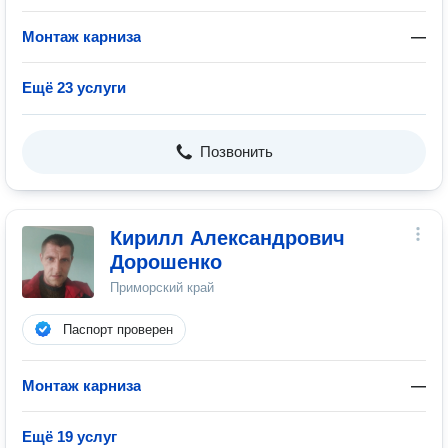
Монтаж карниза
—
Ещё 23 услуги
Позвонить
Кирилл Александрович
Дорошенко
Приморский край
Паспорт проверен
Монтаж карниза
—
Ещё 19 услуг