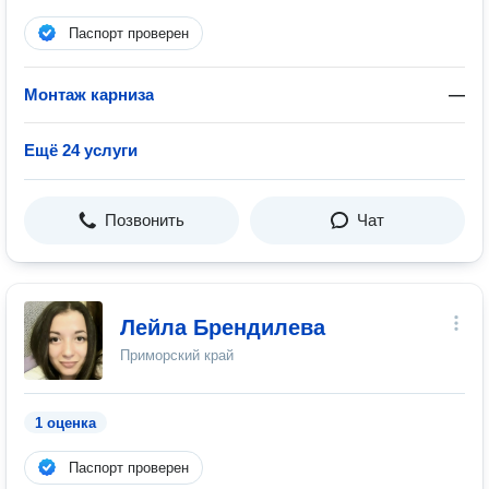
Паспорт проверен
Монтаж карниза
—
Ещё 24 услуги
Позвонить
Чат
Лейла Брендилева
Приморский край
1 оценка
Паспорт проверен