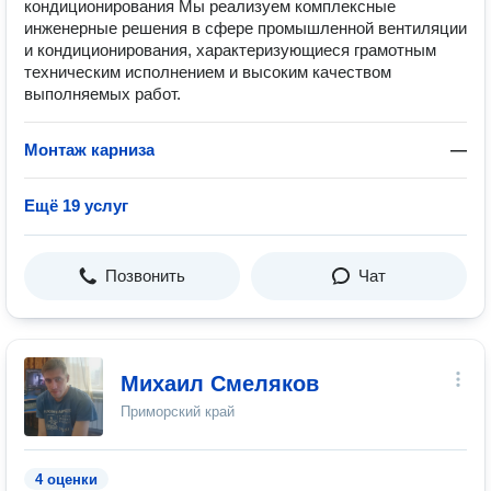
кондиционирования Мы реализуем комплексные
инженерные решения в сфере промышленной вентиляции
и кондиционирования, характеризующиеся грамотным
техническим исполнением и высоким качеством
выполняемых работ.
Монтаж карниза
—
Ещё 19 услуг
Позвонить
Чат
Михаил Смеляков
Приморский край
4 оценки