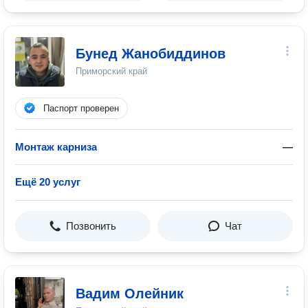
Бунед Жанобиддинов
Приморский край
Паспорт проверен
Монтаж карниза
—
Ещё 20 услуг
Позвонить
Чат
Вадим Олейник