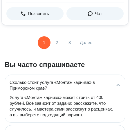
Позвонить
Чат
1
2
3
Далее
Вы часто спрашиваете
Сколько стоит услуга «Монтаж карниза» в
Приморском крае?
Услуга «Монтаж карниза» может стоить от 400
рублей. Всё зависит от задачи: расскажите, что
случилось, и мастера сами расскажут о расценках,
а вы выберете подходящий вариант.