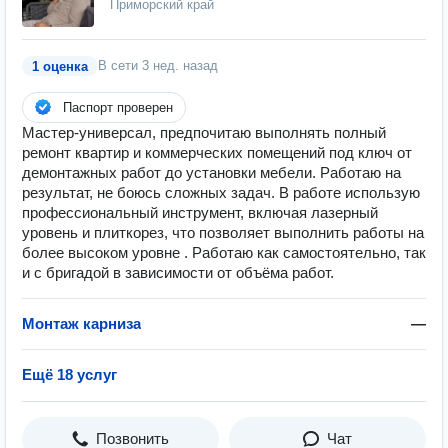
Приморский край
В сети
3 нед. назад
1 оценка
Паспорт проверен
Мастер-универсал, предпочитаю выполнять полный
ремонт квартир и коммерческих помещений под ключ от
демонтажных работ до установки мебели. Работаю на
результат, не боюсь сложных задач. В работе использую
профессиональный инструмент, включая лазерный
уровень и плиткорез, что позволяет выполнить работы на
более высоком уровне . Работаю как самостоятельно, так
и с бригадой в зависимости от объёма работ.
Монтаж карниза
—
Ещё 18 услуг
Позвонить
Чат