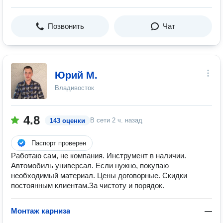
Позвонить
Чат
Юрий М.
Владивосток
4.8
В сети
2 ч. назад
143 оценки
Паспорт проверен
Работаю сам, не компания. Инструмент в наличии.
Автомобиль универсал. Если нужно, покупаю
необходимый материал. Цены договорные. Скидки
постоянным клиентам.За чистоту и порядок.
Монтаж карниза
—