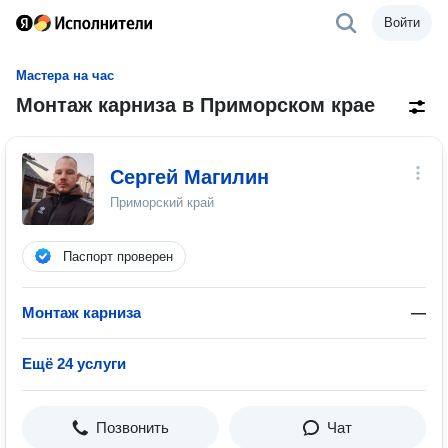
Войти
Мастера на час
Монтаж карниза в Приморском крае
Сергей Магилин
Приморский край
Паспорт проверен
Монтаж карниза
—
Ещё 24 услуги
Позвонить
Чат