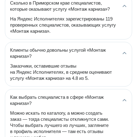
Сколько в Приморском крае специалистов,
которые оказывают услугу «Монтаж карниза»?
На Яндекс Исполнителях зарегистрированы 119
проверенных специалистов, оказывающих услугу
«Монтаж карниза».
Клиенты обычно довольны услугой «Монтаж
карниза»?
Заказчики, оставившие отзывы
на Яндекс Исполнителях, в среднем оценивают
услугу «Монтаж карниза» на 4.8 из 5.
Как выбрать специалиста в сфере «Монтаж
карниза»?
Можно искать по каталогу, а можно создать
заказ — тогда специалисты откликнутся сами.
Чтобы выбрать лучшего из лучших, загляните
в профиль исполнителя — там есть отзывы