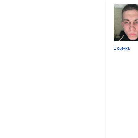
1 оценка