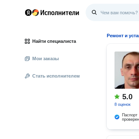
Ремонт и уст
Найти специалиста
Мои заказы
Стать исполнителем
5.0
8 оценок
Паспорт
провере