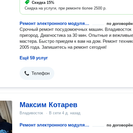
Скидка
15%
Скидка на услуги, при ремонте более 2500 р.
Ремонт электронного модуля управления посудомоечной машины
по договорён
Срочный ремонт посудомоечных машин. Владивосток 
пригород. Диагностика за 30 мин. Опытные и вежливы
мастера. Быстро приедем к вам на дом. Ремонт техник
2005 года. Запишитесь на ремонт сегодня!
Ещё 59 услуг
Телефон
Максим Котарев
Владивосток
·
В сети
4 д. назад
Ремонт электронного модуля управления посудомоечной машины
по договорён