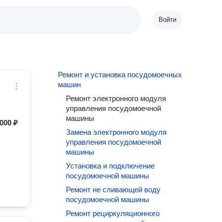
Войти
Ремонт и установка посудомоечных
машин
Ремонт электронного модуля
управления посудомоечной
машины
000 ₽
Замена электронного модуля
управления посудомоечной
машины
Установка и подключение
посудомоечной машины
Ремонт не сливающей воду
посудомоечной машины
Ремонт рециркуляционного