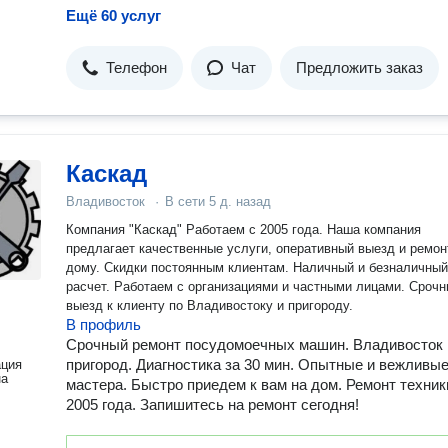
Ещё 60 услуг
Телефон
Чат
Предложить заказ
Каскад
Владивосток
·
В сети
5 д. назад
Компания "Каскад" Работаем с 2005 года. Наша компания
предлагает качественные услуги, оперативный выезд и ремон
дому. Скидки постоянным клиентам. Наличный и безналичный
расчет. Работаем с организациями и частными лицами. Сроч
выезд к клиенту по Владивостоку и пригороду.
В профиль
Срочный ремонт посудомоечных машин. Владивосток 
пригород. Диагностика за 30 мин. Опытные и вежливы
ация
на
мастера. Быстро приедем к вам на дом. Ремонт техник
2005 года. Запишитесь на ремонт сегодня!