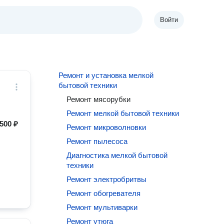
Войти
Ремонт и установка мелкой
бытовой техники
Ремонт мясорубки
Ремонт мелкой бытовой техники
500 ₽
Ремонт микроволновки
Ремонт пылесоса
Диагностика мелкой бытовой
техники
Ремонт электробритвы
Ремонт обогревателя
Ремонт мультиварки
Ремонт утюга