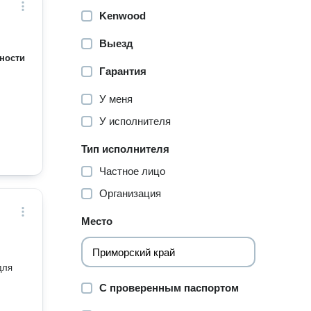
Kenwood
Выезд
ности
Гарантия
У меня
У исполнителя
Тип исполнителя
Частное лицо
Организация
Место
для
С проверенным паспортом