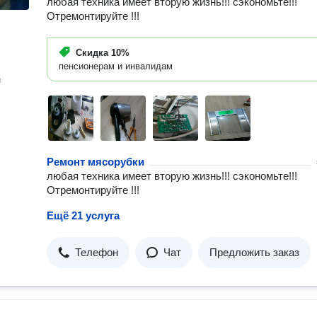
любая техника имеет вторую жизнь!!! сэкономьте!!!
Отремонтируйте !!!
Скидка
10%
пенсионерам и инвалидам
н
Ремонт мясорубки
любая техника имеет вторую жизнь!!! сэкономьте!!!
Отремонтируйте !!!
Ещё 21 услуга
Телефон
Чат
Предложить заказ