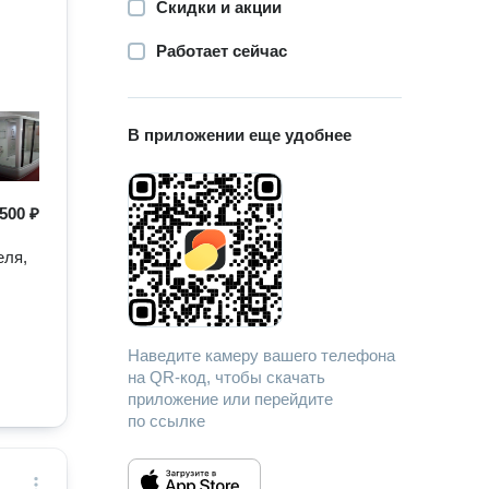
Скидки и акции
Работает сейчас
В приложении еще удобнее
500 ₽
еля,
Наведите камеру вашего телефона
на QR-код, чтобы скачать
приложение или перейдите
по ссылке