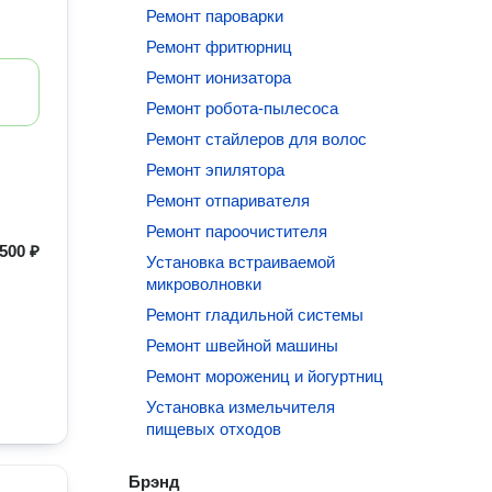
Ремонт пароварки
Ремонт фритюрниц
Ремонт ионизатора
Ремонт робота-пылесоса
Ремонт стайлеров для волос
Ремонт эпилятора
Ремонт отпаривателя
Ремонт пароочистителя
500 ₽
Установка встраиваемой
микроволновки
Ремонт гладильной системы
Ремонт швейной машины
Ремонт морожениц и йогуртниц
Установка измельчителя
пищевых отходов
Брэнд