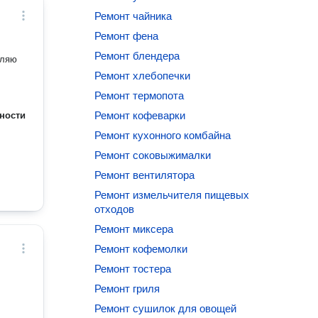
Ремонт чайника
Ремонт фена
Ремонт блендера
вляю
Ремонт хлебопечки
Ремонт термопота
Ремонт кофеварки
ности
Ремонт кухонного комбайна
Ремонт соковыжималки
Ремонт вентилятора
Ремонт измельчителя пищевых
отходов
Ремонт миксера
Ремонт кофемолки
Ремонт тостера
Ремонт гриля
Ремонт сушилок для овощей