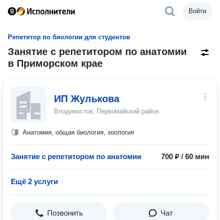
Войти
Репетитор по биологии для студентов
Занятие с репетитором по анатомии
в Приморском крае
ИП Жулькова
Владивосток, Первомайский район
Анатомия, общая биология, зоология
Занятие с репетитором по анатомии
700 ₽ / 60 мин
Ещё 2 услуги
Позвонить
Чат