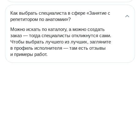
Как выбрать специалиста в сфере «Занятие с
репетитором по анатомии»?
Можно искать по каталогу, а можно создать
заказ — тогда специалисты откликнутся сами.
Чтобы выбрать лучшего из лучших, загляните
в профиль исполнителя — там есть отзывы
и примеры работ.