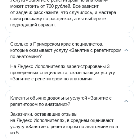
может стоить от 700 рублей. Всё зависит
от задачи: расскажите, что случилось, и мастера
сами расскажут о расценках, а вы выберете
подходящий вариант.
Сколько в Приморском крае специалистов,
которые оказывают услугу «Занятие с репетитором
по анатомии»?
На Яндекс Исполнителях зарегистрированы 3
проверенных специалиста, оказывающих услугу
«Занятие с репетитором по анатомии».
Клиенты обычно довольны услугой «Занятие с
репетитором по анатомии»?
Заказчики, оставившие отзывы
на Яндекс Исполнителях, в среднем оценивают
услугу «Занятие с репетитором по анатомии» на 5
из 5.