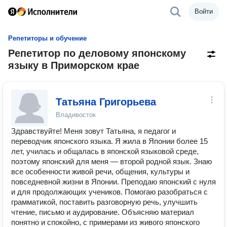
Войти
Репетиторы и обучение
Репетитор по деловому японскому
языку в Приморском крае
Татьяна Григорьева
Владивосток
Здравствуйте! Меня зовут Татьяна, я педагог и
переводчик японского языка. Я жила в Японии более 15
лет, училась и общалась в японской языковой среде,
поэтому японский для меня — второй родной язык. Знаю
все особенности живой речи, общения, культуры и
повседневной жизни в Японии. Преподаю японский с нуля
и для продолжающих учеников. Помогаю разобраться с
грамматикой, поставить разговорную речь, улучшить
чтение, письмо и аудирование. Объясняю материал
понятно и спокойно, с примерами из живого японского