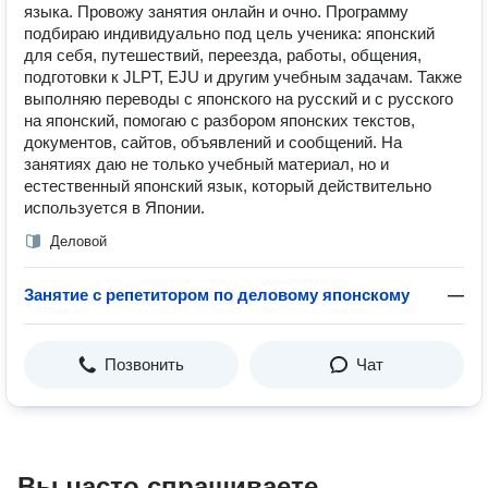
языка. Провожу занятия онлайн и очно. Программу
подбираю индивидуально под цель ученика: японский
для себя, путешествий, переезда, работы, общения,
подготовки к JLPT, EJU и другим учебным задачам. Также
выполняю переводы с японского на русский и с русского
на японский, помогаю с разбором японских текстов,
документов, сайтов, объявлений и сообщений. На
занятиях даю не только учебный материал, но и
естественный японский язык, который действительно
используется в Японии.
Деловой
Занятие с репетитором по деловому японскому
—
Позвонить
Чат
Вы часто спрашиваете