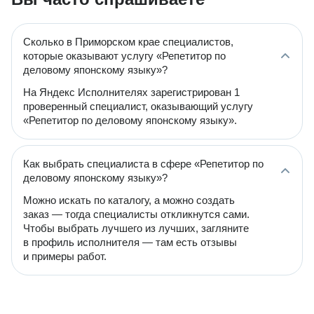
Сколько в Приморском крае специалистов,
которые оказывают услугу «Репетитор по
деловому японскому языку»?
На Яндекс Исполнителях зарегистрирован 1
проверенный специалист, оказывающий услугу
«Репетитор по деловому японскому языку».
Как выбрать специалиста в сфере «Репетитор по
деловому японскому языку»?
Можно искать по каталогу, а можно создать
заказ — тогда специалисты откликнутся сами.
Чтобы выбрать лучшего из лучших, загляните
в профиль исполнителя — там есть отзывы
и примеры работ.