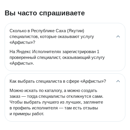
Вы часто спрашиваете
Сколько в Республике Саха (Якутии)
специалистов, которые оказывают услугу
«Арфисты»?
На Яндекс Исполнителях зарегистрирован 1
проверенный специалист, оказывающий услугу
«Арфисты».
Как выбрать специалиста в сфере «Арфисты»?
Можно искать по каталогу, а можно создать
заказ — тогда специалисты откликнутся сами.
Чтобы выбрать лучшего из лучших, загляните
в профиль исполнителя — там есть отзывы
и примеры работ.